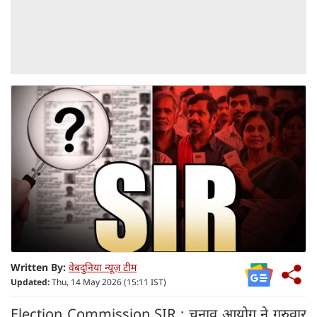
Written By:
वेबदुनिया न्यूज़ टीम
Updated:
Thu, 14 May 2026 (15:11 IST)
Election Commission SIR : चुनाव आयोग ने गुरुवार