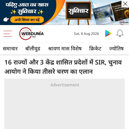
Sat, 8 Aug 2026
समाचार
बॉलीवुड
श्रावण मास विशेष
क्रिकेट
ज्योतिष
16 राज्यों और 3 केंद्र शासित प्रदेशों में SIR, चुनाव
आयोग ने किया तीसरे चरण का एलान