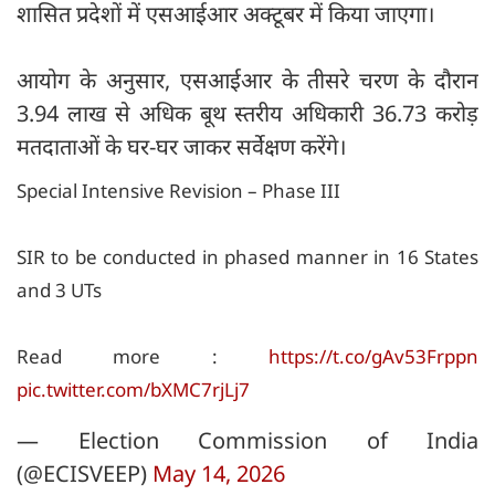
शासित प्रदेशों में एसआईआर अक्टूबर में किया जाएगा।
आयोग के अनुसार, एसआईआर के तीसरे चरण के दौरान
3.94 लाख से अधिक बूथ स्तरीय अधिकारी 36.73 करोड़
मतदाताओं के घर-घर जाकर सर्वेक्षण करेंगे।
Special Intensive Revision – Phase III
SIR to be conducted in phased manner in 16 States
and 3 UTs
Read more :
https://t.co/gAv53Frppn
pic.twitter.com/bXMC7rjLj7
— Election Commission of India
(@ECISVEEP)
May 14, 2026