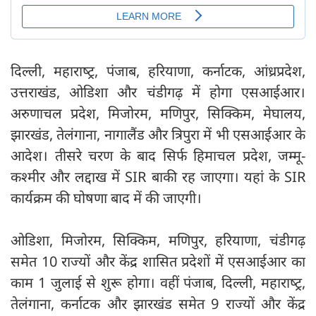
दिल्ली, महाराष्‍ट्र, पंजाब, हरियाणा, कर्नाटक, आंध्रप्रदेश,
उत्तराखंड, ओडिशा और चंडीगढ़ में होगा एसआईआर।
अरुणाचल प्रदेश, मिजोरम, मणिपुर, सिक्किम, मेघालय,
झारखंड, तेलंगाना, नागालैंड और त्रिपुरा में भी एसआईआर के
आदेश। तीसरे चरण के बाद सिर्फ हिमाचल प्रदेश, जम्मू-
कश्मीर और लद्दाख में SIR बाकी रह जाएगा। यहां के SIR
कार्यक्रम की घोषणा बाद में की जाएगी।
ओडिशा, मिजोरम, सिक्किम, मणिपुर, हरियाणा, चंडीगढ़
समेत 10 राज्यों और केंद्र शासित प्रदेशों में एसआईआर का
काम 1 जुलाई से शुरू होगा। वहीं पंजाब, दिल्ली, महाराष्‍ट्र,
तेलंगाना, कर्नाटक और झारखंड समेत 9 राज्यों और केंद्र