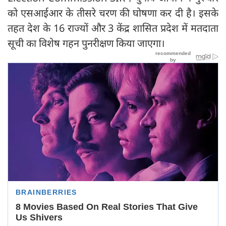
को एसआईआर के तीसरे चरण की घोषणा कर दी है। इसके
तहत देश के 16 राज्यों और 3 केंद्र शासित प्रदेश में मतदाता
सूची का विशेष गहन पुनरीक्षण किया जाएगा।