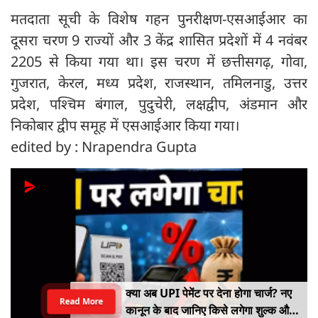
मतदाता सूची के विशेष गहन पुनरीक्षण-एसआईआर का
दूसरा चरण 9 राज्यों और 3 केंद्र शासित प्रदेशों में 4 नवंबर
2205 से किया गया था। इस चरण में छत्तीसगढ़, गोवा,
गुजरात, केरल, मध्य प्रदेश, राजस्थान, तमिलनाडु, उत्तर
प्रदेश, पश्चिम बंगाल, पुदुचेरी, लक्षद्वीप, अंडमान और
निकोबार द्वीप समूह में एसआईआर किया गया।
edited by : Nrapendra Gupta
क्या अब UPI पेमेंट पर देना होगा चार्ज? नए
Read More
कानून के बाद जानिए किसे लगेगा शुल्क और