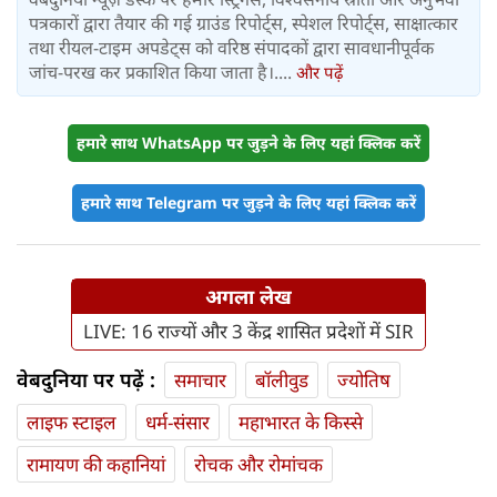
पत्रकारों द्वारा तैयार की गई ग्राउंड रिपोर्ट्स, स्पेशल रिपोर्ट्स, साक्षात्कार
तथा रीयल-टाइम अपडेट्स को वरिष्ठ संपादकों द्वारा सावधानीपूर्वक
जांच-परख कर प्रकाशित किया जाता है।....
और पढ़ें
हमारे साथ WhatsApp पर जुड़ने के लिए यहां क्लिक करें
हमारे साथ Telegram पर जुड़ने के लिए यहां क्लिक करें
अगला लेख
LIVE: 16 राज्यों और 3 केंद्र शासित प्रदेशों में SIR
वेबदुनिया पर पढ़ें :
समाचार
बॉलीवुड
ज्योतिष
लाइफ स्‍टाइल
धर्म-संसार
महाभारत के किस्से
रामायण की कहानियां
रोचक और रोमांचक