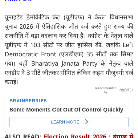
यूनाइटेड ड्रेमोक्रेटिक फ्रंट (यूडीएफ) ने केरल विधानसभा
चुनाव 2026 में ऐतिहासिक जीत दर्ज करते हुए राज्य की
राजनीति में बड़ा बदलाव कर दिया है। कांग्रेस के नेतृत्व वाले
यूडीएफ ने 103 सीटों पर जीत हासिल की, जबकि Left
Democratic Front (एलडीएफ) 35 सीटों तक सिमट
गया। वहीं Bharatiya Janata Party के नेतृत्व वाले
एनडीए ने 3 सीटें जीतकर सीमित लेकिन अहम मौजूदगी दर्ज
कराई।
ALSO READ:
Election Result 2026 : बंगाल में