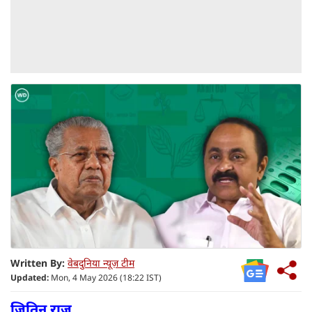
Written By:
वेबदुनिया न्यूज़ टीम
Updated:
Mon, 4 May 2026 (18:22 IST)
जितिन राज