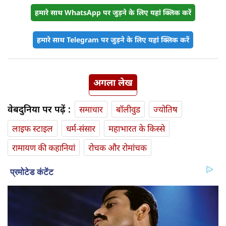
हमारे साथ WhatsApp पर जुड़ने के लिए यहां क्लिक करें
हमारे साथ Telegram पर जुड़ने के लिए यहां क्लिक करें
अगला लेख
वेबदुनिया पर पढ़ें :
समाचार
बॉलीवुड
ज्योतिष
लाइफ स्‍टाइल
धर्म-संसार
महाभारत के किस्से
रामायण की कहानियां
रोचक और रोमांचक