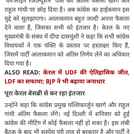
'वन-लाइन रेजोल्यूशन' पास कर अंतिम फैसला खरगे और
राहुल गांधी पर छोड़ दिया है। अब कांग्रेस का हाईकमान इस
मुद्दे को सुलझाएगा। आलाकमान बहुत जल्दी अपना फैसला
देने वाला है, जिसका सभी को इंतजार है। केरल के नए
मुख्यमंत्री के संबंध में दीपा दासमुंशी ने कहा कि सभी कांग्रेस
विधायकों ने एक पंक्ति के प्रस्ताव पर हस्ताक्षर किए हैं,
जिसमें पार्टी आलाकमान को अंतिम निर्णय लेने का अधिकार
दिया गया है।
ALSO READ:
केरल में UDF की ऐतिहासिक जीत,
LDF का सफाया; BJP ने भी बढ़ाया जनाधार
पूरा केरल बेसब्री से कर रहा इंतजार
उन्होंने कहा कि कांग्रेस प्रमुख मल्लिकार्जुन खरगे और राहुल
गांधी अंतिम फैसला लेंगे। नई दिल्ली में शनिवार को हुई
कांग्रेस की मीटिंग में कोई फैसला नहीं हो सका है। इस लंबी
बैठक के बाद भी सस्पेंस पूरी तरह से बरकरार है और पार्टी ने