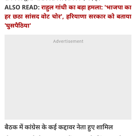
ALSO READ:
राहुल गांधी का बड़ा हमला: 'भाजपा का
हर छठा सांसद वोट चोर', हरियाणा सरकार को बताया
'घुसपैठिया'
बैठक में कांग्रेस के कई कद्दावर नेता हुए शामिल