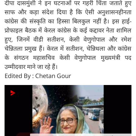
दीपा दासमुंशी ने इन घटनाओं पर गहरी चिंता जताते हुए
साफ और कड़ा संदेश दिया है कि ऐसी अनुशासनहीनता
कांग्रेस की संस्कृति का हिस्सा बिलकुल नहीं है। इस हाई-
प्रोफाइल बैठक में केरल कांग्रेस के कई कद्दावर नेता शामिल
हुए, जिनमें वीडी सतीशन, केसी वेणुगोपाल और रमेश
चेन्नितला प्रमुख हैं। केरल में सतीशन, चेन्निथला और कांग्रेस
के संगठन महासचिव केसी वेणुगोपाल मुख्यमंत्री पद
उम्मीदवार माने जा रहे हैं।
Edited By : Chetan Gour