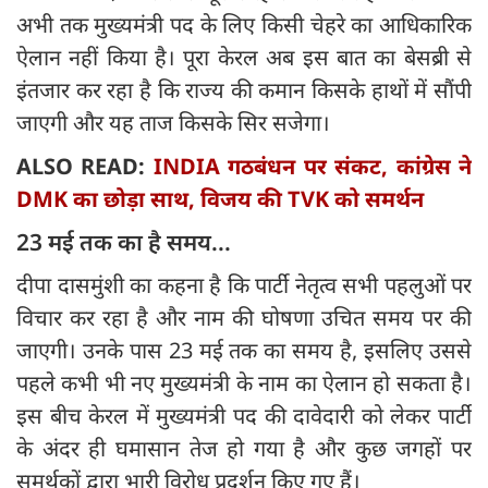
अभी तक मुख्यमंत्री पद के लिए किसी चेहरे का आधिकारिक
ऐलान नहीं किया है। पूरा केरल अब इस बात का बेसब्री से
इंतजार कर रहा है कि राज्य की कमान किसके हाथों में सौंपी
जाएगी और यह ताज किसके सिर सजेगा।
ALSO READ:
INDIA गठबंधन पर संकट, कांग्रेस ने
DMK का छोड़ा साथ, विजय की TVK को समर्थन
23 मई तक का है समय...
दीपा दासमुंशी का कहना है कि पार्टी नेतृत्व सभी पहलुओं पर
विचार कर रहा है और नाम की घोषणा उचित समय पर की
जाएगी। उनके पास 23 मई तक का समय है, इसलिए उससे
पहले कभी भी नए मुख्यमंत्री के नाम का ऐलान हो सकता है।
इस बीच केरल में मुख्यमंत्री पद की दावेदारी को लेकर पार्टी
के अंदर ही घमासान तेज हो गया है और कुछ जगहों पर
समर्थकों द्वारा भारी विरोध प्रदर्शन किए गए हैं।