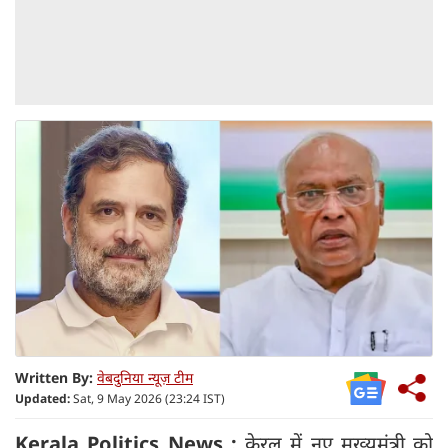
Written By:
वेबदुनिया न्यूज़ टीम
Updated:
Sat, 9 May 2026 (23:24 IST)
Kerala Politics News :
केरल में नए मुख्यमंत्री को