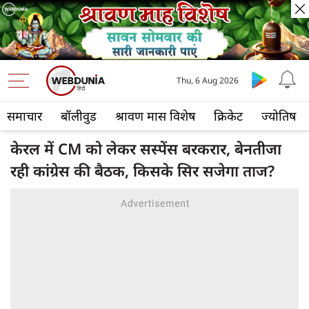
Thu, 6 Aug 2026
समाचार
बॉलीवुड
श्रावण मास विशेष
क्रिकेट
ज्योतिष
केरल में CM को लेकर सस्पेंस बरकरार, बेनतीजा
रही कांग्रेस की बैठक, किसके सिर सजेगा ताज?