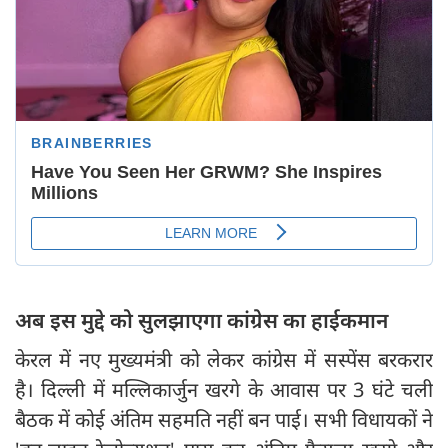
अब इस मुद्दे को सुलझाएगा कांग्रेस का हाईकमान
केरल में नए मुख्यमंत्री को लेकर कांग्रेस में सस्पेंस बरकरार
है। दिल्ली में मल्लिकार्जुन खरगे के आवास पर 3 घंटे चली
बैठक में कोई अंतिम सहमति नहीं बन पाई। सभी विधायकों ने