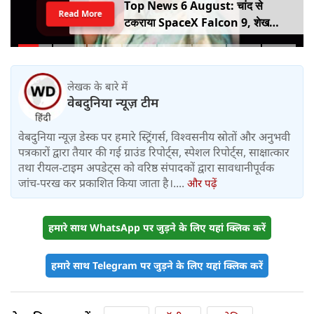
Top News 6 August: चांद से
Read More
टकराया SpaceX Falcon 9, शेख
हसीना की घर वापसी का ऐलान, MP में बस
किराया बढ़ा
लेखक के बारे में
वेबदुनिया न्यूज़ टीम
वेबदुनिया न्यूज़ डेस्क पर हमारे स्ट्रिंगर्स, विश्वसनीय स्रोतों और अनुभवी
पत्रकारों द्वारा तैयार की गई ग्राउंड रिपोर्ट्स, स्पेशल रिपोर्ट्स, साक्षात्कार
तथा रीयल-टाइम अपडेट्स को वरिष्ठ संपादकों द्वारा सावधानीपूर्वक
जांच-परख कर प्रकाशित किया जाता है।....
और पढ़ें
हमारे साथ WhatsApp पर जुड़ने के लिए यहां क्लिक करें
हमारे साथ Telegram पर जुड़ने के लिए यहां क्लिक करें