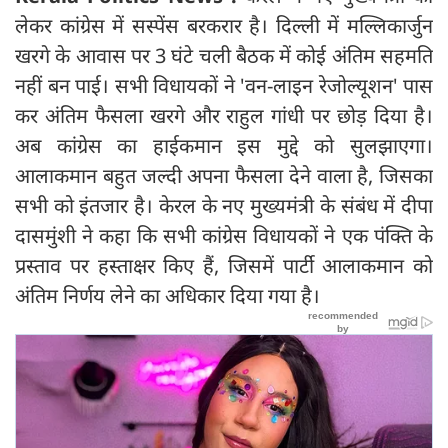
लेकर कांग्रेस में सस्पेंस बरकरार है। दिल्ली में मल्लिकार्जुन
खरगे के आवास पर 3 घंटे चली बैठक में कोई अंतिम सहमति
नहीं बन पाई। सभी विधायकों ने 'वन-लाइन रेजोल्यूशन' पास
कर अंतिम फैसला खरगे और राहुल गांधी पर छोड़ दिया है।
अब कांग्रेस का हाईकमान इस मुद्दे को सुलझाएगा।
आलाकमान बहुत जल्दी अपना फैसला देने वाला है, जिसका
सभी को इंतजार है। केरल के नए मुख्यमंत्री के संबंध में दीपा
दासमुंशी ने कहा कि सभी कांग्रेस विधायकों ने एक पंक्ति के
प्रस्ताव पर हस्ताक्षर किए हैं, जिसमें पार्टी आलाकमान को
अंतिम निर्णय लेने का अधिकार दिया गया है।