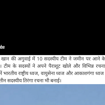
ब खान की अगुवाई में 10 सदस्यीय टीम ने जमीन पर आने के
 टीम के सदस्यों ने अपने पैराशूट खोले और विभिन्न रचन
ें भारतीय राष्ट्रीय ध्वज, वायुसेना ध्वज और आकाशगंगा ध्वज
तीन सदस्यीय तिरंगा रचना भी बनाई।