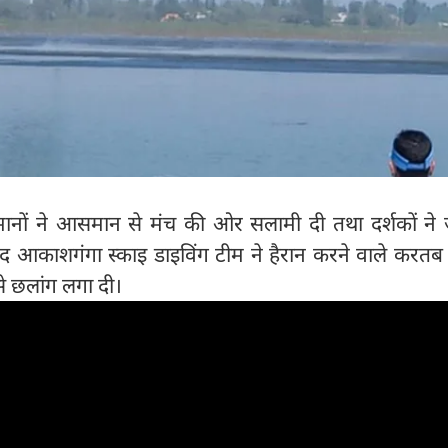
मानों ने आसमान से मंच की ओर सलामी दी तथा दर्शकों ने 
ाद आकाशगंगा स्काइ डाइविंग टीम ने हैरान करने वाले करतब
से छलांग लगा दी।