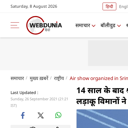
Saturday, 8 August 2026
हिन्दी
Engl
समाचार
बॉलीवुड
समाचार
मुख्य ख़बरें
राष्ट्रीय
Air show organized in Sri
14 साल के बाद 
Last Updated :
लड़ाकू विमानों 
Sunday, 26 September 2021 (21:21
IST)