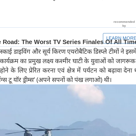
काई डाइविंग और सूर्य किरण एयरोबैटिक डिस्प्ले टीमों ने इसमें
 कार्यक्रम का प्रमुख लक्ष्य कश्मीर घाटी के युवाओं को जागरू
 होने के लिए प्रेरित करना एवं क्षेत्र में पर्यटन को बढ़ावा देन
ंग्स टू यॉर ड्रीम्स’ (अपने सपनों को पंख लगाओ) थी।