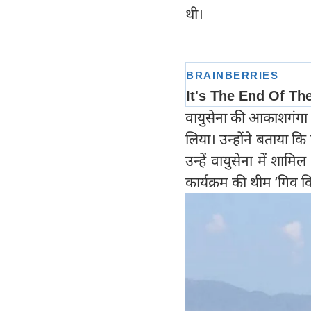
थी।
वायुसेना की आकाशगंगा स्
लिया। उन्होंने बताया कि
उन्हें वायुसेना में शामिल
कार्यक्रम की थीम ‘गिव वि