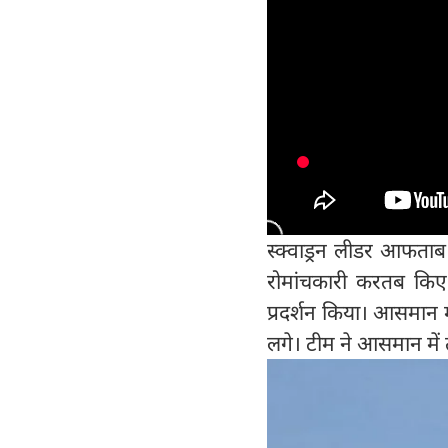
स्क्वाड्रन लीडर आफता
रोमांचकारी करतब किए।
प्रदर्शन किया। आसमान म
लगे। टीम ने आसमान में 