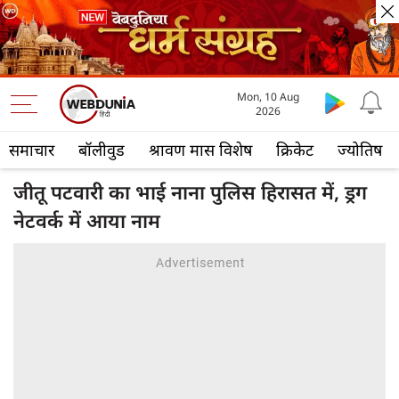
Mon, 10 Aug
2026
समाचार
बॉलीवुड
श्रावण मास विशेष
क्रिकेट
ज्योतिष
जीतू पटवारी का भाई नाना पुलिस हिरासत में, ड्रग
नेटवर्क में आया नाम