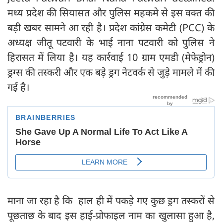
मध्य प्रदेश की सियासत और पुलिस महकमे से इस वक्त की
बड़ी खबर सामने आ रही है। प्रदेश कांग्रेस कमेटी (PCC) के
अध्यक्ष जीतू पटवारी के भाई नाना पटवारी को पुलिस ने
हिरासत में लिया है। यह कार्रवाई 10 ग्राम एमडी (मेफेड्रोन)
ड्रग्स की तस्करी और एक बड़े ड्रग नेटवर्क से जुड़े मामले में की
गई है।
माना जा रहा है कि हाल ही में पकड़े गए कुछ ड्रग तस्करों से
पूछताछ के बाद इस हाई-प्रोफाइल नाम का खुलासा हुआ है,