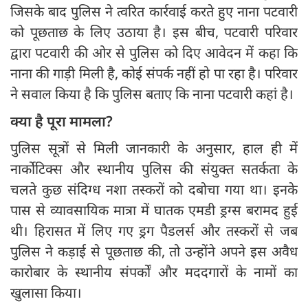
जिसके बाद पुलिस ने त्वरित कार्रवाई करते हुए नाना पटवारी
को पूछताछ के लिए उठाया है। इस बीच, पटवारी परिवार
द्वारा पटवारी की ओर से पुलिस को दिए आवेदन में कहा कि
नाना की गाड़ी मिली है, कोई संपर्क नहीं हो पा रहा है। परिवार
ने सवाल किया है कि पुलिस बताए कि नाना पटवारी कहां है।
क्या है पूरा मामला?
पुलिस सूत्रों से मिली जानकारी के अनुसार, हाल ही में
नार्कोटिक्स और स्थानीय पुलिस की संयुक्त सतर्कता के
चलते कुछ संदिग्ध नशा तस्करों को दबोचा गया था। इनके
पास से व्यावसायिक मात्रा में घातक एमडी ड्रग्स बरामद हुई
थी। हिरासत में लिए गए ड्रग पैडलर्स और तस्करों से जब
पुलिस ने कड़ाई से पूछताछ की, तो उन्होंने अपने इस अवैध
कारोबार के स्थानीय संपर्कों और मददगारों के नामों का
खुलासा किया।