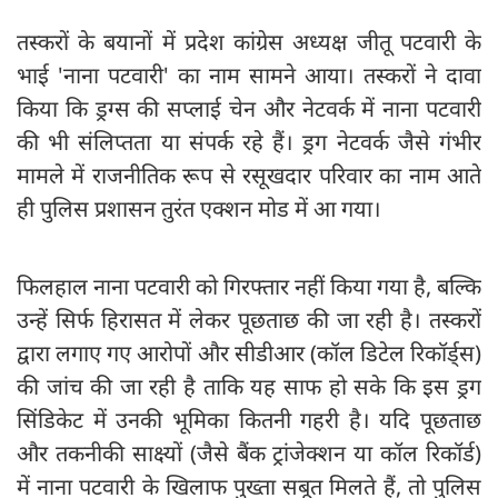
तस्करों के बयानों में प्रदेश कांग्रेस अध्यक्ष जीतू पटवारी के
भाई 'नाना पटवारी' का नाम सामने आया। तस्करों ने दावा
किया कि ड्रग्स की सप्लाई चेन और नेटवर्क में नाना पटवारी
की भी संलिप्तता या संपर्क रहे हैं। ड्रग नेटवर्क जैसे गंभीर
मामले में राजनीतिक रूप से रसूखदार परिवार का नाम आते
ही पुलिस प्रशासन तुरंत एक्शन मोड में आ गया।
फिलहाल नाना पटवारी को गिरफ्तार नहीं किया गया है, बल्कि
उन्हें सिर्फ हिरासत में लेकर पूछताछ की जा रही है। तस्करों
द्वारा लगाए गए आरोपों और सीडीआर (कॉल डिटेल रिकॉर्ड्स)
की जांच की जा रही है ताकि यह साफ हो सके कि इस ड्रग
सिंडिकेट में उनकी भूमिका कितनी गहरी है। यदि पूछताछ
और तकनीकी साक्ष्यों (जैसे बैंक ट्रांजेक्शन या कॉल रिकॉर्ड)
में नाना पटवारी के खिलाफ पुख्ता सबूत मिलते हैं, तो पुलिस