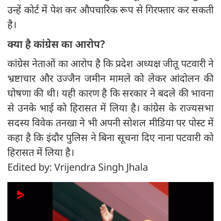
उन्हें कोर्ट में पेश कर औपचारिक रूप से गिरफ्तार कर सकती
है।
क्या है कांग्रेस का आरोप?
कांग्रेस नेताओं का आरोप है कि प्रदेश अध्यक्ष जीतू पटवारी ने
भ्रष्टाचार और उज्जैन जमीन मामले को लेकर आंदोलन की
घोषणा की थी। यही कारण है कि सरकार ने बदले की भावना
से उनके भाई को हिरासत में लिया है। कांग्रेस के राज्यसभा
सदस्य विवेक तनखा ने भी अपनी सोशल मीडिया पर पोस्ट में
कहा है कि इंदौर पुलिस ने बिना सूचना दिए नाना पटवारी को
हिरासत में लिया है।
Edited by: Vrijendra Singh Jhala