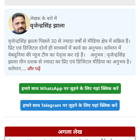
लेखक के बारे में
वृजेन्द्रसिंह झाला
वृजेन्द्रसिंह झाला पिछले 30 से ज्यादा वर्षों से मीडिया क्षेत्र में सक्रिय हैं।
प्रिंट एवं डिजिटल दोनों ही माध्यमों में कार्य का अनुभव। वर्तमान में
वेबदुनिया की न्यूज टीम का नेतृत्व कर रहे हैं। अनुभव : वृजेन्द्रसिंह
झाला तीन दशक से ज्यादा का प्रिंट एवं डिजिटल मीडिया का अनुभव है।
वर्तमान....
और पढ़ें
हमारे साथ WhatsApp पर जुड़ने के लिए यहां क्लिक करें
हमारे साथ Telegram पर जुड़ने के लिए यहां क्लिक करें
अगला लेख