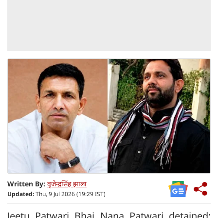
Written By:
वृजेन्द्रसिंह झाला
Updated:
Thu, 9 Jul 2026 (19:29 IST)
Jeetu Patwari Bhai Nana Patwari detained: