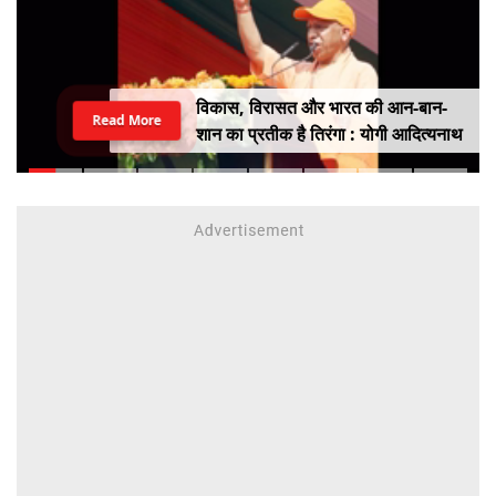
विकास, विरासत और भारत की आन-बान-
Read More
शान का प्रतीक है तिरंगा : योगी आदित्यनाथ