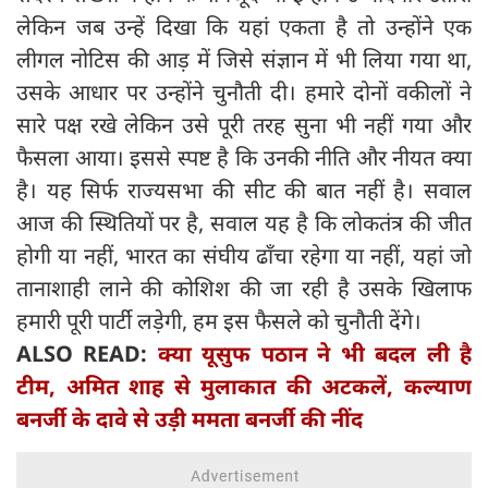
लेकिन जब उन्हें दिखा कि यहां एकता है तो उन्होंने एक
लीगल नोटिस की आड़ में जिसे संज्ञान में भी लिया गया था,
उसके आधार पर उन्होंने चुनौती दी। हमारे दोनों वकीलों ने
सारे पक्ष रखे लेकिन उसे पूरी तरह सुना भी नहीं गया और
फैसला आया। इससे स्पष्ट है कि उनकी नीति और नीयत क्या
है। यह सिर्फ राज्यसभा की सीट की बात नहीं है। सवाल
आज की स्थितियों पर है, सवाल यह है कि लोकतंत्र की जीत
होगी या नहीं, भारत का संघीय ढाँचा रहेगा या नहीं, यहां जो
तानाशाही लाने की कोशिश की जा रही है उसके खिलाफ
हमारी पूरी पार्टी लड़ेगी, हम इस फैसले को चुनौती देंगे।
ALSO READ:
क्या यूसुफ पठान ने भी बदल ली है
टीम, अमित शाह से मुलाकात की अटकलें, कल्याण
बनर्जी के दावे से उड़ी ममता बनर्जी की नींद