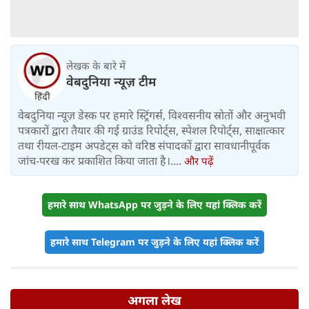
लेखक के बारे में
वेबदुनिया न्यूज़ टीम
वेबदुनिया न्यूज़ डेस्क पर हमारे स्ट्रिंगर्स, विश्वसनीय स्रोतों और अनुभवी
पत्रकारों द्वारा तैयार की गई ग्राउंड रिपोर्ट्स, स्पेशल रिपोर्ट्स, साक्षात्कार
तथा रीयल-टाइम अपडेट्स को वरिष्ठ संपादकों द्वारा सावधानीपूर्वक
जांच-परख कर प्रकाशित किया जाता है।....
और पढ़ें
हमारे साथ WhatsApp पर जुड़ने के लिए यहां क्लिक करें
हमारे साथ Telegram पर जुड़ने के लिए यहां क्लिक करें
अगला लेख