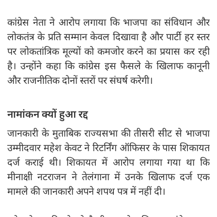
कांग्रेस नेता ने आरोप लगाया कि भाजपा का संविधान और
लोकतंत्र के प्रति सम्मान केवल दिखावा है और पार्टी हर स्तर
पर लोकतांत्रिक मूल्यों को कमजोर करने का प्रयास कर रही
है। उन्होंने कहा कि कांग्रेस इस फैसले के खिलाफ कानूनी
और राजनीतिक दोनों स्तरों पर संघर्ष करेगी।
नामांकन क्यों हुआ रद्द
जानकारी के मुताबिक राज्यसभा की तीसरी सीट से भाजपा
उम्मीदवार महेश केवट ने रिटर्निंग ऑफिसर के पास शिकायत
दर्ज कराई थी। शिकायत में आरोप लगाया गया था कि
मीनाक्षी नटराजन ने तेलंगाना में उनके खिलाफ दर्ज एक
मामले की जानकारी अपने शपथ पत्र में नहीं दी।