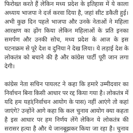
फिरोख्त करते हैं लेकिन मध्य प्रदेश के इतिहास में ये काला
अध्याय भाजपा ने दर्ज करवा दिया है, जहां सीट डकैती हुई।
अभी कुछ दिन पहले भाजपा और उनके नेताओं ने महिला
आरक्षण का ढ़ोंग किया लेकिन महिलाओं के प्रति इनका
समर्पण और उनकी सोच, मध्य प्रदेश के आज के इस
घटनाक्रम से पूरे देश व दुनिया ने देख लिया। ये लड़ाई देश के
लोकतंत्र को बचाने की है और कांग्रेस पार्टी पूरी जान लगा
देगी।
कांग्रेस नेता सचिन पायलट ने कहा कि हमारे उम्मीदवार का
निर्वाचन बिना किसी आधार पर रद्द किया गया है। लोकतंत्र में
यदि हम यहां(निर्वाचन आयोग के पास) नहीं आएंगे तो कहां
जाएंगे? उन्होंने आगे कहा कि कल चुनाव आयोग क्या कहता
है इस आधार पर हम निर्णय लेंगे लेकिन ये लोकतंत्र की
सरासर हत्या है और ये जानबूझकर किया जा रहा है। चुनाव