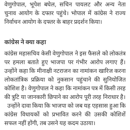
वेणुगोपाल, भूपेश बघेल, सचिन पायलट और अन्य नेता
चुनाव आयोग के दफ्तर पहुंचे। भोपाल में कांग्रेस ने राज्य
निर्वाचन आयोग के दफ्तर के बाहर प्रदर्शन किया।
कांग्रेस ने क्या कहा
कांग्रेस महासचिव केसी वेणुगोपाल ने इस फैसले को लोकतंत्र
पर हमला बताते हुए भाजपा पर गंभीर आरोप लगाए हैं।
उन्होंने कहा कि मीनाक्षी नटराजन का नामांकन खारिज करना
लोकतांत्रिक प्रक्रिया को नुकसान पहुंचाने की सुनियोजित
कोशिश है। वेणुगोपाल ने कहा कि नामांकन पत्र में किसी तरह
की त्रुटि या जानकारी छिपाने का आरोप पूरी तरह निराधार है।
उन्होंने दावा किया कि भाजपा को जब यह एहसास हुआ कि
कांग्रेस विधायकों को प्रभावित करने की उसकी कोशिशें
सफल नहीं होंगी, तब उसने यह कदम उठाया।