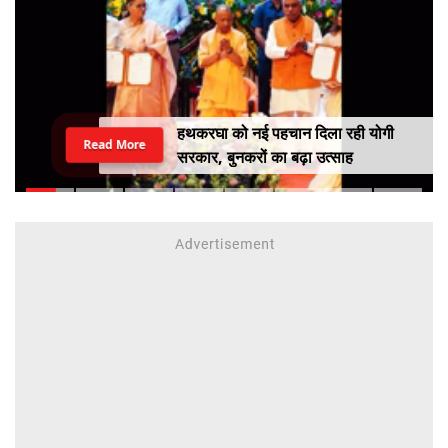
हथकरघा को नई पहचान दिला रही योगी
Read More
सरकार, बुनकरों का बढ़ा उत्साह