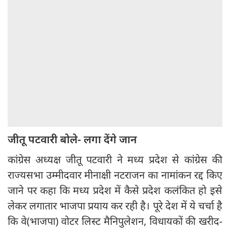
जीतू पटवारी बोले- लगा देंगे जान
कांग्रेस अध्यक्ष जीतू पटवारी ने मध्य प्रदेश से कांग्रेस की
राज्यसभा उम्मीदवार मीनाक्षी नटराजन का नामांकन रद्द किए
जाने पर कहा कि मध्य प्रदेश में कैसे प्रदेश कलंकित हो इसे
लेकर लगातार भाजपा प्रयाय कर रही है। पूरे देश में ये चर्चा है
कि वे(भाजपा) वोटर लिस्ट मैनिपुलेशन, विधायकों की खरीद-