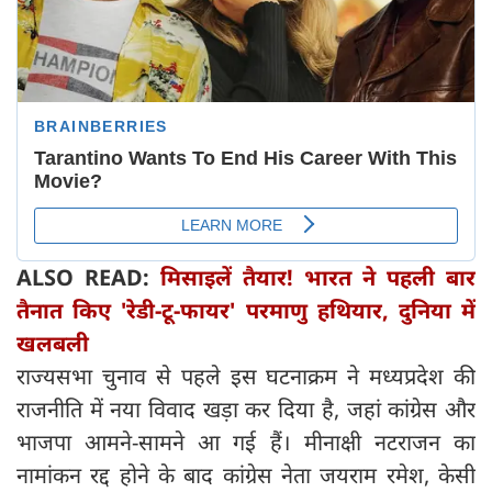
ALSO READ:
मिसाइलें तैयार! भारत ने पहली बार
तैनात किए 'रेडी-टू-फायर' परमाणु हथियार, दुनिया में
खलबली
राज्यसभा चुनाव से पहले इस घटनाक्रम ने मध्यप्रदेश की
राजनीति में नया विवाद खड़ा कर दिया है, जहां कांग्रेस और
भाजपा आमने-सामने आ गई हैं। मीनाक्षी नटराजन का
नामांकन रद्द होने के बाद कांग्रेस नेता जयराम रमेश, केसी