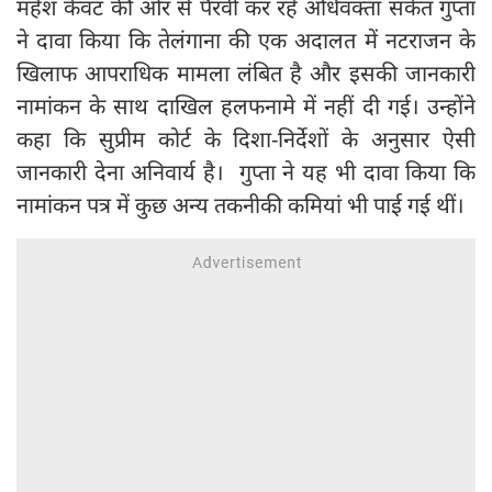
महेश केवट की ओर से पैरवी कर रहे अधिवक्ता संकेत गुप्ता
ने दावा किया कि तेलंगाना की एक अदालत में नटराजन के
खिलाफ आपराधिक मामला लंबित है और इसकी जानकारी
नामांकन के साथ दाखिल हलफनामे में नहीं दी गई। उन्होंने
कहा कि सुप्रीम कोर्ट के दिशा-निर्देशों के अनुसार ऐसी
जानकारी देना अनिवार्य है। गुप्ता ने यह भी दावा किया कि
नामांकन पत्र में कुछ अन्य तकनीकी कमियां भी पाई गई थीं।