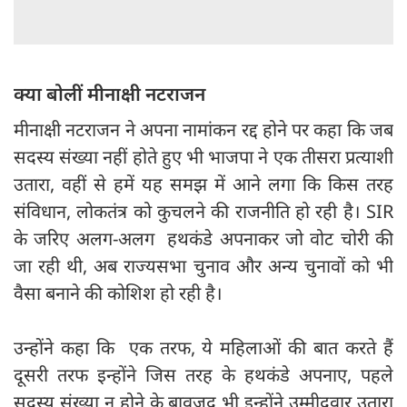
क्या बोलीं मीनाक्षी नटराजन
मीनाक्षी नटराजन ने अपना नामांकन रद्द होने पर कहा कि जब
सदस्य संख्या नहीं होते हुए भी भाजपा ने एक तीसरा प्रत्याशी
उतारा, वहीं से हमें यह समझ में आने लगा कि किस तरह
संविधान, लोकतंत्र को कुचलने की राजनीति हो रही है। SIR
के जरिए अलग-अलग हथकंडे अपनाकर जो वोट चोरी की
जा रही थी, अब राज्यसभा चुनाव और अन्य चुनावों को भी
वैसा बनाने की कोशिश हो रही है।
उन्होंने कहा कि एक तरफ, ये महिलाओं की बात करते हैं
दूसरी तरफ इन्होंने जिस तरह के हथकंडे अपनाए, पहले
सदस्य संख्या न होने के बावजूद भी इन्होंने उम्मीदवार उतारा