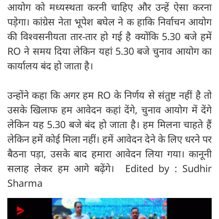
आयोग को मध्यस्थता करनी चाहिए और उन्हें ऐसा करना
पड़ेगा। कांग्रेस नेता भूपेश बघेल ने क हाकि निर्वाचन आयोग
की विश्वसनीयता तार-तार हो गई है क्योंकि 5.30 बजे हमें
RO ने समय दिया लेकिन यहां 5.30 बजे चुनाव आयोग का
कार्यालय बंद हो जाता है।
उन्होंने कहा कि अगर हम RO के निर्णय से संतुष्ट नहीं है तो
उसके खिलाफ हम आवेदन कहां देंगे, चुनाव आयोग में देंगे
लेकिन यह 5.30 बजे बंद हो जाता है। हम मिलना चाहते हैं
लेकिन हमें कोई मिला नहीं। हमें आवेदन देने के लिए धरने पर
बैठना पड़ा, उसके बाद हमारा आवेदन लिया गया। कानूनी
सलाह लेकर हम आगे बढ़ेंगे। Edited by : Sudhir
Sharma