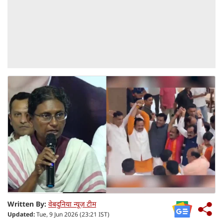
Written By:
वेबदुनिया न्यूज़ टीम
Updated:
Tue, 9 Jun 2026 (23:21 IST)