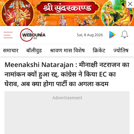
Sat, 8 Aug 2026
समाचार
बॉलीवुड
श्रावण मास विशेष
क्रिकेट
ज्योतिष
Meenakshi Natarajan : मीनाक्षी नटराजन का
नामांकन क्यों हुआ रद्द, कांग्रेस ने किया EC का
घेराव, अब क्या होगा पार्टी का अगला कदम