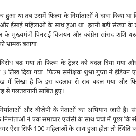
्च हुआ था तब उसमें फिल्म के निर्माताओं ने दावा किया था
 और ईसाई महिलाओं के साथ हुआ था। इतनी बड़ी संख्या के द
के मुख्यमंत्री पिनराई विजयन और कांग्रेस सांसद शशि थरू
 को भ्रामक बताया।
िरोध बढ़ गया तो फिल्म के ट्रेलर को बदल दिया गया और
लिख दिया गया। फिल्म समीक्षक शुभ्रा गुप्ता ने इंडियन एक
ेख में लिखा है कि इस बदलाव से सब बदल गया और फि
 तरह से गलतबयानी साबित हुए।
र्माताओं और बीजेपी के नेताओं का अभियान जारी है। संख्
निर्माताओं ने एक समाचार एजेंसी के साथ चर्चा में पूछा कि सं
अगर ऐसा सिर्फ 100 महिलाओं के साथ हुआ होता तो स्थिति क