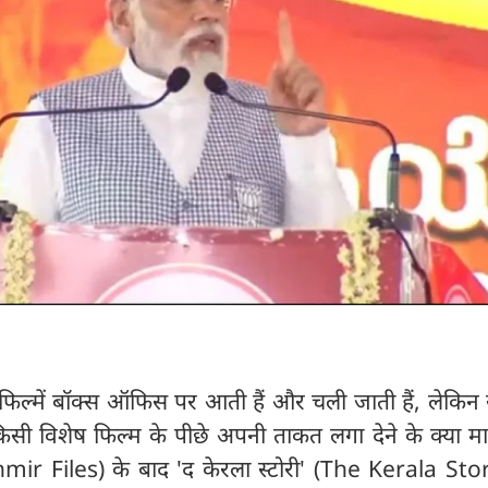
ल्में बॉक्स ऑफिस पर आती हैं और चली जाती हैं, लेकिन
किसी विशेष फिल्म के पीछे अपनी ताकत लगा देने के क्या माय
hmir Files) के बाद 'द केरला स्टोरी' (The Kerala Sto