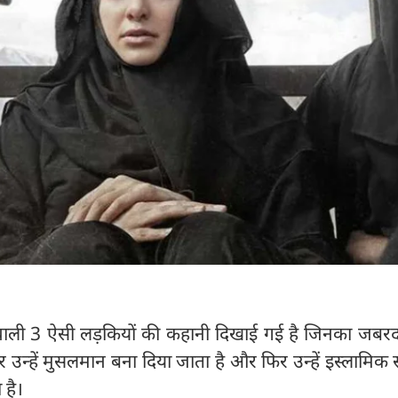
ने वाली 3 ऐसी लड़कियों की कहानी दिखाई गई है जिनका जबरद
 उन्हें मुसलमान बना दिया जाता है और फिर उन्हें इस्लामिक स
 है।