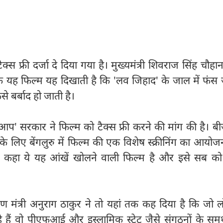
टैक्स फ्री दर्जा दे दिया गया है। मुख्यमंत्री शिवराज सिंह चौहा
 यह फिल्म यह दिखाती है कि 'लव जिहाद' के जाल में फंस ज
से बर्बाद हो जाती है।
 'आप' सरकार ने फिल्म को टैक्स फ्री करने की मांग की है। बी
ड्डा के लिए बेंगलुरु में फिल्म की एक विशेष स्क्रीनिंग का आयो
ने कहा ये यह आंखें खोलने वाली फिल्म है और इसे सब को
ारण मंत्री अनुराग ठाकुर ने तो यहां तक कह दिया है कि जो
 हैं वो पीएफआई और इस्लामिक स्टेट जैसे संगठनों के समर्