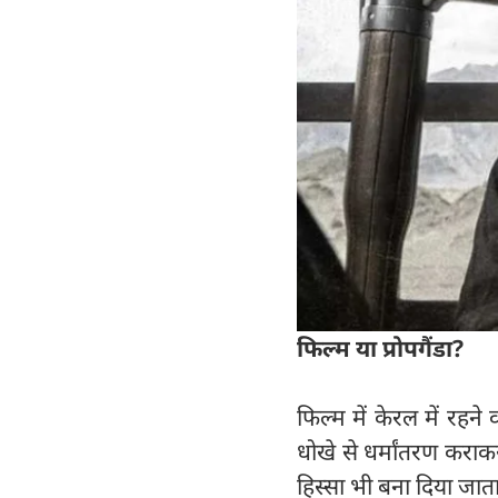
फिल्म या प्रोपगैंडा?
फिल्म में केरल में रह
धोखे से धर्मांतरण कराकर
हिस्सा भी बना दिया जाता