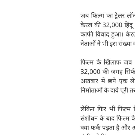
जब फिल्म का ट्रेलर लॉन
केरल की 32,000 हिंदू
काफी विवाद हुआ। केरल 
नेताओं ने भी इस संख्या
फिल्म के खिलाफ जब व
32,000 की जगह सिर्फ 3 
अखबार में छपे एक ल
निर्माताओं के दावे पूरी
लेकिन फिर भी फिल्म नि
संशोधन के बाद फिल्म के 
क्या फर्क पड़ता है और 