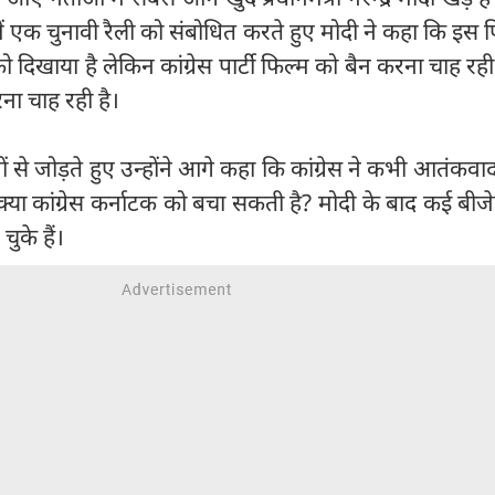
में एक चुनावी रैली को संबोधित करते हुए मोदी ने कहा कि इस फ
 दिखाया है लेकिन कांग्रेस पार्टी फिल्म को बैन करना चाह रह
ना चाह रही है।
ं से जोड़ते हुए उन्होंने आगे कहा कि कांग्रेस ने कभी आतंकवा
। क्या कांग्रेस कर्नाटक को बचा सकती है? मोदी के बाद कई बीजे
ुके हैं।