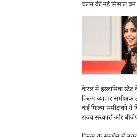
चलन की नई मिसाल बन गई है।
केरल में इस्लामिक स्टेट
फिल्म व्यापार समीक्षक 
कई फिल्म समीक्षकों ने 
राज्य सरकारों और बीजेपी
फिल्म के समर्थन में उतर 