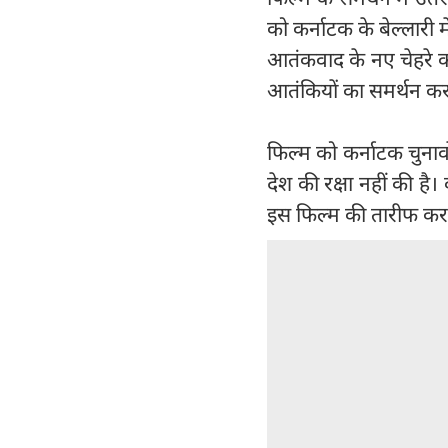
को कर्नाटक के बेल्लारी 
आतंकवाद के नए चेहरे को
आतंकियों का समर्थन कर
फिल्म को कर्नाटक चुनावो
देश की रक्षा नहीं की है
इस फिल्म की तारीफ कर च