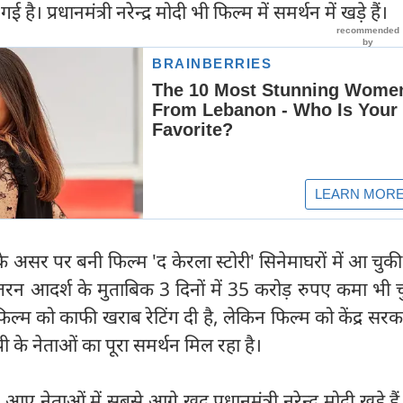
 प्रधानमंत्री नरेन्द्र मोदी भी फिल्म में समर्थन में खड़े हैं।
 के असर पर बनी फिल्म 'द केरला स्टोरी' सिनेमाघरों में आ चुक
तरन आदर्श के मुताबिक 3 दिनों में 35 करोड़ रुपए कमा भी च
फिल्म को काफी खराब रेटिंग दी है, लेकिन फिल्म को केंद्र सर
 के नेताओं का पूरा समर्थन मिल रहा है।
आए नेताओं में सबसे आगे खुद प्रधानमंत्री नरेन्द्र मोदी खड़े है