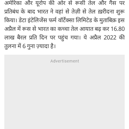
अमेरिका और यूरोप की ओर से रूसी तेल और गैस पर
प्रतिबंध के बाद भारत ने वहां से तेज़ी से तेल ख़रीदना शुरू
किया। डेटा इंटेलिजेंस फर्म वॉर्टेक्सा लिमिटेड के मुताबिक़ इस
अप्रैल में रूस से भारत का कच्चा तेल आयात बढ़ कर 16.80
लाख बैरल प्रति दिन पर पहुंच गया। ये अप्रैल 2022 की
तुलना में 6 गुना ज़्यादा है।