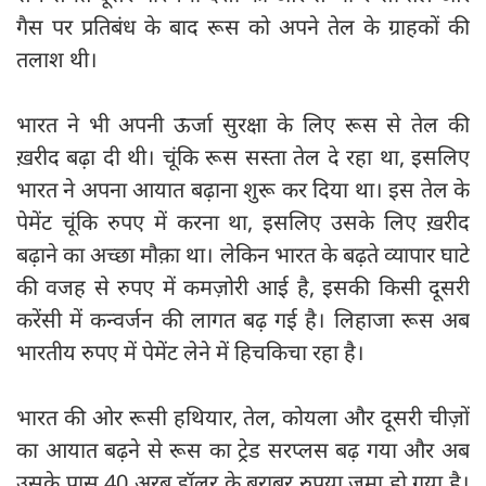
गैस पर प्रतिबंध के बाद रूस को अपने तेल के ग्राहकों की
तलाश थी।
भारत ने भी अपनी ऊर्जा सुरक्षा के लिए रूस से तेल की
ख़रीद बढ़ा दी थी। चूंकि रूस सस्ता तेल दे रहा था, इसलिए
भारत ने अपना आयात बढ़ाना शुरू कर दिया था। इस तेल के
पेमेंट चूंकि रुपए में करना था, इसलिए उसके लिए ख़रीद
बढ़ाने का अच्छा मौक़ा था। लेकिन भारत के बढ़ते व्यापार घाटे
की वजह से रुपए में कमज़ोरी आई है, इसकी किसी दूसरी
करेंसी में कन्वर्जन की लागत बढ़ गई है। लिहाजा रूस अब
भारतीय रुपए में पेमेंट लेने में हिचकिचा रहा है।
भारत की ओर रूसी हथियार, तेल, कोयला और दूसरी चीज़ों
का आयात बढ़ने से रूस का ट्रेड सरप्लस बढ़ गया और अब
उसके पास 40 अरब डॉलर के बराबर रुपया जमा हो गया है।