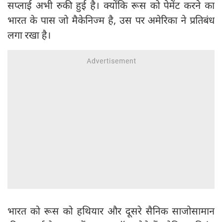
सप्लाई अभी रुकी हुई है। क्योंकि रूस को पेमेंट करने का
भारत के पास जो मैकेनिज्म है, उस पर अमेरिका ने प्रतिबंध
लगा रखा है।
भारत को रूस को हथियार और दूसरे सैनिक साजोसामान