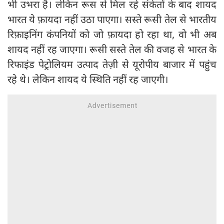
भी उभरा है। लेकिन रूस से मिल रहे संकेतों के बाद शायद
भारत ये फ़ायदा नहीं उठा पाएगा। सस्ते रूसी तेल से भारतीय
रिफ़ाइनिंग कंपनियों को जो फ़ायदा हो रहा था, वो भी अब
शायद नहीं रह जाएगा। रूसी सस्ते तेल की वजह से भारत के
रिफाइंड पेट्रोलियम उत्पाद तेज़ी से यूरोपीय बाजार में पहुंच
रहे थे। लेकिन शायद ये स्थिति नहीं रह जाएगी।