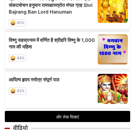
वीडियो