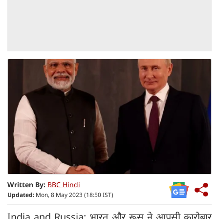
Written By:
BBC Hindi
Updated:
Mon, 8 May 2023 (18:50 IST)
India and Russia: भारत और रूस ने आपसी कारोबार