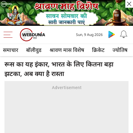
Sun, 9 Aug 2026
समाचार
बॉलीवुड
श्रावण मास विशेष
क्रिकेट
ज्योतिष
रूस का यह इंकार, भारत के लिए कितना बड़ा
झटका, अब क्या है रास्ता