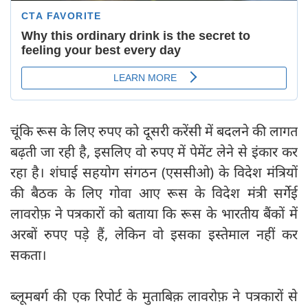
चूंकि रूस के लिए रुपए को दूसरी करेंसी में बदलने की लागत
बढ़ती जा रही है, इसलिए वो रुपए में पेमेंट लेने से इंकार कर
रहा है। शंघाई सहयोग संगठन (एससीओ) के विदेश मंत्रियों
की बैठक के लिए गोवा आए रूस के विदेश मंत्री सर्गेई
लावरोफ़ ने पत्रकारों को बताया कि रूस के भारतीय बैंकों में
अरबों रुपए पड़े हैं, लेकिन वो इसका इस्तेमाल नहीं कर
सकता।
ब्लूमबर्ग की एक रिपोर्ट के मुताबिक़ लावरोफ़ ने पत्रकारों से