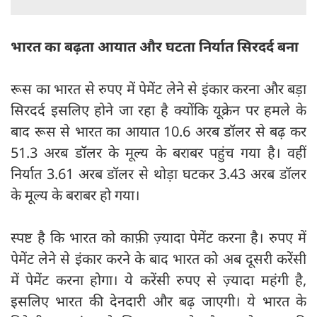
भारत का बढ़ता आयात और घटता निर्यात सिरदर्द बना
रूस का भारत से रुपए में पेमेंट लेने से इंकार करना और बड़ा
सिरदर्द इसलिए होने जा रहा है क्योंकि यूक्रेन पर हमले के
बाद रूस से भारत का आयात 10.6 अरब डॉलर से बढ़ कर
51.3 अरब डॉलर के मूल्य के बराबर पहुंच गया है। वहीं
निर्यात 3.61 अरब डॉलर से थोड़ा घटकर 3.43 अरब डॉलर
के मूल्य के बराबर हो गया।
स्पष्ट है कि भारत को काफ़ी ज़्यादा पेमेंट करना है। रुपए में
पेमेंट लेने से इंकार करने के बाद भारत को अब दूसरी करेंसी
में पेमेंट करना होगा। ये करेंसी रुपए से ज़्यादा महंगी है,
इसलिए भारत की देनदारी और बढ़ जाएगी। ये भारत के