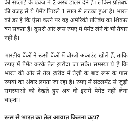
की सप्लाई के एवज में 2 अरब डॉलर देने हैं। लेकिन प्रतिबंध
की वजह से ये पेमेंट पिछले 1 साल से लटका हुआ है। भारत
को डर है कि ऐसा करने पर वह अमेरिकी प्रतिबंध का शिकार
बन सकता है। दूसरी ओर रूस रुपए में पेमेंट लेने के भी तैयार
नहीं है।
भारतीय बैंकों ने रूसी बैंकों में वोस्त्रो अकाउंट खोले हैं, ताकि
रुपए में पेमेंट करके तेल ख़रीदा जा सके। समस्या ये है कि
भारत की ओर से तेल ख़रीद में तेज़ी के बाद रूस के पास
रुपयों का अंबार लगता जा रहा है। रुपए में सेटलमेंट से जुड़ी
समस्याओं को देखते हुए अब वो इसमें पेमेंट नहीं लेना
चाहता।
रूस से भारत का तेल आयात कितना बढ़ा?