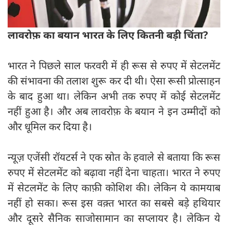
लावरोफ़ का बयान भारत के लिए कितनी बड़ी चिंता?
भारत ने पिछले साल फरवरी में ही रूस से रुपए में सेटलमेंट
की संभावना की तलाश शुरू कर दी थी। ऐसा रूसी प्रोत्साहन
के बाद हुआ था। लेकिन अभी तक रुपए में कोई सेटलमेंट
नहीं हुआ है। और अब लावरोफ़ के बयान ने इन उम्मीदों को
और धूमिल कर दिया है।
न्यूज़ एजेंसी रॉयटर्स ने एक स्रोत के हवाले से बताया कि रूस
रुपए में सेटलमेंट को बढ़ावा नहीं देना चाहता। भारत ने रुपए
में सेटलमेंट के लिए काफ़ी कोशिश की। लेकिन ये कामयाब
नहीं हो सका। रूस इस वक़्त भारत का सबसे बड़े हथियार
और दूसरे सैनिक साजोसामान का सप्लायर है। लेकिन ये