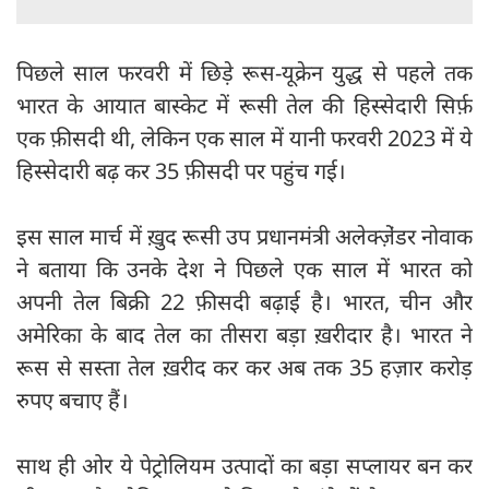
पिछले साल फरवरी में छिड़े रूस-यूक्रेन युद्ध से पहले तक
भारत के आयात बास्केट में रूसी तेल की हिस्सेदारी सिर्फ़
एक फ़ीसदी थी, लेकिन एक साल में यानी फरवरी 2023 में ये
हिस्सेदारी बढ़ कर 35 फ़ीसदी पर पहुंच गई।
इस साल मार्च में ख़ुद रूसी उप प्रधानमंत्री अलेक्जे़ंडर नोवाक
ने बताया कि उनके देश ने पिछले एक साल में भारत को
अपनी तेल बिक्री 22 फ़ीसदी बढ़ाई है। भारत, चीन और
अमेरिका के बाद तेल का तीसरा बड़ा ख़रीदार है। भारत ने
रूस से सस्ता तेल ख़रीद कर कर अब तक 35 हज़ार करोड़
रुपए बचाए हैं।
साथ ही ओर ये पेट्रोलियम उत्पादों का बड़ा सप्लायर बन कर