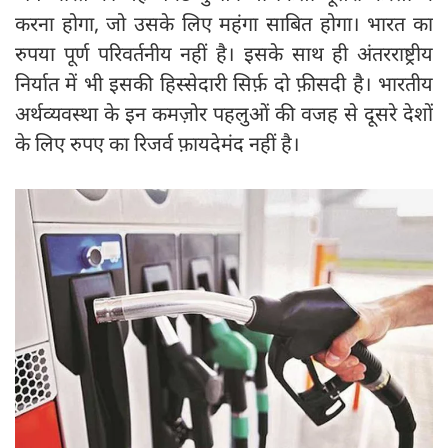
करना होगा, जो उसके लिए महंगा साबित होगा। भारत का
रुपया पूर्ण परिवर्तनीय नहीं है। इसके साथ ही अंतरराष्ट्रीय
निर्यात में भी इसकी हिस्सेदारी सिर्फ़ दो फ़ीसदी है। भारतीय
अर्थव्यवस्था के इन कमज़ोर पहलुओं की वजह से दूसरे देशों
के लिए रुपए का रिजर्व फ़ायदेमंद नहीं है।