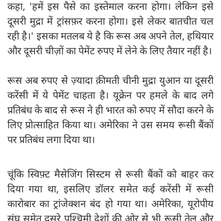
कहा, 'हमें इस पैसे का इस्तेमाल करना होगा। लेकिन इसे
दूसरी मुद्रा में ट्रांसफ़र करना होगा। इसे लेकर बातचीत चल
रही है।' इसका मतलब ये है कि रूस अब अपने तेल, हथियार
और दूसरी चीज़ों का पेमेंट रुपए में लेने के लिए तैयार नहीं है।
रूस अब रुपए से ज़्यादा क़ीमती चीनी मुद्रा युआन या दूसरी
करेंसी में ये पेमेंट चाहता है। यूक्रेन पर हमले के बाद लगे
प्रतिबंध के बाद से रूस ने ही भारत को रुपए में सौदा करने के
लिए प्रोत्साहित किया था। अमेरिका ने उस समय रूसी बैंकों
पर प्रतिबंध लगा दिया था।
चूंकि स्विफ़्ट मैसेजिंग सिस्टम से रूसी बैंकों को बाहर कर
दिया गया था, इसलिए डॉलर समेत कई करेंसी में रूसी
कारोबार का ट्रांजेक्शन बंद हो गया था। अमेरिका, यूरोपीय
संघ समेत दूसरे पश्चिमी देशों की ओर से भी रूसी तेल और