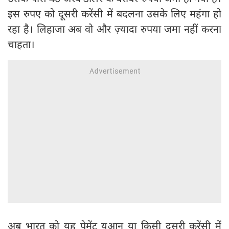
इस रुपए को दूसरी करेंसी में बदलना उसके लिए महंगा हो
रहा है। लिहाजा अब वो और ज़्यादा रुपया जमा नहीं करना
चाहता।
अब भारत को यह पेमेंट युआन या किसी दूसरी करेंसी में