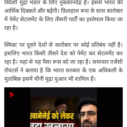
विदेशी मुद्रा भंडार के लिए नुकसानदेह है। इससे भारत की
आर्थिक दिक़्क़तें और बढ़ेंगी। फ़िलहाल रूस के साथ कारोबार
में पेमेंट सेटलमेंट के लिए तीसरी पार्टी का इस्तेमाल किया जा
रहा है।
स्विफ़्ट पर दूसरे देशों से कारोबार पर कोई प्रतिबंध नहीं है।
इसलिए भारत किसी तीसरे देश को पेमेंट कर सेटलमेंट कर
रहा है। यहां से यह पैसा रूस को जा रहा है। समाचार एजेंसी
रॉयटर्स ने बताया है कि भारत सरकार के एक अधिकारी के
मुताबिक़ इसमें चीनी मुद्रा युआन भी शामिल है।