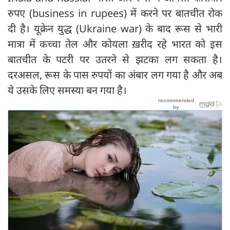
रुपए (business in rupees) में करने पर बातचीत रोक
दी है। यूक्रेन युद्ध (Ukraine war) के बाद रूस से भारी
मात्रा में कच्चा तेल और कोयला ख़रीद रहे भारत को इस
बातचीत के पटरी पर उतरने से झटका लग सकता है।
दरअसल, रूस के पास रुपयों का अंबार लग गया है और अब
ये उसके लिए समस्या बन गया है।