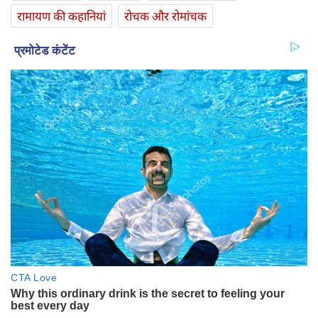
रामायण की कहानियां
रोचक और रोमांचक