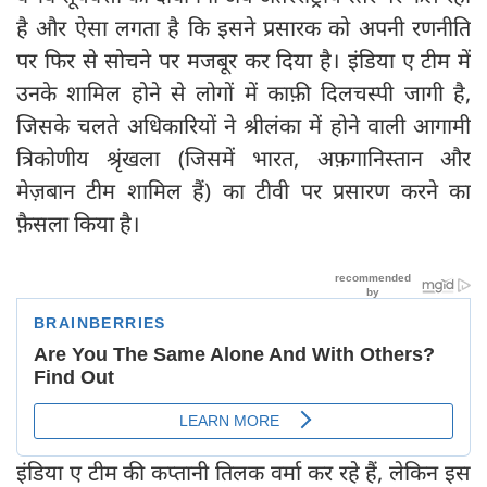
है और ऐसा लगता है कि इसने प्रसारक को अपनी रणनीति
पर फिर से सोचने पर मजबूर कर दिया है। इंडिया ए टीम में
उनके शामिल होने से लोगों में काफ़ी दिलचस्पी जागी है,
जिसके चलते अधिकारियों ने श्रीलंका में होने वाली आगामी
त्रिकोणीय श्रृंखला (जिसमें भारत, अफ़गानिस्तान और
मेज़बान टीम शामिल हैं) का टीवी पर प्रसारण करने का
फ़ैसला किया है।
इंडिया ए टीम की कप्तानी तिलक वर्मा कर रहे हैं, लेकिन इस