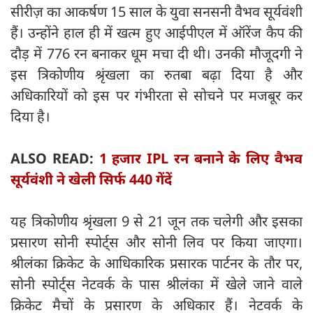
सीरीज़ का आकर्षण 15 साल के युवा सनसनी वैभव सूर्यवंशी
हैं। उन्होंने हाल ही में खत्म हुए आईपीएल में ऑरेंज कैप की
दौड़ में 776 रन बनाकर धूम मचा दी थी। उनकी मौजूदगी ने
इस त्रिकोणीय श्रृंखला का रुतबा बढ़ा दिया है और
अधिकारियों को इस पर गंभीरता से सोचने पर मजबूर कर
दिया है।
ALSO READ:
1 हजार IPL रन बनाने के लिए वैभव
सूर्यवंशी ने खेली सिर्फ 440 गेंदें
यह त्रिकोणीय श्रृंखला 9 से 21 जून तक चलेगी और इसका
प्रसारण सोनी स्पोर्ट्स और सोनी लिव पर किया जाएगा।
श्रीलंका क्रिकेट के आधिकारिक प्रसारक पार्टनर के तौर पर,
सोनी स्पोर्ट्स नेटवर्क के पास श्रीलंका में खेले जाने वाले
क्रिकेट मैचों के प्रसारण के अधिकार हैं। नेटवर्क के