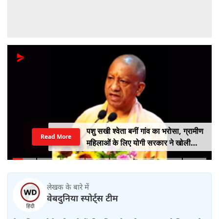
पशु सखी श्वेता बनीं गांव का भरोसा, ग्रामीण
Read More
महिलाओं के लिए योगी सरकार ने खोली
आत्मनिर्भरता की राह
लेखक के बारे में
वेबदुनिया स्पोर्ट्स टीम