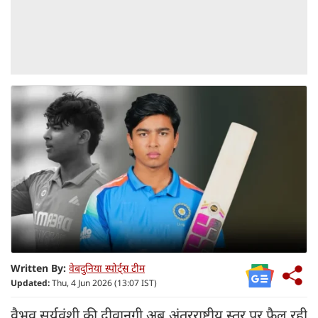
Written By:
वेबदुनिया स्पोर्ट्स टीम
Updated:
Thu, 4 Jun 2026 (13:07 IST)
वैभव सूर्यवंशी की दीवानगी अब अंतरराष्ट्रीय स्तर पर फैल रही