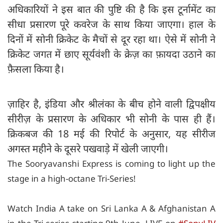
अधिकारियों ने इस बात की पुष्टि की है कि इस टूर्नामेंट का
सीधा प्रसारण पूरे कवरेज के साथ किया जाएगा। हाल के
दिनों में सोनी क्रिकेट के मैचों से दूर रहा था। ऐसे में सोनी ने
क्रिकेट जगत में छाए सूर्यवंशी के क्रेज़ का फ़ायदा उठाने का
फ़ैसला किया है।
ज़ाहिर है, इंडिया और श्रीलंका के बीच होने वाली द्विपक्षीय
सीरीज़ के प्रसारण के अधिकार भी सोनी के पास ही हैं।
क्रिकबज की 18 मई की रिपोर्ट के अनुसार, यह सीरीज
अगस्त महीने के दूसरे पखवाड़े में खेली जाएगी।
The Sooryavanshi Express is coming to light up the
stage in a high-octane Tri-Series!
Watch India A take on Sri Lanka A & Afghanistan A