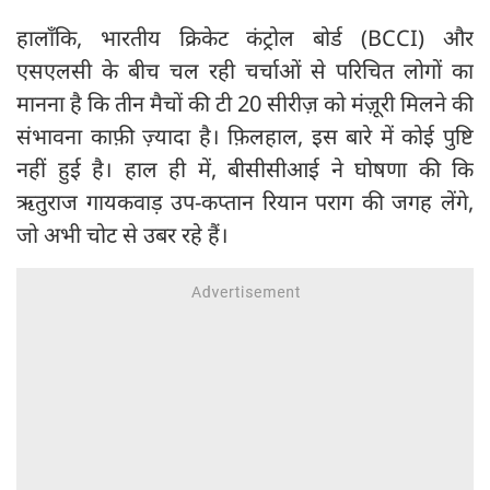
हालाँकि, भारतीय क्रिकेट कंट्रोल बोर्ड (BCCI) और
एसएलसी के बीच चल रही चर्चाओं से परिचित लोगों का
मानना है कि तीन मैचों की टी 20 सीरीज़ को मंज़ूरी मिलने की
संभावना काफ़ी ज़्यादा है। फ़िलहाल, इस बारे में कोई पुष्टि
नहीं हुई है। हाल ही में, बीसीसीआई ने घोषणा की कि
ऋतुराज गायकवाड़ उप-कप्तान रियान पराग की जगह लेंगे,
जो अभी चोट से उबर रहे हैं।