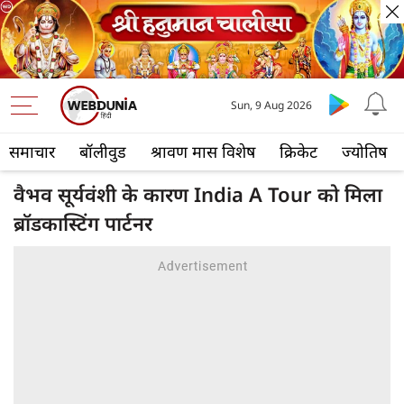
Sun, 9 Aug 2026
समाचार
बॉलीवुड
श्रावण मास विशेष
क्रिकेट
ज्योतिष
वैभव सूर्यवंशी के कारण India A Tour को मिला
ब्रॉडकास्टिंग पार्टनर