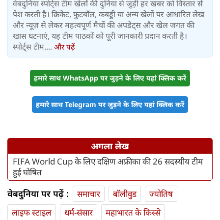
वेबदुनिया स्पोर्ट्स टीम खेलों की दुनिया से जुड़ी हर खबर को विस्तार से
पेश करती है। क्रिकेट, फुटबॉल, कबड्डी या अन्य खेलों पर आधारित लेख
और न्यूज़ से लेकर महत्वपूर्ण मैचों की अपडेट्स और खेल जगत की
खास घटनाएं, यह टीम पाठकों को पूरी जानकारी प्रदान करती है।
स्पोर्ट्स टीम....
और पढ़ें
हमारे साथ WhatsApp पर जुड़ने के लिए यहां क्लिक करें
हमारे साथ Telegram पर जुड़ने के लिए यहां क्लिक करें
अगला लेख
FIFA World Cup के लिए दक्षिण अफ्रीका की 26 सदस्यीय टीम
हुई घोषित
वेबदुनिया पर पढ़ें :
समाचार
बॉलीवुड
ज्योतिष
लाइफ स्‍टाइल
धर्म-संसार
महाभारत के किस्से