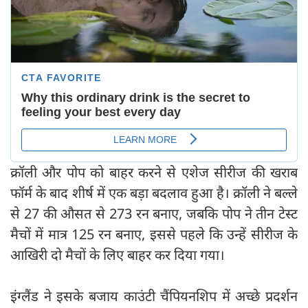
क्रॉली और पोप को बाहर करने से एशेज सीरीज की खराब
फॉर्म के बाद शीर्ष में एक बड़ा बदलाव हुआ है। क्रॉली ने बल्ले
से 27 की औसत से 273 रन बनाए, जबकि पोप ने तीन टेस्ट
मैचों में मात्र 125 रन बनाए, इससे पहले कि उन्हें सीरीज के
आखिरी दो मैचों के लिए बाहर कर दिया गया।
इंग्लैंड ने इसके बजाय काउंटी चैंपियनशिप में अच्छे प्रदर्शन