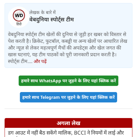
लेखक के बारे में
वेबदुनिया स्पोर्ट्स टीम
वेबदुनिया स्पोर्ट्स टीम खेलों की दुनिया से जुड़ी हर खबर को विस्तार से
पेश करती है। क्रिकेट, फुटबॉल, कबड्डी या अन्य खेलों पर आधारित लेख
और न्यूज़ से लेकर महत्वपूर्ण मैचों की अपडेट्स और खेल जगत की
खास घटनाएं, यह टीम पाठकों को पूरी जानकारी प्रदान करती है।
स्पोर्ट्स टीम....
और पढ़ें
हमारे साथ WhatsApp पर जुड़ने के लिए यहां क्लिक करें
हमारे साथ Telegram पर जुड़ने के लिए यहां क्लिक करें
अगला लेख
डग आउट में नहीं बैठ सकेंगे मालिक, BCCI ने नियमों में लाई और