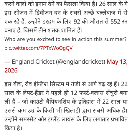
करने वालों को इनाम देने का फैसला किया है। 26 साल के गे
इस सीजन में डिवीजन वन के सबसे अच्छे बल्लेबाज में से
एक रहे हैं, उन्होंने डरहम के लिए 92 की औसत से 552 रन
बनाए हैं, जिसमें तीन शतक शामिल हैं।
Who are you excited to see in action this summer?
pic.twitter.com/7PTxWoOgQV
— England Cricket (@englandcricket)
May 13,
2026
इस बीच, रीव इंग्लिश सिस्टम में तेजी से आगे बढ़ रहे हैं। 22
साल के लेफ्ट-हैंडर ने पहले ही 12 फर्स्ट-क्लास सेंचुरी बना
ली हैं – जो काउंटी चैंपियनशिप के इतिहास में 22 साल या
उससे कम उम्र के किसी भी खिलाड़ी द्वारा सबसे अधिक हैं।
उन्होंने समरसेट और इंग्लैंड लायंस के लिए लगातार प्रभावित
किया है।