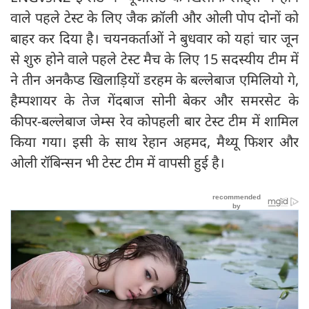
वाले पहले टेस्ट के लिए जैक क्रॉली और ओली पोप दोनों को
बाहर कर दिया है। चयनकर्ताओं ने बुधवार को यहां चार जून
से शुरु होने वाले पहले टेस्ट मैच के लिए 15 सदस्यीय टीम में
ने तीन अनकैप्ड खिलाड़ियों डरहम के बल्लेबाज एमिलियो गे,
हैम्पशायर के तेज गेंदबाज सोनी बेकर और समरसेट के
कीपर-बल्लेबाज जेम्स रेव कोपहली बार टेस्ट टीम में शामिल
किया गया। इसी के साथ रेहान अहमद, मैथ्यू फिशर और
ओली रॉबिन्सन भी टेस्ट टीम में वापसी हुई है।