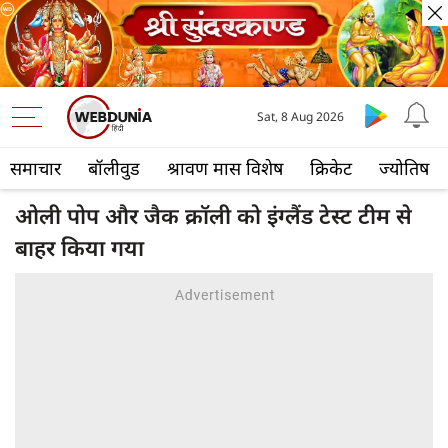
Sat, 8 Aug 2026
समाचार
बॉलीवुड
श्रावण मास विशेष
क्रिकेट
ज्योतिष
ओली पोप और जैक क्रॉली को इंग्लैंड टेस्ट टीम से
बाहर किया गया