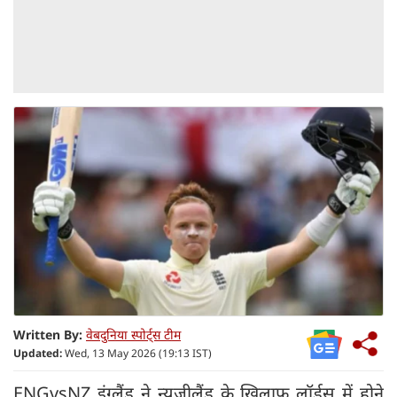
Written By:
वेबदुनिया स्पोर्ट्स टीम
Updated:
Wed, 13 May 2026 (19:13 IST)
ENGvsNZ इंग्लैंड ने न्यूजीलैंड के खिलाफ लॉर्ड्स में होने