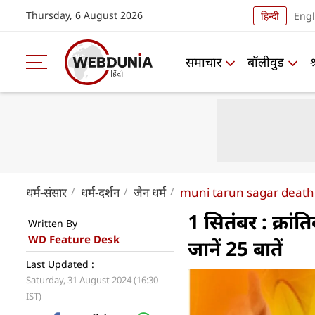
Thursday, 6 August 2026
हिन्दी
Engl
समाचार
बॉलीवुड
धर्म-संसार
धर्म-दर्शन
जैन धर्म
muni tarun sagar death
1 सितंबर : क्रा
Written By
WD Feature Desk
जानें 25 बातें
Last Updated :
Saturday, 31 August 2024 (16:30
IST)