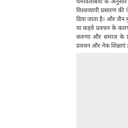
धर्मावलंबियों के अनुसा
विश्वव्यापी प्रसारण की
दिया जाता है। और जैन म
या कड़वे प्रवचन के कारण 
करुणा और समाज के प्
प्रवचन और नेक शिक्षाएं ह