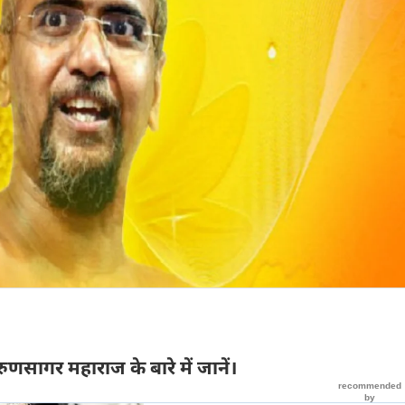
त तरुणसागर महाराज के बारे में जानें।