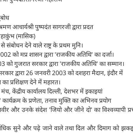
युबोध
्रमण आचार्यश्री पुष्पदंत सागरजी द्वारा प्रदत
 महाकुंभ (मासिक)
 संबोधन देने वाले राष्ट्र के प्रथम मुनि।
002 को मप्र शासन द्वारा 'राजकीय अतिथि' का दर्जा।
03 को गुजरात सरकार द्वारा 'राजकीय अतिथि' का सम्मान।
ेश सरकार द्वारा 26 जनवरी 2003 को दशहरा मैदान, इंदौर में
 प्रशिक्षण देने में महारत।
मंच, केंद्रीय कार्यालय दिल्ली, देशभर में इकाइयां
ा' कार्यक्रम के प्रणेता, तनाव मुक्ति का अभिनव प्रयोग
र और उनके संदेश 'जियो और जीने दो' का विश्वव्यापी प्रच
्वाधिक सुने और पढ़े जाने वाले तथा दिल और दिमाग को झकझ