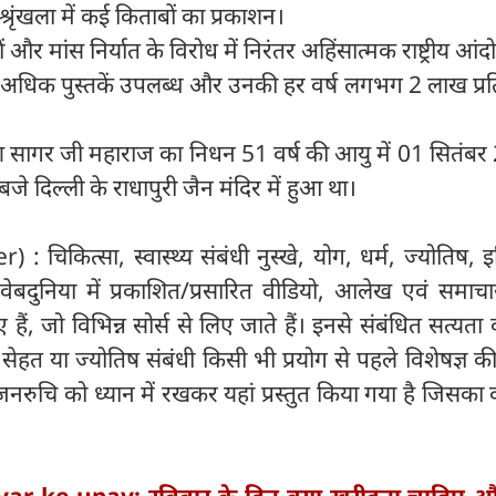
 श्रृंखला में कई किताबों का प्रकाशन।
र मांस निर्यात के विरोध में निरंतर अहिंसात्मक राष्ट्रीय आ
े अधिक पुस्तकें उपलब्ध और उनकी हर वर्ष लगभग 2 लाख प्रत
ुण सागर जी महाराज का निधन 51 वर्ष की आयु में 01 सितंब
े दिल्ली के राधापुरी जैन मंदिर में हुआ था।
: चिकित्सा, स्वास्थ्य संबंधी नुस्खे, योग, धर्म, ज्योतिष, 
ेबदुनिया में प्रकाशित/प्रसारित वीडियो, आलेख एवं समाचा
, जो विभिन्न सोर्स से लिए जाते हैं। इनसे संबंधित सत्यता की
। सेहत या ज्योतिष संबंधी किसी भी प्रयोग से पहले विशेषज्ञ 
 जनरुचि को ध्यान में रखकर यहां प्रस्तुत किया गया है जिसका