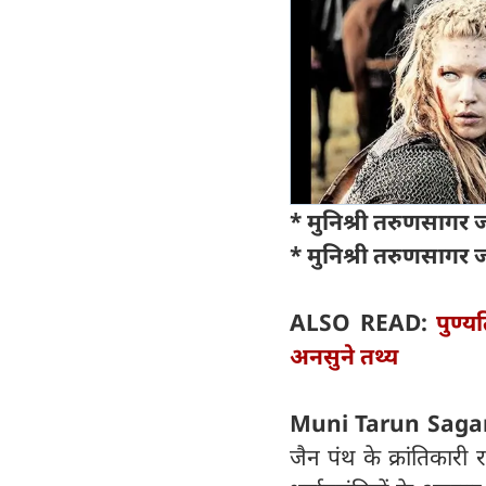
* मुनिश्री तरुणसाग
* मुनिश्री तरुणसागर 
ALSO READ:
पुण्य
अनसुने तथ्य
Muni Tarun Saga
जैन पंथ के क्रांतिकारी 