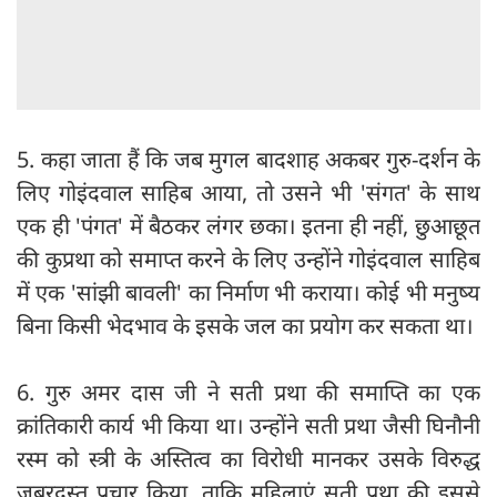
5. कहा जाता हैं कि जब मुगल बादशाह अकबर गुरु-दर्शन के
लिए गोइंदवाल साहिब आया, तो उसने भी 'संगत' के साथ
एक ही 'पंगत' में बैठकर लंगर छका। इतना ही नहीं, छुआछूत
की कुप्रथा को समाप्त करने के लिए उन्होंने गोइंदवाल साहिब
में एक 'सांझी बावली' का निर्माण भी कराया। कोई भी मनुष्य
बिना किसी भेदभाव के इसके जल का प्रयोग कर सकता था।
6. गुरु अमर दास जी ने सती प्रथा की समाप्ति का एक
क्रांतिकारी कार्य भी किया था। उन्होंने सती प्रथा जैसी घिनौनी
रस्म को स्त्री के अस्तित्व का विरोधी मानकर उसके विरुद्ध
जबरदस्त प्रचार किया, ताकि महिलाएं सती प्रथा की इससे