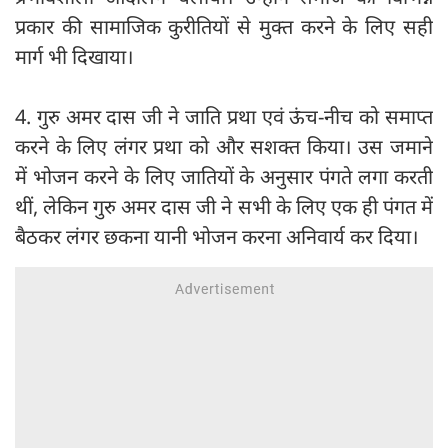
प्रकार की सामाजिक कुरीतियों से मुक्त करने के लिए सही
मार्ग भी दिखाया।
4. गुरु अमर दास जी ने जाति प्रथा एवं ऊंच-नीच को समाप्त
करने के लिए लंगर प्रथा को और सशक्त किया। उस जमाने
में भोजन करने के लिए जातियों के अनुसार पंगते लगा करती
थीं, लेकिन गुरु अमर दास जी ने सभी के लिए एक ही पंगत में
बैठकर लंगर छकना यानी भोजन करना अनिवार्य कर दिया।