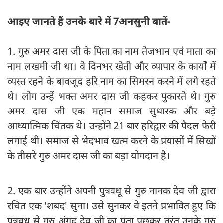
आइए जानते हैं उनके बारे में 7अनसुनी बातें-
1. गुरु अमर दास जी के पिता का नाम तेजभान एवं माता का
नाम लखमी जी था। वे दिनभर खेती और व्यापार के कार्यों में
व्यस्त रहने के बावजूद हरि नाम का सिमरन करने में लगे रहते
थे। लोग उन्हें भक्त अमर दास जी कहकर पुकारते थे। गुरु
अमर दास जी एक महान समाज सुधारक और बड़े
आध्यात्मिक चिंतक थे। उन्होंने 21 बार हरिद्वार की पैदल फेरी
लगाई थी। समाज से भेदभाव खत्म करने के प्रयासों में सिखों
के तीसरे गुरु अमर दास जी का बड़ा योगदान है।
2. एक बार उन्होंने अपनी पुत्रवधू से गुरु नानक देव जी द्वारा
रचित एक 'शबद' सुना। उसे सुनकर वे इतने प्रभावित हुए कि
पुत्रवधू से गुरु अंगद देव जी का पता पूछकर तुरंत उनके गुरु