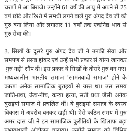
चरणों में आ बिराजे। उन्होंने 61 वर्ष की आयु में अपने से 25
वर्ष छोटे और रिश्ते में समधी लगने वाले गुरु अंगद देव जी को
गुरु बना लिया और लगातार 11 वर्षों तक एकनिष्ठ भाव से
गुरु सेवा की।
3. सिखों के दूसरे गुरु अंगद देव जी ने उनकी सेवा और
समर्पण से प्रसन्न होकर एवं उन्हें सभी प्रकार से योग्य जानकर
'गुरु गद्दी' सौंप दी। इस प्रकार वे सिखों के तीसरे गुरु बन गए।
मध्यकालीन भारतीय समाज 'सामंतवादी समाज' होने के
कारण अनेक सामाजिक बुराइयों से ग्रस्त था। उस समय
जाति-प्रथा, ऊंच-नीच, कन्या हत्या, सती प्रथा जैसी अनेक
बुराइयां समाज में प्रचलित थीं। ये बुराइयां समाज के स्वस्थ
विकास में अवरोध बनकर खड़ी थीं। ऐसे कठिन समय में गुरु
अमर दास जी ने इन सामाजिक कुरीतियों के खिलाफ बड़ा
प्रभावशाली आंदोलन चलाया। उन्होंने समाज को विभिन्न