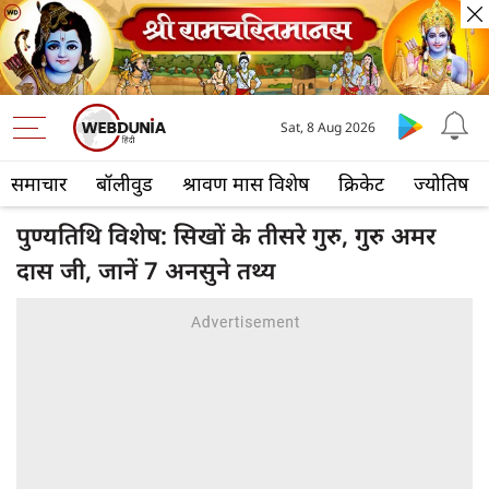
Sat, 8 Aug 2026
समाचार
बॉलीवुड
श्रावण मास विशेष
क्रिकेट
ज्योतिष
पुण्यतिथि विशेष: सिखों के तीसरे गुरु, गुरु अमर
दास जी, जानें 7 अनसुने तथ्य