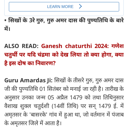
• सिखों के 3रे गुरु, गुरु अमर दास की पुण्यतिथि के बारे
में।
ALSO READ:
Ganesh chaturthi 2024: गणेश
चतुर्थी पर यदि चंद्रमा को देख लिया तो क्या होगा, क्या
है इस दोष का निवारण?
Guru Amardas Ji:
सिखों के तीसरे गुरु, गुरु अमर दास
जी की पुण्यतिथि 01 सितंबर को मनाई जा रही है। तारीख के
अनुसार उनका जन्म 05 अप्रैल 1479 को तथा तिथिनुसार
वैशाख शुक्ल चतुर्दशी (14वीं तिथि) पर सन् 1479 ई. में
अमृतसर के 'बासरके' गांव में हुआ था, जो वर्तमान में पंजाब
के अमृतसर जिले में आता है।