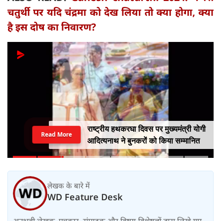
चतुर्थी पर यदि चंद्रमा को देख लिया तो क्या होगा, क्या
है इस दोष का निवारण?
राष्ट्रीय हथकरघा दिवस पर मुख्यमंत्री योगी
Read More
आदित्यनाथ ने बुनकरों को किया सम्मानित
लेखक के बारे में
WD Feature Desk