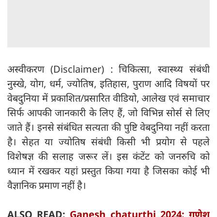
अस्वीकरण (Disclaimer) : चिकित्सा, स्वास्थ्य संबंधी
नुस्खे, योग, धर्म, ज्योतिष, इतिहास, पुराण आदि विषयों पर
वेबदुनिया में प्रकाशित/प्रसारित वीडियो, आलेख एवं समाचार
सिर्फ आपकी जानकारी के लिए हैं, जो विभिन्न सोर्स से लिए
जाते हैं। इनसे संबंधित सत्यता की पुष्टि वेबदुनिया नहीं करता
है। सेहत या ज्योतिष संबंधी किसी भी प्रयोग से पहले
विशेषज्ञ की सलाह जरूर लें। इस कंटेंट को जनरुचि को
ध्यान में रखकर यहां प्रस्तुत किया गया है जिसका कोई भी
वैज्ञानिक प्रमाण नहीं है।
ALSO READ:
Ganesh chaturthi 2024: गणेश