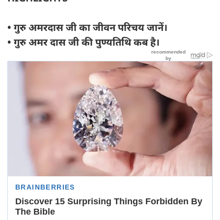
• गुरु अमरदास जी का जीवन परिचय जानें।
• गुरु अमर दास जी की पुण्यतिथि कब है।