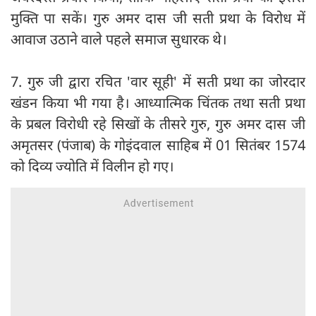
मुक्ति पा सकें। गुरु अमर दास जी सती प्रथा के विरोध में
आवाज उठाने वाले पहले समाज सुधारक थे।
7. गुरु जी द्वारा रचित 'वार सूही' में सती प्रथा का जोरदार
खंडन किया भी गया है। आध्यात्मिक चिंतक तथा सती प्रथा
के प्रबल विरोधी रहे सिखों के तीसरे गुरु, गुरु अमर दास जी
अमृतसर (पंजाब) के गोइंदवाल साहिब में 01 सितंबर 1574
को दिव्य ज्योति में विलीन हो गए।