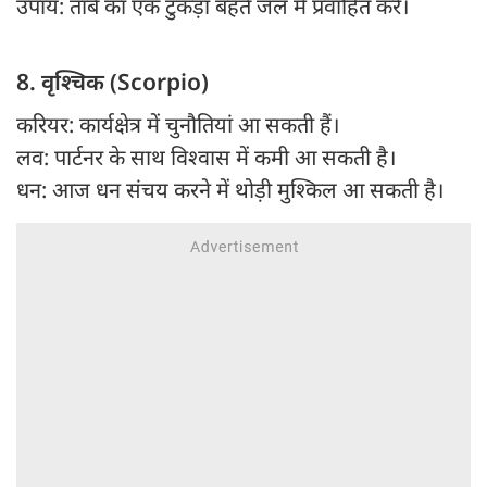
उपाय: तांबे का एक टुकड़ा बहते जल में प्रवाहित करें।
8. वृश्चिक (Scorpio)
करियर: कार्यक्षेत्र में चुनौतियां आ सकती हैं।
लव: पार्टनर के साथ विश्वास में कमी आ सकती है।
धन: आज धन संचय करने में थोड़ी मुश्किल आ सकती है।