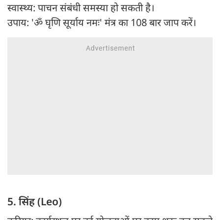
स्वास्थ्य: पाचन संबंधी समस्या हो सकती है।
उपाय: 'ॐ घृणि सूर्याय नमः' मंत्र का 108 बार जाप करें।
5. सिंह (Leo)