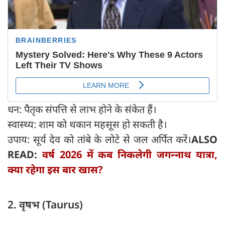
धन: पैतृक संपत्ति से लाभ होने के संकेत हैं।
स्वास्थ्य: शाम को थकान महसूस हो सकती है।
उपाय: सूर्य देव को तांबे के लोटे से जल अर्पित करें।
ALSO
READ:
वर्ष 2026 में कब निकलेगी जगन्‍नाथ यात्रा,
क्या रहेगा इस बार खास?
2. वृषभ (Taurus)