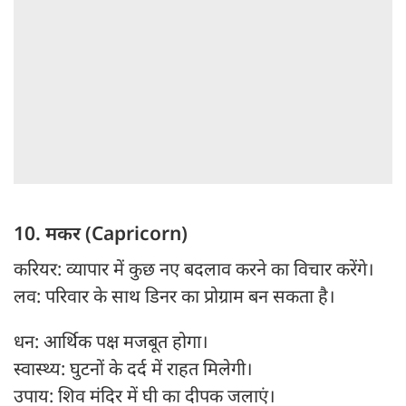
10. मकर (Capricorn)
करियर: व्यापार में कुछ नए बदलाव करने का विचार करेंगे।
लव: परिवार के साथ डिनर का प्रोग्राम बन सकता है।
धन: आर्थिक पक्ष मजबूत होगा।
स्वास्थ्य: घुटनों के दर्द में राहत मिलेगी।
उपाय: शिव मंदिर में घी का दीपक जलाएं।