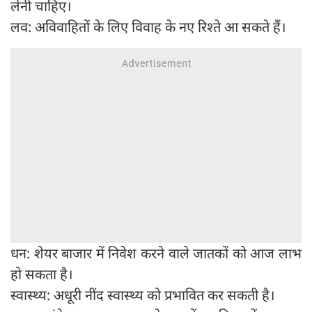
लेनी चाहिए।
लव: अविवाहितों के लिए विवाह के नए रिश्ते आ सकते हैं।
धन: शेयर बाजार में निवेश करने वाले जातकों को आज लाभ
हो सकता है।
स्वास्थ्य: अधूरी नींद स्वास्थ्य को प्रभावित कर सकती है।