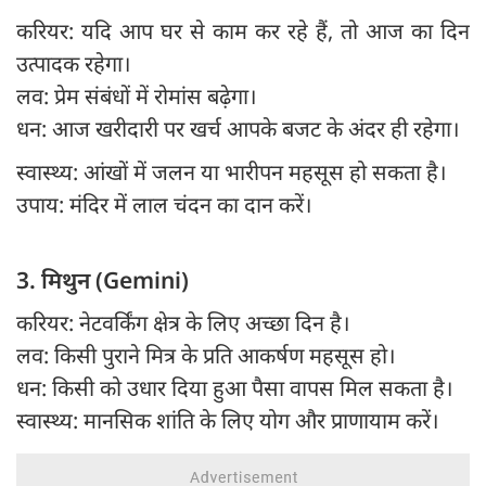
करियर: यदि आप घर से काम कर रहे हैं, तो आज का दिन
उत्पादक रहेगा।
लव: प्रेम संबंधों में रोमांस बढ़ेगा।
धन: आज खरीदारी पर खर्च आपके बजट के अंदर ही रहेगा।
स्वास्थ्य: आंखों में जलन या भारीपन महसूस हो सकता है।
उपाय: मंदिर में लाल चंदन का दान करें।
3. मिथुन (Gemini)
करियर: नेटवर्किंग क्षेत्र के लिए अच्छा दिन है।
लव: किसी पुराने मित्र के प्रति आकर्षण महसूस हो।
धन: किसी को उधार दिया हुआ पैसा वापस मिल सकता है।
स्वास्थ्य: मानसिक शांति के लिए योग और प्राणायाम करें।