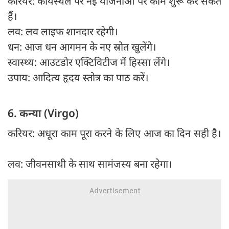
करियर: कार्यस्थल पर नई योजनाओं पर काम शुरू कर सकते
हैं।
लव: लव लाइफ शानदार रहेगी।
धन: आज धन आगमन के नए स्रोत खुलेंगे।
स्वास्थ्य: आउटडोर एक्टिविटीज में हिस्सा लेंगे।
उपाय: आदित्य हृदय स्तोत्र का पाठ करें।
6. कन्या (Virgo)
करियर: अधूरा काम पूरा करने के लिए आज का दिन सही है।
लव: जीवनसाथी के साथ सामंजस्य बना रहेगा।