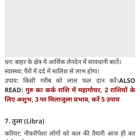
धन: बाहर के क्षेत्र में आर्थिक लेनदेन में सावधानी बरतें।
स्वास्थ्य: पैरों में दर्द में मालिश से लाभ होगा।
उपाय: किसी गरीब को लाल फल दान करें।
ALSO
READ:
गुरु का कर्क राशि में महागोचर, 2 राशियों के
लिए अशुभ, 3 पर मिलाजुला प्रभाव, करें 5 उपाय
7. तुला (Libra)
करियर: नौकरीपेशा लोगों को कल की तैयारी आज ही कर