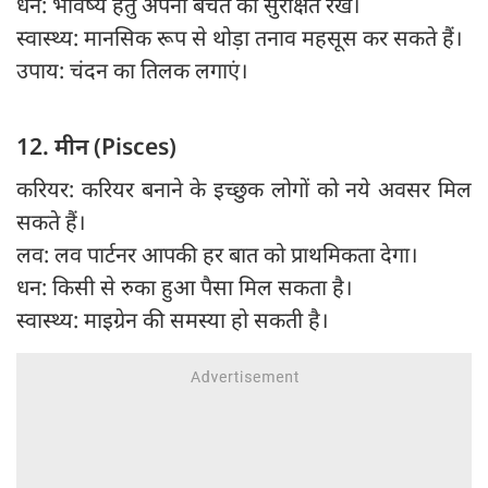
धन: भविष्य हेतु अपनी बचत को सुरक्षित रखें।
स्वास्थ्य: मानसिक रूप से थोड़ा तनाव महसूस कर सकते हैं।
उपाय: चंदन का तिलक लगाएं।
12. मीन (Pisces)
करियर: करियर बनाने के इच्छुक लोगों को नये अवसर मिल
सकते हैं।
लव: लव पार्टनर आपकी हर बात को प्राथमिकता देगा।
धन: किसी से रुका हुआ पैसा मिल सकता है।
स्वास्थ्य: माइग्रेन की समस्या हो सकती है।