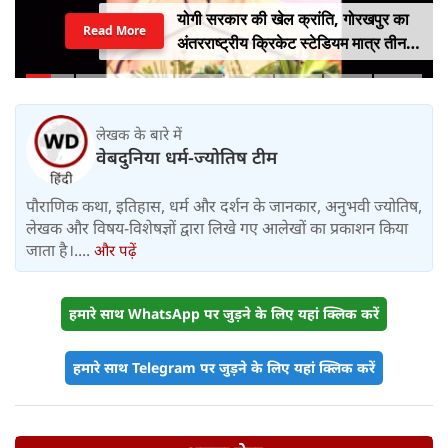
योगी सरकार की खेल क्रांति, गोरखपुर का
Read More
अंतरराष्ट्रीय क्रिकेट स्टेडियम मात्र तीन
महीने में लगभग 20% तैयार
लेखक के बारे में
वेबदुनिया धर्म-ज्योतिष टीम
पौराणिक कथा, इतिहास, धर्म और दर्शन के जानकार, अनुभवी ज्योतिष,
लेखक और विषय-विशेषज्ञों द्वारा लिखे गए आलेखों का प्रकाशन किया
जाता है।....
और पढ़ें
हमारे साथ WhatsApp पर जुड़ने के लिए यहां क्लिक करें
हमारे साथ Telegram पर जुड़ने के लिए यहां क्लिक करें