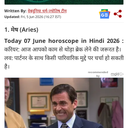
Written By:
वेबदुनिया धर्म-ज्योतिष टीम
Updated:
Fri, 5 Jun 2026 (16:27 IST)
1. मेष (Aries)
Today 07 June horoscope in Hindi 2026 :
करियर: आज आपको काम से थोड़ा ब्रेक लेने की जरूरत है।
लव: पार्टनर के साथ किसी पारिवारिक मुद्दे पर चर्चा हो सकती
है।