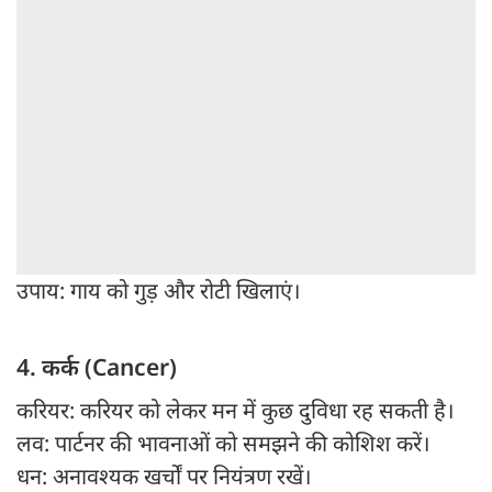
उपाय: गाय को गुड़ और रोटी खिलाएं।
4. कर्क (Cancer)
करियर: करियर को लेकर मन में कुछ दुविधा रह सकती है।
लव: पार्टनर की भावनाओं को समझने की कोशिश करें।
धन: अनावश्यक खर्चों पर नियंत्रण रखें।