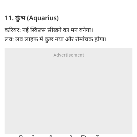
11. कुंभ (Aquarius)
करियर: नई स्किल्स सीखने का मन बनेगा।
लव: लव लाइफ में कुछ नया और रोमांचक होगा।