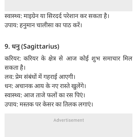
स्वास्थ्य: माइग्रेन या सिरदर्द परेशान कर सकता है।
उपाय: हनुमान चालीसा का पाठ करें।
9. धनु (Sagittarius)
करियर: करियर के क्षेत्र से आज कोई शुभ समाचार मिल
सकता है।
लव: प्रेम संबंधों में गहराई आएगी।
धन: अचानक आय के नए रास्ते खुलेंगे।
स्वास्थ्य: आज ताजे फलों का रस पिएं।
उपाय: मस्तक पर केसर का तिलक लगाएं।