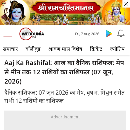
Fri, 7 Aug 2026
समाचार
बॉलीवुड
श्रावण मास विशेष
क्रिकेट
ज्योतिष
Aaj Ka Rashifal: आज का दैनिक राशिफल: मेष
से मीन तक 12 राशियों का राशिफल (07 जून,
2026)
दैनिक राशिफल: 07 जून 2026 का मेष, वृषभ, मिथुन समेत
सभी 12 राशियों का राशिफल