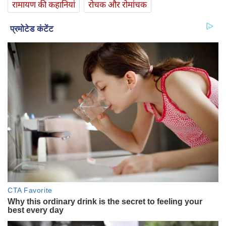
रामायण की कहानियां
रोचक और रोमांचक