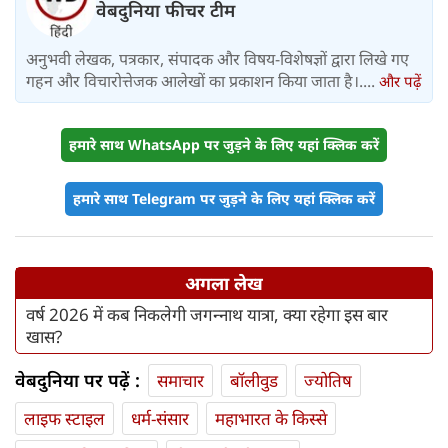
वेबदुनिया फीचर टीम
अनुभवी लेखक, पत्रकार, संपादक और विषय-विशेषज्ञों द्वारा लिखे गए
गहन और विचारोत्तेजक आलेखों का प्रकाशन किया जाता है।....
और पढ़ें
हमारे साथ WhatsApp पर जुड़ने के लिए यहां क्लिक करें
हमारे साथ Telegram पर जुड़ने के लिए यहां क्लिक करें
अगला लेख
वर्ष 2026 में कब निकलेगी जगन्‍नाथ यात्रा, क्या रहेगा इस बार
खास?
वेबदुनिया पर पढ़ें :
समाचार
बॉलीवुड
ज्योतिष
लाइफ स्‍टाइल
धर्म-संसार
महाभारत के किस्से