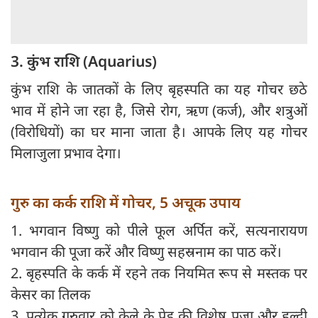
3. कुंभ राशि (Aquarius)
कुंभ राशि के जातकों के लिए बृहस्पति का यह गोचर छठे
भाव में होने जा रहा है, जिसे रोग, ऋण (कर्ज), और शत्रुओं
(विरोधियों) का घर माना जाता है। आपके लिए यह गोचर
मिलाजुला प्रभाव देगा।
गुरु का कर्क राशि में गोचर, 5 अचूक उपाय
1. भगवान विष्णु को पीले फूल अर्पित करें, सत्यनारायण
भगवान की पूजा करें और विष्णु सहस्रनाम का पाठ करें।
2. बृहस्पति के कर्क में रहने तक नियमित रूप से मस्तक पर
केसर का तिलक
3. प्रत्येक गुरुवार को केले के पेड़ की विशेष पूजा और हल्दी