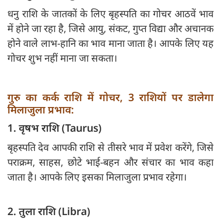
धनु राशि के जातकों के लिए बृहस्पति का गोचर आठवें भाव
में होने जा रहा है, जिसे आयु, संकट, गुप्त विद्या और अचानक
होने वाले लाभ-हानि का भाव माना जाता है। आपके लिए यह
गोचर शुभ नहीं माना जा सकता।
गुरु का कर्क राशि में गोचर, 3 राशियों पर डालेगा
मिलाजुला प्रभाव:
1. वृषभ राशि (Taurus)
बृहस्पति देव आपकी राशि से तीसरे भाव में प्रवेश करेंगे, जिसे
पराक्रम, साहस, छोटे भाई-बहन और संचार का भाव कहा
जाता है। आपके लिए इसका मिलाजुला प्रभाव रहेगा।
2. तुला राशि (Libra)