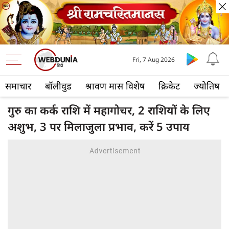
Fri, 7 Aug 2026
समाचार
बॉलीवुड
श्रावण मास विशेष
क्रिकेट
ज्योतिष
गुरु का कर्क राशि में महागोचर, 2 राशियों के लिए
अशुभ, 3 पर मिलाजुला प्रभाव, करें 5 उपाय