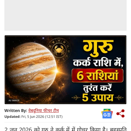
Written By:
वेबदुनिया फीचर टीम
Updated:
Fri, 5 Jun 2026 (12:51 IST)
2 जून 2026 को गुरु ने कर्क में में गोचर किया है। बृहस्पति