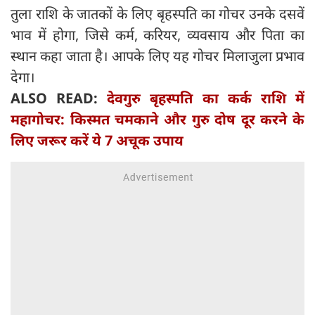
तुला राशि के जातकों के लिए बृहस्पति का गोचर उनके दसवें
भाव में होगा, जिसे कर्म, करियर, व्यवसाय और पिता का
स्थान कहा जाता है। आपके लिए यह गोचर मिलाजुला प्रभाव
देगा।
ALSO READ:
देवगुरु बृहस्पति का कर्क राशि में
महागोचर: किस्मत चमकाने और गुरु दोष दूर करने के
लिए जरूर करें ये 7 अचूक उपाय