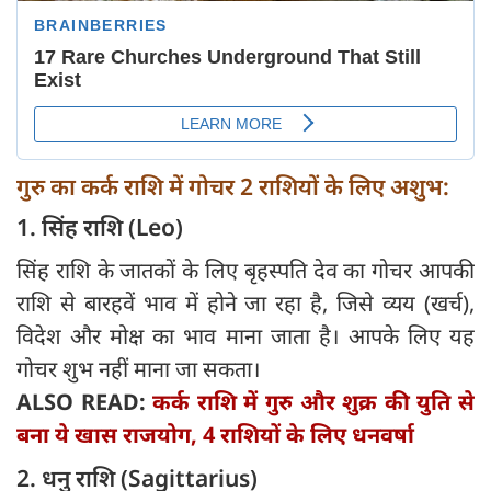
गुरु का कर्क राशि में गोचर 2 राशियों के लिए अशुभ:
1. सिंह राशि (Leo)
सिंह राशि के जातकों के लिए बृहस्पति देव का गोचर आपकी
राशि से बारहवें भाव में होने जा रहा है, जिसे व्यय (खर्च),
विदेश और मोक्ष का भाव माना जाता है। आपके लिए यह
गोचर शुभ नहीं माना जा सकता।
ALSO READ:
कर्क राशि में गुरु और शुक्र की युति से
बना ये खास राजयोग, 4 राशियों के लिए धनवर्षा
2. धनु राशि (Sagittarius)