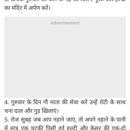
का मंदिर में अर्पण करें।
4. गुरुवार के दिन गौ माता की सेवा करें उन्हें रोटी के साथ
चना दाल और गुड़ खिलाएं।
5. रोज सुबह जब आप नहाने जाएं, तो अपने नहाने के पानी
में मात्र एक चुटकी पिसी हुई हल्दी और केसर की एक-दो