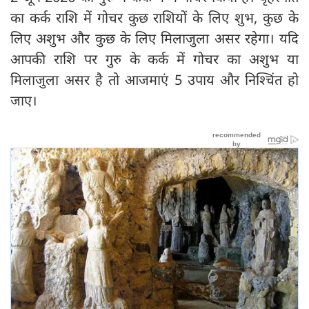
का कर्क राशि में गोचर कुछ राशियों के लिए शुभ, कुछ के
लिए अशुभ और कुछ के लिए मिलाजुला असर रहेगा। यदि
आपकी राशि पर गुरु के कर्क में गोचर का अशुभ या
मिलाजुला असर है तो आजमाएं 5 उपाय और निश्चिंत हो
जाए।