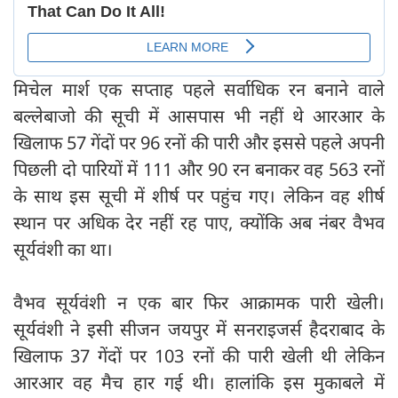
मिचेल मार्श एक सप्ताह पहले सर्वाधिक रन बनाने वाले
बल्लेबाजो की सूची में आसपास भी नहीं थे आरआर के
खिलाफ 57 गेंदों पर 96 रनों की पारी और इससे पहले अपनी
पिछली दो पारियों में 111 और 90 रन बनाकर वह 563 रनों
के साथ इस सूची में शीर्ष पर पहुंच गए। लेकिन वह शीर्ष
स्थान पर अधिक देर नहीं रह पाए, क्योंकि अब नंबर वैभव
सूर्यवंशी का था।
वैभव सूर्यवंशी न एक बार फिर आक्रामक पारी खेली।
सूर्यवंशी ने इसी सीजन जयपुर में सनराइजर्स हैदराबाद के
खिलाफ 37 गेंदों पर 103 रनों की पारी खेली थी लेकिन
आरआर वह मैच हार गई थी। हालांकि इस मुकाबले में