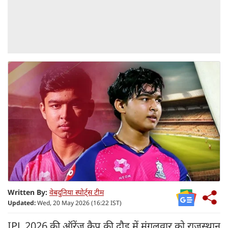
Written By:
वेबदुनिया स्पोर्ट्स टीम
Updated:
Wed, 20 May 2026 (16:22 IST)
IPL 2026 की ऑरेंज कैप की दौड में मंगलवार को राजस्थान