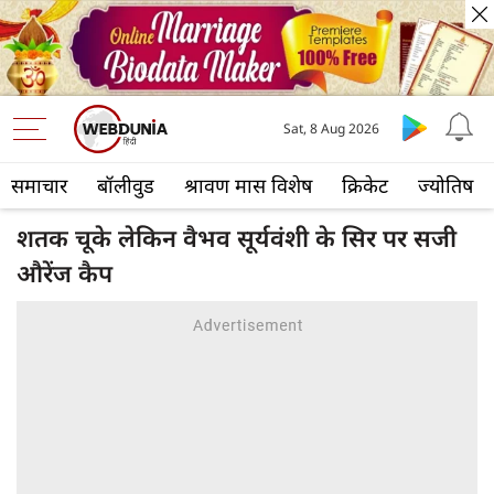
Sat, 8 Aug 2026
समाचार
बॉलीवुड
श्रावण मास विशेष
क्रिकेट
ज्योतिष
शतक चूके लेकिन वैभव सूर्यवंशी के सिर पर सजी
औरेंज कैप