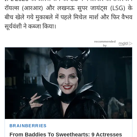
रॉयल्स (आरआर) और लखनऊ सुपर जायंट्स (LSG) के
बीच खेले गये मुकाबले में पहले मिचेल मार्श और फिर वैभव
सूर्यवंशी ने कब्जा किया।