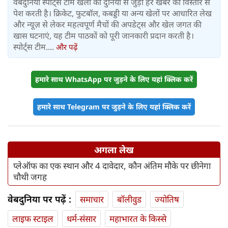
वेबदुनिया स्पोर्ट्स टीम खेलों की दुनिया से जुड़ी हर खबर को विस्तार से
पेश करती है। क्रिकेट, फुटबॉल, कबड्डी या अन्य खेलों पर आधारित लेख
और न्यूज़ से लेकर महत्वपूर्ण मैचों की अपडेट्स और खेल जगत की
खास घटनाएं, यह टीम पाठकों को पूरी जानकारी प्रदान करती है।
स्पोर्ट्स टीम....
और पढ़ें
हमारे साथ WhatsApp पर जुड़ने के लिए यहां क्लिक करें
हमारे साथ Telegram पर जुड़ने के लिए यहां क्लिक करें
अगला लेख
प्लेऑफ का एक स्थान और 4 दावेदार, कौन अंतिम मौके पर छीनेगा
चौथी जगह
वेबदुनिया पर पढ़ें :
समाचार
बॉलीवुड
ज्योतिष
लाइफ स्‍टाइल
धर्म-संसार
महाभारत के किस्से