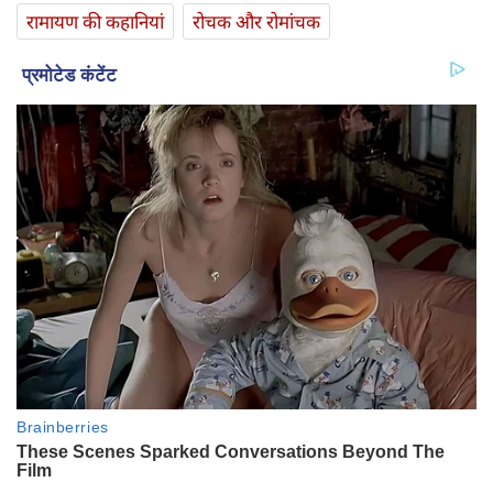
रामायण की कहानियां
रोचक और रोमांचक