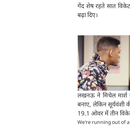
गेंद शेष रहते सात विक
बढ़ा दिए।
लखनऊ ने मिचेल मार्श 
बनाए, लेकिन सूर्यवंशी 
19.1 ओवर में तीन विके
We're running out of a