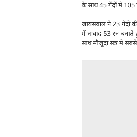
के साथ 45 गेंदों में 105 
जायसवाल ने 23 गेंदों क
में नाबाद 53 रन बनाते 
साथ मौजूदा सत्र में सबस