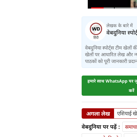
लेखक के बारे में
वेबदुनिया स्पोर
वेबदुनिया स्पोर्ट्स टीम खेलों
खेलों पर आधारित लेख और न्य
पाठकों को पूरी जानकारी प्रदान 
हमारे साथ WhatsApp पर जुड
करें
अगला लेख
एशियाई खे
वेबदुनिया पर पढ़ें :
समाच