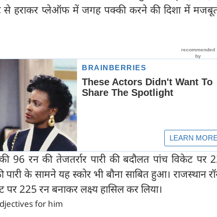
ेट से हराकर प्लेऑफ में जगह पक्की करने की दिशा में मजब
की 96 रन की तेजतर्रार पारी की बदौलत पांच विकेट पर 
की पारी के सामने यह स्कोर भी बौना साबित हुआ। राजस्थान रॉ
ट पर 225 रन बनाकर लक्ष्य हासिल कर लिया।
djectives for him