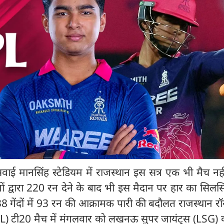
 मानसिंह स्टेडियम में राजस्थान इस सत्र एक भी मैच नही
ं द्वारा 220 रन देने के बाद भी इस मैदान पर हार का सिलस
38 गेंदों में 93 रन की आक्रामक पारी की बदौलत राजस्थान रॉ
IPL) टी20 मैच में मंगलवार को लखनऊ सुपर जायंट्स (LSG) 