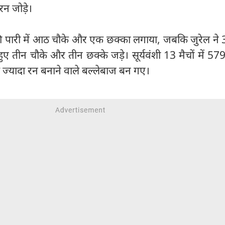
रन जोड़े।
ी पारी में आठ चौके और एक छक्का लगाया, जबकि जुरेल ने 38
हुए तीन चौके और तीन छक्के जड़े। सूर्यवंशी 13 मैचों में 57
े ज्यादा रन बनाने वाले बल्लेबाज बन गए।