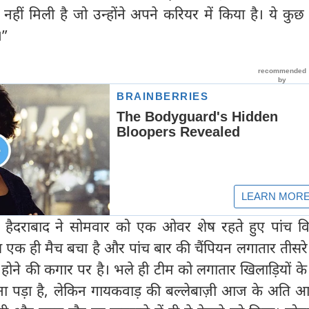
ं मिली है जो उन्होंने अपने करियर में किया है। ये कुछ 
।”
 हैदराबाद ने सोमवार को एक ओवर शेष रहते हुए पांच वि
एक ही मैच बचा है और पांच बार की चैंपियन लगातार तीसरे
 होने की कगार पर है। भले ही टीम को लगातार खिलाड़ियों क
ना पड़ा है, लेकिन गायकवाड़ की बल्लेबाज़ी आज के अति आ