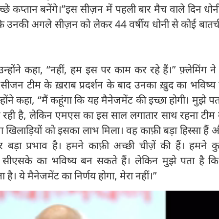
्छे कप्तान बनेंगे।”इस सीज़न में पहली बार मैच वाले दिन धोन
ा कि उनकी अगले सीज़न को लेकर 44 वर्षीय धोनी से कोई बातच
्होंने कहा, “नहीं, हम इस पर काम कर रहे हैं।” फ़्लेमिंग न
 सीजन टीम के ख़राब प्रदर्शन के बाद उनका ख़ुद का भविष्य
्होंने कहा, “मैं कहूंगा कि यह मैनेजमेंट की इच्छा होगी। मुझे प
 हो रही है, लेकिन एमएस का इस साल लगातार साथ रहना टीम 
खिलाड़ियों को इसका लाभ मिला। वह काफ़ी बड़ा हिस्सा हैं 
ड़ा प्रभाव है। हमने काफ़ी अच्छी चीज़ें की हैं। हमने क
ो सीएसके का भविष्य बन सकते हैं। लेकिन मुझे पता है कि
। ये मैनेजमेंट का निर्णय होगा, मेरा नहीं।”