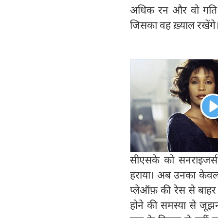
अधिक रन और वो गति नही
जिसका वह ख़्याल रखेंगे
सीएसके को सनराइजर्स
हराया। अब उनका केवल 
प्लेऑफ़ की रेस से बाहर
होने की समस्या से जूझ