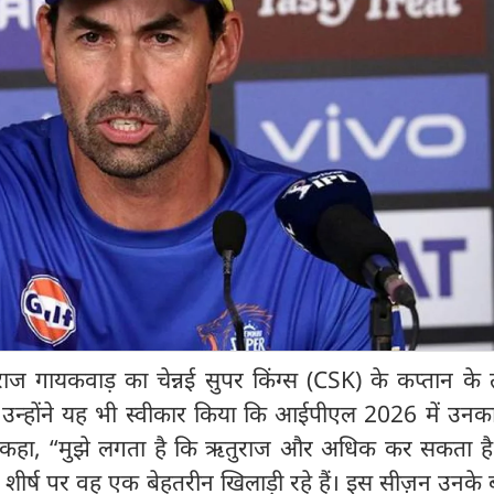
तुराज गायकवाड़ का चेन्नई सुपर किंग्स (CSK) के कप्तान के
 उन्होंने यह भी स्वीकार किया कि आईपीएल 2026 में उनका
ग ने कहा, “मुझे लगता है कि ऋतुराज और अधिक कर सकता है
। शीर्ष पर वह एक बेहतरीन खिलाड़ी रहे हैं। इस सीज़न उनके ब