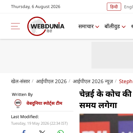
Thursday, 6 August 2026
हिन्दी
Engl
समाचार
बॉलीवुड
खेल-संसार
आईपीएल 2026
आईपीएल 2026 न्यूज़
Steph
चेन्नई के कोच की
Written By
समय लगेगा
वेबदुनिया स्पोर्ट्स टीम
Last Modified:
Tuesday, 19 May 2026 (22:34 IST)