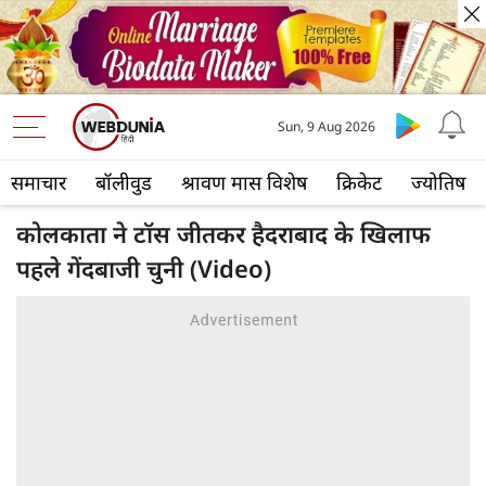
Sun, 9 Aug 2026
समाचार
बॉलीवुड
श्रावण मास विशेष
क्रिकेट
ज्योतिष
कोलकाता ने टॉस जीतकर हैदराबाद के खिलाफ
पहले गेंदबाजी चुनी (Video)