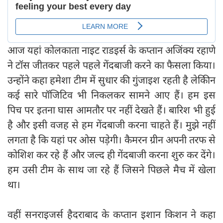
आज यहां कोलकाता नाइट राडइर्स के कप्तान अजिंक्य रहाणे
ने टॉस जीतकर पहले पहले गेंदबाजी करने का फैसला किया।
उन्होंने कहा हमेशा टीम में सुधार की गुंजाइश रहती है लेकीिन
कई सारे पॉजिटिव भी निकलकर सामने आए हैं। हम इस
पिच पर इतना घास आमतौर पर नहीं देखते हैं। बारिश भी हुई
है और इसी वजह से हम गेंदबाजी करना चाहते हैं। मुझे नहीं
लगता है कि यहां पर ओस पड़ेगी। कैमरन ग्रीन अपनी तरफ से
कोशिश कर रहे हैं और जल्द ही गेंदबाजी करना शुरु कर देंगे।
हम उसी टीम के साथ जा रहे हैं जिसने पिछले मैच में खेला
था।
वहीं सनराइजर्स हैदराबाद के कप्तान इशान किशन ने कहा