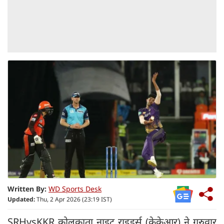
Written By:
WD Sports Desk
Updated:
Thu, 2 Apr 2026 (23:19 IST)
SRHvsKKR कोलकाता नाइट राइडर्स (केकेआर) ने गुरुवार