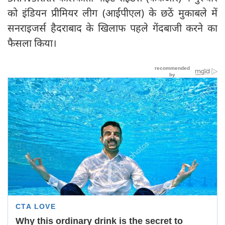
को इंडियन प्रीमियर लीग (आईपीएल) के छठें मुकाबले में
सनराइजर्स हैदराबाद के खिलाफ पहले गेंदबाजी करने का
फैसला किया।