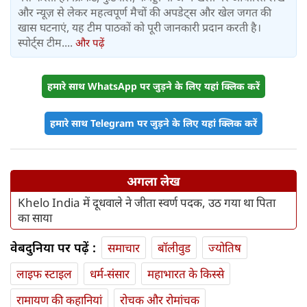
और न्यूज़ से लेकर महत्वपूर्ण मैचों की अपडेट्स और खेल जगत की
खास घटनाएं, यह टीम पाठकों को पूरी जानकारी प्रदान करती है।
स्पोर्ट्स टीम....
और पढ़ें
हमारे साथ WhatsApp पर जुड़ने के लिए यहां क्लिक करें
हमारे साथ Telegram पर जुड़ने के लिए यहां क्लिक करें
अगला लेख
Khelo India में दूधवाले ने जीता स्वर्ण पदक, उठ गया था पिता
का साया
वेबदुनिया पर पढ़ें :
समाचार
बॉलीवुड
ज्योतिष
लाइफ स्‍टाइल
धर्म-संसार
महाभारत के किस्से
रामायण की कहानियां
रोचक और रोमांचक