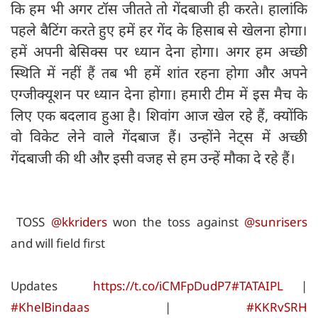
कि हम भी अगर टॉस जीतते तो गेंदबाजी ही करते। हालांकि
पहले बैटिंग करते हुए हमें हर गेंद के हिसाब से खेलना होगा।
हमें अपनी बेसिक्स पर ध्यान देना होगा। अगर हम अच्छी
स्थिति में नहीं हैं तब भी हमें शांत रहना होगा और अपने
एग्जीक्यूशन पर ध्यान देना होगा। हमारी टीम में इस मैच के
लिए एक बदलाव हुआ है। शिवांग आज खेल रहे हैं, क्योंकि
वो विकेट लेने वाले गेंदबाज हैं। उन्होंने नेट्स में अच्छी
गेंदबाजी की थी और इसी वजह से हम उन्हें मौका दे रहे हैं।
TOSS
@kkriders
won the toss against
@sunrisers
and will field first
Updates
https://t.co/iCMFpDudP7
#TATAIPL
|
#KhelBindaas
|
#KKRvSRH