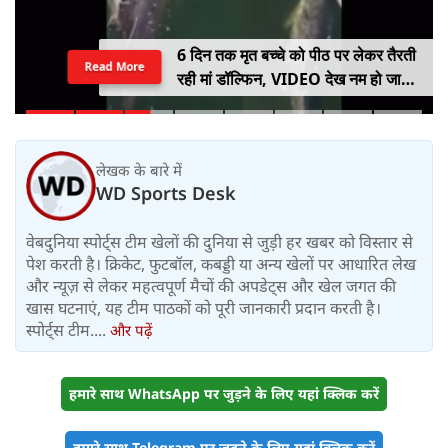
6 दिन तक मृत बच्चे को पीठ पर लेकर तैरती
Read More
रही मां डॉल्फिन, VIDEO देख नम हो जाएंगी
आंखें
लेखक के बारे में
WD Sports Desk
वेबदुनिया स्पोर्ट्स टीम खेलों की दुनिया से जुड़ी हर खबर को विस्तार से
पेश करती है। क्रिकेट, फुटबॉल, कबड्डी या अन्य खेलों पर आधारित लेख
और न्यूज़ से लेकर महत्वपूर्ण मैचों की अपडेट्स और खेल जगत की
खास घटनाएं, यह टीम पाठकों को पूरी जानकारी प्रदान करती है।
स्पोर्ट्स टीम....
और पढ़ें
हमारे साथ WhatsApp पर जुड़ने के लिए यहां क्लिक करें
हमारे साथ Telegram पर जुड़ने के लिए यहां क्लिक करें