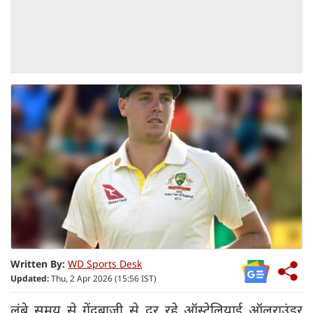
Written By:
WD Sports Desk
Updated:
Thu, 2 Apr 2026 (15:56 IST)
लंबे समय से गेंदबाजी से दूर रहे ऑस्ट्रेलियाई ऑलराउंडर