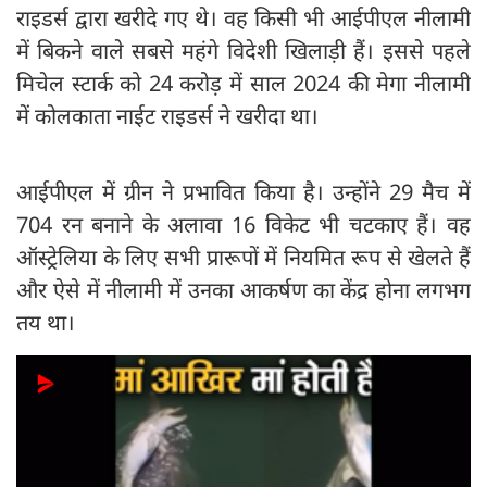
राइडर्स द्वारा खरीदे गए थे। वह किसी भी आईपीएल नीलामी
में बिकने वाले सबसे महंगे विदेशी खिलाड़ी हैं। इससे पहले
मिचेल स्टार्क को 24 करोड़ में साल 2024 की मेगा नीलामी
में कोलकाता नाईट राइडर्स ने खरीदा था।
आईपीएल में ग्रीन ने प्रभावित किया है। उन्होंने 29 मैच में
704 रन बनाने के अलावा 16 विकेट भी चटकाए हैं। वह
ऑस्ट्रेलिया के लिए सभी प्रारूपों में नियमित रूप से खेलते हैं
और ऐसे में नीलामी में उनका आकर्षण का केंद्र होना लगभग
तय था।