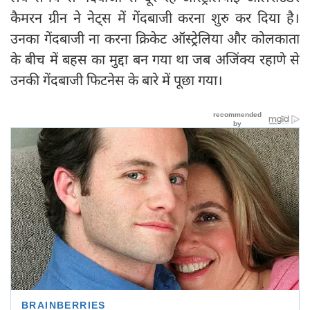
कैमरन ग्रीन ने नेट्स में गेंदबाजी करना शुरु कर दिया है।
उनका गेंदबाजी ना करना क्रिकेट ऑस्ट्रेलिया और कोलकाता
के बीच में बहस का मुद्दा बन गया था जब अजिंक्य रहाणे से
उनकी गेंदबाजी फिटनेस के बारे में पूछा गया।