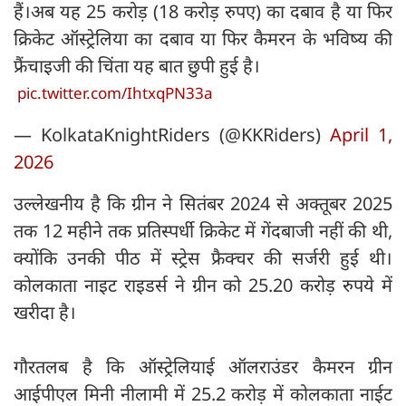
हैं।अब यह 25 करोड़ (18 करोड़ रुपए) का दबाव है या फिर
क्रिकेट ऑस्ट्रेलिया का दबाव या फिर कैमरन के भविष्य की
फ्रैंचाइजी की चिंता यह बात छुपी हुई है।
pic.twitter.com/IhtxqPN33a
— KolkataKnightRiders (@KKRiders)
April 1,
2026
उल्लेखनीय है कि ग्रीन ने सितंबर 2024 से अक्तूबर 2025
तक 12 महीने तक प्रतिस्पर्धी क्रिकेट में गेंदबाजी नहीं की थी,
क्योंकि उनकी पीठ में स्ट्रेस फ्रैक्चर की सर्जरी हुई थी।
कोलकाता नाइट राइडर्स ने ग्रीन को 25.20 करोड़ रुपये में
खरीदा है।
गौरतलब है कि ऑस्ट्रेलियाई ऑलराउंडर कैमरन ग्रीन
आईपीएल मिनी नीलामी में 25.2 करोड़ में कोलकाता नाईट