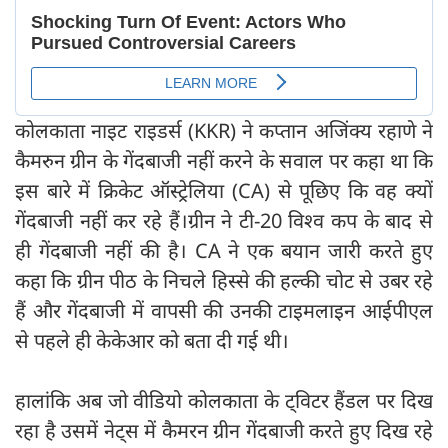
कोलकाता नाइट राइडर्स (KKR) ने कप्तान अजिंक्य रहाणे ने
कैमरुन ग्रीन के गेंदबाजी नहीं करने के सवाल पर कहा था कि
इस बारे में क्रिकेट ऑस्ट्रेलिया (CA) से पूछिए कि वह क्यों
गेंदबाजी नहीं कर रहे हैं।ग्रीन ने टी-20 विश्व कप के बाद से
ही गेंदबाजी नहीं की है। CA ने एक बयान जारी करते हुए
कहा कि ग्रीन पीठ के निचले हिस्से की हल्की चोट से उबर रहे
हैं और गेंदबाजी में वापसी की उनकी टाइमलाइन आईपीएल
से पहले ही केकेआर को बता दी गई थी।
हालांकि अब जो वीडियो कोलकाता के ट्विटर हैंडल पर दिख
रहा है उसमें नेट्स में कैमरन ग्रीन गेंदबाजी करते हुए दिख रहे