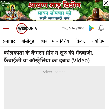
Thu, 6 Aug 2026
समाचार
बॉलीवुड
श्रावण मास विशेष
क्रिकेट
ज्योतिष
कोलकाता के कैमरन ग्रीन ने शुरु की गेंदबाजी,
फ्रैंचाईजी या ऑस्ट्रेलिया का दबाव (Video)