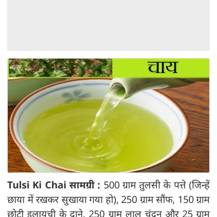
Tulsi Ki Chai सामग्री :
500 ग्राम तुलसी के पत्ते (जिन्हें
छाया में रखकर सुखाया गया हो), 250 ग्राम सौंफ, 150 ग्राम
छोटी इलायची के दाने, 250 ग्राम लाल चंदन और 25 ग्राम