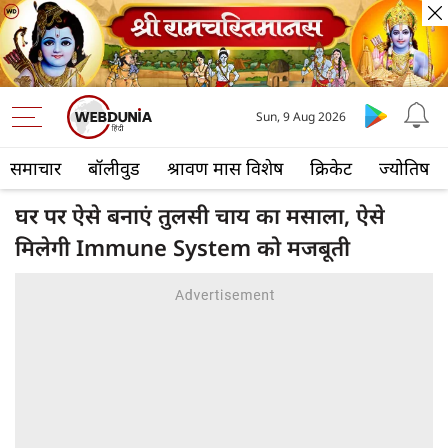
Sun, 9 Aug 2026
समाचार
बॉलीवुड
श्रावण मास विशेष
क्रिकेट
ज्योतिष
घर पर ऐसे बनाएं तुलसी चाय का मसाला, ऐसे
मिलेगी Immune System को मजबूती