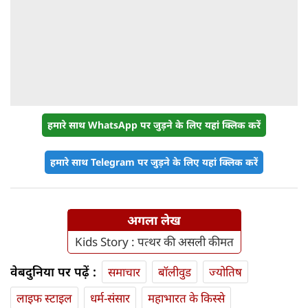
हमारे साथ WhatsApp पर जुड़ने के लिए यहां क्लिक करें
हमारे साथ Telegram पर जुड़ने के लिए यहां क्लिक करें
अगला लेख
Kids Story : पत्थर की असली कीमत
वेबदुनिया पर पढ़ें :
समाचार
बॉलीवुड
ज्योतिष
लाइफ स्‍टाइल
धर्म-संसार
महाभारत के किस्से