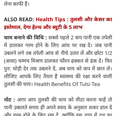
लेना काफी है।
ALSO READ:
Health Tips : तुलसी और केसर का
इस्तेमाल, देगा हेल्थ और ब्यूटी के 5 लाभ
चाय बनाने की विधि :
सबसे पहले 2 कप पानी एक तपेली
में डालकर गरम होने के लिए आंच पर रख दें। जब पानी
उबलने लगे तब तपेली आंच से नीचे उतार लें और छोटा 1/2
(आधा) चम्मच मिश्रण डालकर फौरन ढक्कन से ढंक दें। फिर
पुन: थोड़ी देर तक उबलने दें, अब चाय को कप में छान लें।
लीजिए आपके लिए तैयार है स्वास्थ्य की रक्षा करने वाली
तुलसी की चाय। Health Benefits Of Tulsi Tea
नोट :
अगर आप तुलसी की चाय को मीठा करना चाहें तो
पानी उबालते समय ही अपने स्वाद के अनुसार शकर डाल दें
और गरम होने के लिए रख दें, क्योंकि इस चाय में दूध का