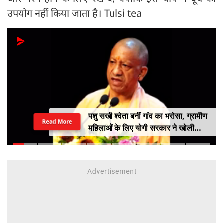
उपयोग नहीं किया जाता है। Tulsi tea
पशु सखी श्वेता बनीं गांव का भरोसा, ग्रामीण
Read More
महिलाओं के लिए योगी सरकार ने खोली
आत्मनिर्भरता की राह