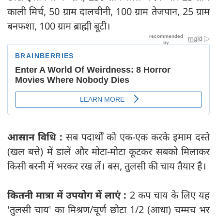
काली मिर्च, 50 ग्राम दालचीनी, 100 ग्राम तेजपान, 25 ग्राम
बनफशा, 100 ग्राम ब्राह्मी बूटी।
आसान विधि :
सब पदार्थों को एक-एक करके इमाम दस्ते
(खल बत्ते) में डालें और मोटा-मोटा कूटकर सबको मिलाकर
किसी बरनी में भरकर रख लें। बस, तुलसी की चाय तैयार है।
कितनी मात्रा में उपयोग में लाएं :
2 कप चाय के लिए यह
'तुलसी चाय' का मिश्रण/चूर्ण छोटा 1/2 (आधा) चम्मच भर