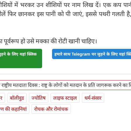
ों में भरकर उन शीशियों पर नाम लिख दें। एक कप पानी 
लें फिर छानकर इस पानी को पी जाएं, इससे पथरी गलती है,
का पूर्वरूप हो उसे मक्का की रोटी खानी चाहिए।
़ने के लिए यहां क्लिक
हमारे साथ Telegram पर जुड़ने के लिए यहां क्ल
ाष्ट्रीय मतदाता दिवस : राष्ट्र के लोगों को मतदान के प्रति जागरूक करने का 
ार
बॉलीवुड
ज्योतिष
लाइफ स्‍टाइल
धर्म-संसार
यण की कहानियां
रोचक और रोमांचक