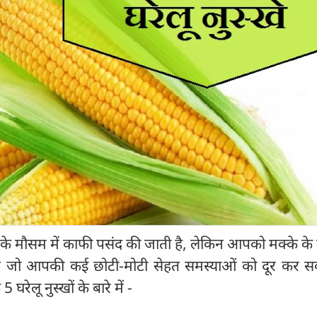
ों के मौसम में काफी पसंद की जाती है, लेकिन आपको मक्के के य
ंगे जो आपकी कई छोटी-मोटी सेहत समस्याओं को दूर कर सकत
 घरेलू नुस्खों के बारे में -