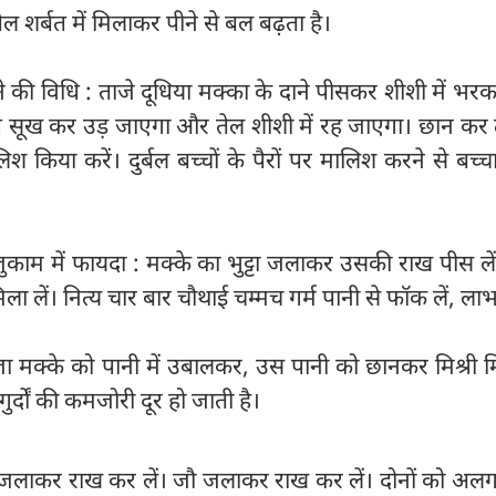
ल शर्बत में मिलाकर पीने से बल बढ़ता है।
 की विधि : ताजे दूधिया मक्का के दाने पीसकर शीशी में भर
। दूध सूख कर उड़ जाएगा और तेल शीशी में रह जाएगा। छान कर
श किया करें। दुर्बल बच्चों के पैरों पर मालिश करने से बच्च
ुकाम में फायदा : मक्के का भुट्टा जलाकर उसकी राख पीस लें
िला लें। नित्य चार बार चौथाई चम्मच गर्म पानी से फॉक लें, ला
ा मक्के को पानी में उबालकर, उस पानी को छानकर मिश्री 
ुर्दों की कमजोरी दूर हो जाती है।
्टे जलाकर राख कर लें। जौ जलाकर राख कर लें। दोनों को अ