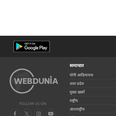
समाचार
योगी आदित्यनाथ
उत्तर प्रदेश
मुख्य ख़बरें
राष्ट्रीय
FOLLOW US ON
अंतरराष्ट्रीय