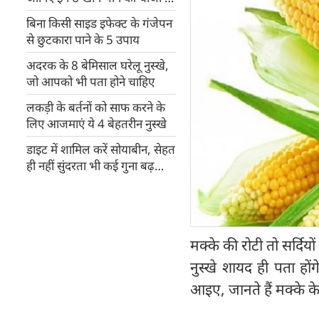
बारे में
बिना किसी साइड इफेक्ट के गंजेपन
से छुटकारा पाने के 5 उपाय
अदरक के 8 बेमिसाल घरेलू नुस्खे,
जो आपको भी पता होने चाहिए
लकड़ी के बर्तनों को साफ करने के
लिए आजमाएं ये 4 बेहतरीन नुस्खे
डाइट में शामिल करें सोयाबीन, सेहत
ही नहीं सुंदरता भी कई गुना बढ़
जाएगी
मक्के की रोटी तो सर्दिय
नुस्खे शायद ही पता हो
आइए, जानते हैं मक्के के 5