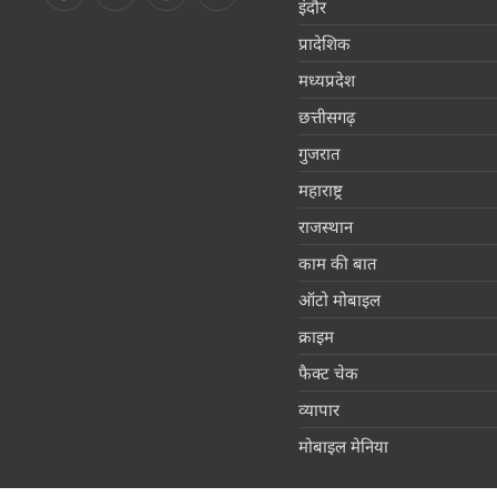
इंदौर
प्रादेशिक
मध्यप्रदेश
छत्तीसगढ़
गुजरात
महाराष्ट्र
राजस्थान
काम की बात
ऑटो मोबाइल
क्राइम
फैक्ट चेक
व्यापार
मोबाइल मेनिया