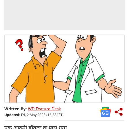
Written By:
WD Feature Desk
Updated:
Fri, 2 May 2025 (16:58 IST)
एक आदमी डॉक्टर के पास गया