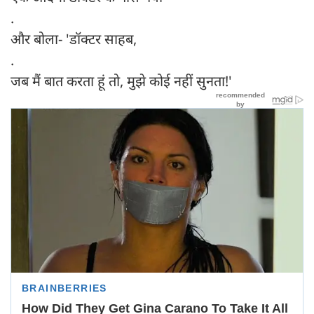
.
और बोला- 'डॉक्टर साहब,
.
जब मैं बात करता हूं तो, मुझे कोई नहीं सुनता!'