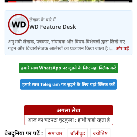
लेखक के बारे में
WD Feature Desk
अनुभवी लेखक, पत्रकार, संपादक और विषय-विशेषज्ञों द्वारा लिखे गए
गहन और विचारोत्तेजक आलेखों का प्रकाशन किया जाता है।....
और पढ़ें
हमारे साथ WhatsApp पर जुड़ने के लिए यहां क्लिक करें
हमारे साथ Telegram पर जुड़ने के लिए यहां क्लिक करें
अगला लेख
आज का चटपटा चुटकुला : हाथी कहां रहता है
वेबदुनिया पर पढ़ें :
समाचार
बॉलीवुड
ज्योतिष