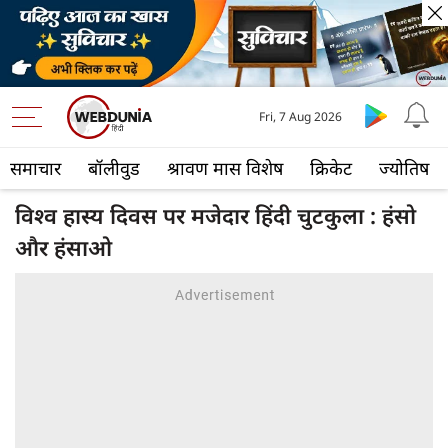
Fri, 7 Aug 2026
समाचार
बॉलीवुड
श्रावण मास विशेष
क्रिकेट
ज्योतिष
विश्व हास्य दिवस पर मजेदार हिंदी चुटकुला : हंसो
और हंसाओ