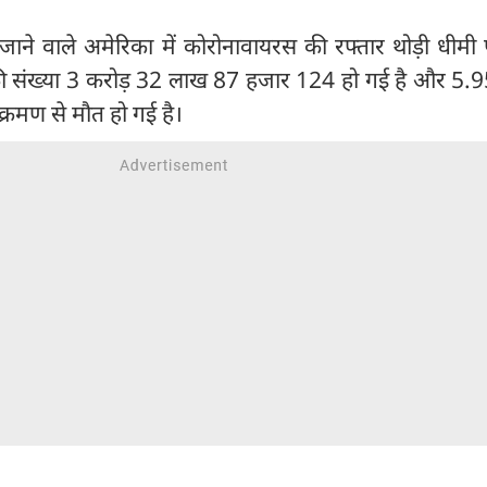
 जाने वाले अमेरिका में कोरोनावायरस की रफ्तार थोड़ी धीमी प
ों की संख्या 3 करोड़ 32 लाख 87 हजार 124 हो गई है और 5
ंक्रमण से मौत हो गई है।