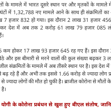
मितों के मामले में भारत दूसरे स्थान पर और मृतकों के मामले मे
घंटों में 1,32,788 नए मामले आने के साथ ही संक्रमितों का
ाख 7 हजार 832 हो गया। इस दौरान 2 लाख 31 हजार 45
 मिलाकर देश में अब तक 2 करोड़ 61 लाख 79 हजार 085 
ैं।
75 कम होकर 17 लाख 93 हजार 645 रह गए हैं। इस दौरान
ठे और इस बीमारी से मरने वालों की कुल संख्या बढ़कर 3 
जील संक्रमितों के मामले में अब तीसरे स्थान पर है। इस देश में
े बढ़ रहे हैं और अभी तक इससे 1.66 करोड़ से ज्यादा लोग प
े ज्यादा लोगों की मौत हो चुकी है। ब्राजील कोरोना से मौतों क
 है।
योगी के कोरोना प्रबंधन से खुश हुए बीएल संतोष, जानि