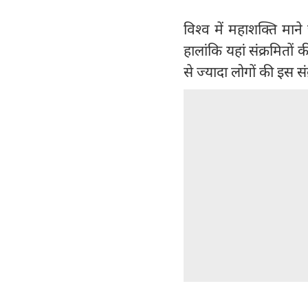
विश्व में महाशक्ति माने
हालांकि यहां संक्रमित
से ज्यादा लोगों की इस स