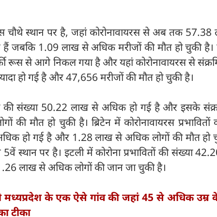
्रांस चौथे स्थान पर है, जहां कोरोनावायरस से अब तक 57.38
 हैं जबकि 1.09 लाख से अधिक मरीजों की मौत हो चुकी है। 
 तुर्की रूस से आगे निकल गया है और यहां कोरोनावायरस से संक्रम
यादा हो गई है और 47,656 मरीजों की मौत हो चुकी है।
ितों की संख्या 50.22 लाख से अधिक हो गई है और इसके संक
 की मौत हो चुकी है। ब्रिटेन में कोरोनावायरस प्रभावितों
अधिक हो गई है और 1.28 लाख से अधिक लोगों की मौत हो चु
टेन 5वें स्थान पर है। इटली में कोरोना प्रभावितों की संख्या 42
.26 लाख से अधिक लोगों की जान जा चुकी है।
 मध्यप्रदेश के एक ऐसे गांव की जहां 45 से अधिक उम्र 
का टीका