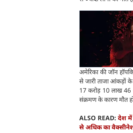
अमेरिका की जॉन हॉपकिन्
से जारी ताजा आंकड़ों के अ
17 करोड़ 10 लाख 46 
संक्रमण के कारण मौत हो
ALSO READ:
देश म
से अधिक का वैक्सीने