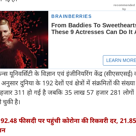
स यूनिवर्सिटी के विज्ञान एवं इंजीनियरिंग केंद्र (सीएसएसई
नुसार दुनिया के 192 देशों एवं क्षेत्रों में संक्रमितों की संख्
हजार 311 हो गई है जबकि 35 लाख 57 हजार 281 लोगों
 चुकी है।
ें 92.48 फीसदी पर पहुंची कोरोना की रिकवरी दर, 21.85
शन