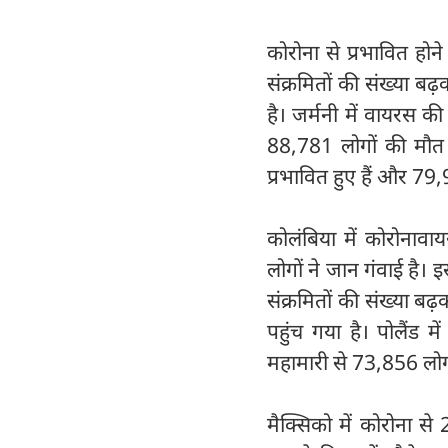
कोरोना से प्रभावित होने क
संक्रमितों की संख्या 
है। जर्मनी में वायरस 
88,781 लोगों की मौत 
प्रभावित हुए हैं और 79,
कोलंबिया में कोरोनाव
लोगों ने जान गंवाई है। 
संक्रमितों की संख्या ब
पहुंच गया है। पोलैंड 
महामारी से 73,856 लोग 
मैक्सिको में कोरोना स