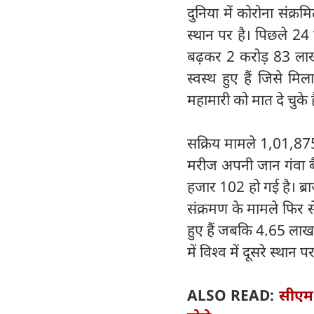
दुनिया में कोरोना संक्र
स्थान पर है। पिछले 24 
बढ़कर 2 करोड़ 83 ल
स्वस्थ हुए हैं जिसे
महामारी को मात दे चुके ह
सक्रिय मामले 1,01,8
मरीज अपनी जान गंवा बै
हजार 102 हो गई है। ब्रा
संक्रमण के मामले फिर स
हुए हैं जबकि 4.65 लाख स
में विश्व में दूसरे स्थान पर
ALSO READ:
सीएम 