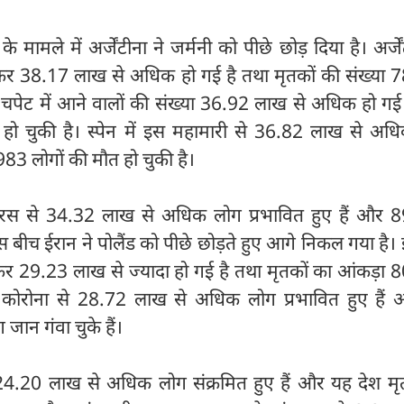
े मामले में अर्जेंटीना ने जर्मनी को पीछे छोड़ दिया है। अर्जें
बढ़कर 38.17 लाख से अधिक हो गई है तथा मृतकों की संख्या
की चपेट में आने वालों की संख्या 36.92 लाख से अधिक हो ग
हो चुकी है। स्पेन में इस महामारी से 36.82 लाख से अध
983 लोगों की मौत हो चुकी है।
ायरस से 34.32 लाख से अधिक लोग प्रभावित हुए हैं और 
इस बीच ईरान ने पोलैंड को पीछे छोड़ते हुए आगे निकल गया है। ई
ढ़कर 29.23 लाख से ज्यादा हो गई है तथा मृतकों का आंकड़ा
में कोरोना से 28.72 लाख से अधिक लोग प्रभावित हुए हैं
जान गंवा चुके हैं।
े 24.20 लाख से अधिक लोग संक्रमित हुए हैं और यह देश मृ