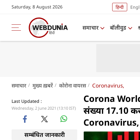
Saturday, 8 August 2026
हिन्दी
Engl
समाचार
बॉलीवुड
समाचार
मुख्य ख़बरें
कोरोना वायरस
Coronavirus,
Corona World U
Last Updated :
संख्या 17.10 कर
Wednesday, 2 June 2021 (13:10 IST)
Coronavirus,
सम्बंधित जानकारी