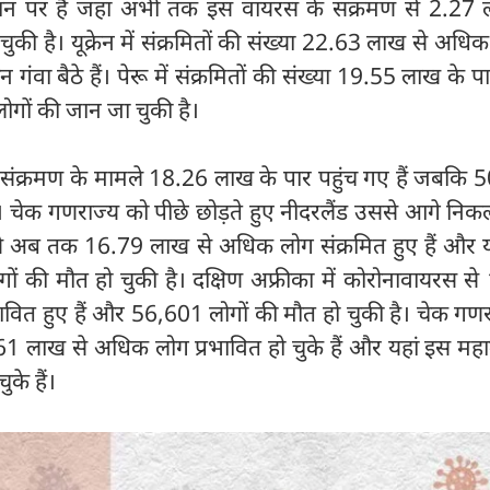
स्थान पर है जहां अभी तक इस वायरस के संक्रमण से 2.27 
ुकी है। यूक्रेन में संक्रमितों की संख्या 22.63 लाख से अधि
ा बैठे हैं। पेरू में संक्रमितों की संख्या 19.55 लाख के पा
गों की जान जा चुकी है।
ना संक्रमण के मामले 18.26 लाख के पार पहुंच गए हैं जबकि
है। चेक गणराज्य को पीछे छोड़ते हुए नीदरलैंड उससे आगे न
ना से अब तक 16.79 लाख से अधिक लोग संक्रमित हुए हैं और 
ों की मौत हो चुकी है। दक्षिण अफ्रीका में कोरोनावायरस स
ित हुए हैं और 56,601 लोगों की मौत हो चुकी है। चेक गणरा
 लाख से अधिक लोग प्रभावित हो चुके हैं और यहां इस महाम
के हैं।