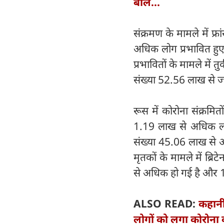
बोले...
संक्रमण के मामले में फ
अधिक लोग प्रभावित हुए
प्रभावितों के मामले में
संख्या 52.56 लाख से ज्
रूस में कोरोना संक्रम
1.19 लाख से अधिक लोगों
संख्या 45.06 लाख से 
मृतकों के मामले में ब्रि
से अधिक हो गई है और 1
ALSO READ:
कहानी
लोगों को लगा कोरोना 