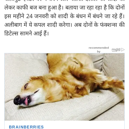
लेकर काफी बज बना हुआ है। बताया जा रहा रहा है कि दोनों
इस महीने 24 जनवरी को शादी के बंधन में बंधने जा रहे हैं।
अलीबाग में ये कपल शादी करेगा। अब दोनों के फंक्शन्स की
डिटेल्स सामने आई हैं।