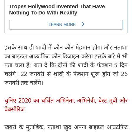
इसके साथ ही शादी में कौन-कौन मेहमान होगा और नताशा
का ब्राइडल आउटफिट कौन डिजाइन करेगा इसके बारे में भी
पता चला है। बता दें कि दोनों की शादी के फंक्शन 5 दिन
चलेंगे। 22 जनवरी से शादी के फंक्शन शुरू होंगे जो 26
जनवरी तक चलेंगे।
चुनिए 2020 का चर्चित अभिनेता, अभिनेत्री, बेस्ट मूवी और
वेबसीरिज
खबरों के मुताबिक, नताशा खुद अपना ब्राइडल आउटफिट