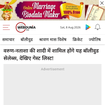
Sat, 8 Aug 2026
समाचार
बॉलीवुड
श्रावण मास विशेष
क्रिकेट
ज्योतिष
वरुण-नताशा की शादी में शामिल होंगे यह बॉलीवुड
सेलेब्स, देखिए गेस्ट लिस्ट!