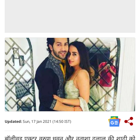
Updated:
Sun, 17 Jan 2021 (14:50 IST)
बॉलीवुड एक्टर वरुण धवन और नताशा दलाल की शादी को