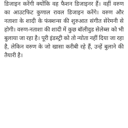
डिजाइन करेंगी क्योंकि वह फैशन डिजाइनर हैं। वहीं वरुण
का आउटफिट कुणाल रावल डिजाइन करेंगे। वरुण और
नताशा के शादी के फंक्शन्स की शुरुआत संगीत सेरेमनी से
होगी। वरुण-नताशा की शादी में कुछ बॉलीवुड सेलेब्स को भी
बुलाया जा रहा है। पूरी इंडस्ट्री को तो न्योता नहीं दिया जा रहा
है, लेकिन वरुण के जो खासा करीबी रहे हैं, उन्हें बुलाने की
तैयारी है।