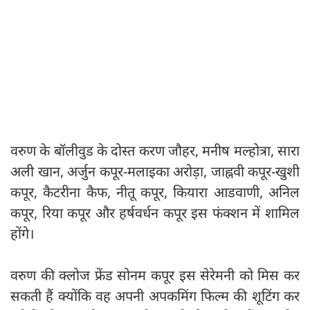
वरुण के बॉलीवुड के दोस्त करण जौहर, मनीष मल्होत्रा, सारा
अली खान, अर्जुन कपूर-मलाइका अरोड़ा, जाह्नवी कपूर-खुशी
कपूर, कैटरीना कैफ, नीतू कपूर, कियारा आडवाणी, अनिल
कपूर, रिया कपूर और हर्षवर्धन कपूर इस फंक्शन में शामिल
होंगे।
वरुण की क्लोज फ्रेंड सोनम कपूर इस सेरेमनी को मिस कर
सकती हैं क्योंकि वह अपनी अपकमिंग फिल्म की शूटिंग कर