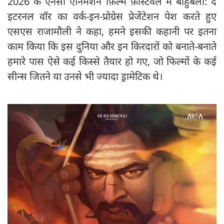
2026 के एनेसी एनिमेशन फ़िल्म फ़ेस्टिवल में बाहुबली: द
इटरनल वॉर का वर्क-इन-प्रोग्रेस प्रेजेंटेशन पेश करते हुए
एसएस राजामौली ने कहा, हमने इसकी कहानी पर इतना
काम किया कि इस दुनिया और इन किरदारों को बनाते-बनाते
हमारे पास ऐसे कई किस्से तैयार हो गए, जो फिल्मों के कई
सीन्स जितने या उनसे भी ज्यादा ड्रामेटिक थे।