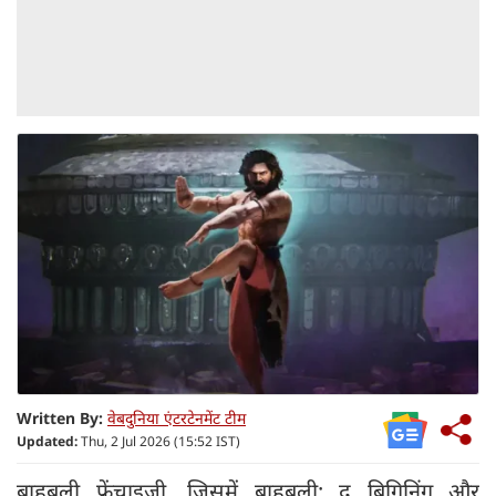
Written By:
वेबदुनिया एंटरटेनमेंट टीम
Updated:
Thu, 2 Jul 2026 (15:52 IST)
बाहुबली फ्रेंचाइजी, जिसमें बाहुबली: द बिगिनिंग और