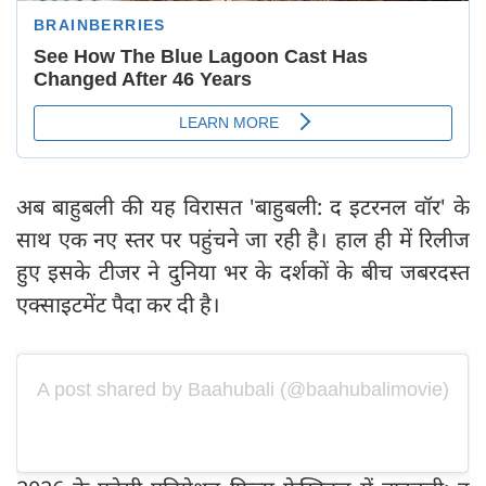
अब बाहुबली की यह विरासत 'बाहुबली: द इटरनल वॉर' के
साथ एक नए स्तर पर पहुंचने जा रही है। हाल ही में रिलीज
हुए इसके टीजर ने दुनिया भर के दर्शकों के बीच जबरदस्त
एक्साइटमेंट पैदा कर दी है।
A post shared by Baahubali (@baahubalimovie)