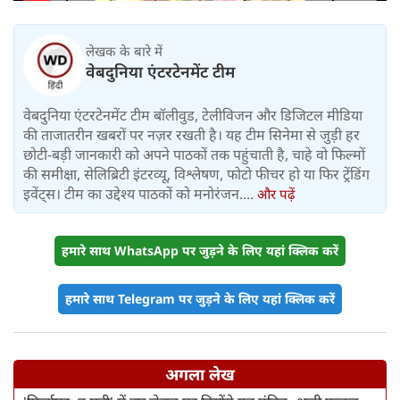
लेखक के बारे में
वेबदुनिया एंटरटेनमेंट टीम
वेबदुनिया एंटरटेनमेंट टीम बॉलीवुड, टेलीविजन और डिजिटल मीडिया
की ताजातरीन खबरों पर नज़र रखती है। यह टीम सिनेमा से जुड़ी हर
छोटी-बड़ी जानकारी को अपने पाठकों तक पहुंचाती है, चाहे वो फिल्मों
की समीक्षा, सेलिब्रिटी इंटरव्यू, विश्लेषण, फोटो फीचर हो या फिर ट्रेंडिंग
इवेंट्स। टीम का उद्देश्य पाठकों को मनोरंजन....
और पढ़ें
हमारे साथ WhatsApp पर जुड़ने के लिए यहां क्लिक करें
हमारे साथ Telegram पर जुड़ने के लिए यहां क्लिक करें
अगला लेख