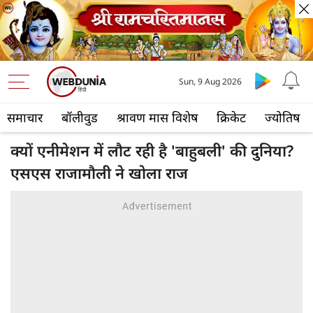
Sun, 9 Aug 2026
समाचार
बॉलीवुड
श्रावण मास विशेष
क्रिकेट
ज्योतिष
क्यों एनीमेशन में लौट रही है 'बाहुबली' की दुनिया?
एसएस राजामौली ने खोला राज