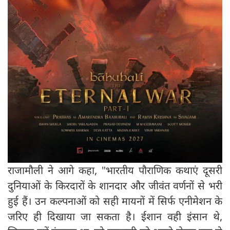
राजामौली ने आगे कहा, "भारतीय पौराणिक कथाएं दूसरी
दुनियाओं के किरदारों के शानदार और जीवंत वर्णनों से भरी
हुई हैं। उन कल्पनाओं को सही मायनों में सिर्फ एनीमेशन के
जरिए ही दिखाया जा सकता है। ईशान वही इंसान थे,