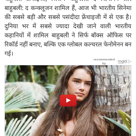
बाहुबली: द कन्क्लूजन शामिल हैं, आज भी भारतीय सिनेमा
की सबसे बड़ी और सबसे पसंदीदा फ्रेंचाइजी में से एक है।
दुनिया भर में सबसे ज्यादा देखी जाने वाली भारतीय
कहानियों में शामिल बाहुबली ने सिर्फ बॉक्स ऑफिस पर
रिकॉर्ड नहीं बनाए, बल्कि एक ग्लोबल कल्चरल फेनोमेनन बन
गई।