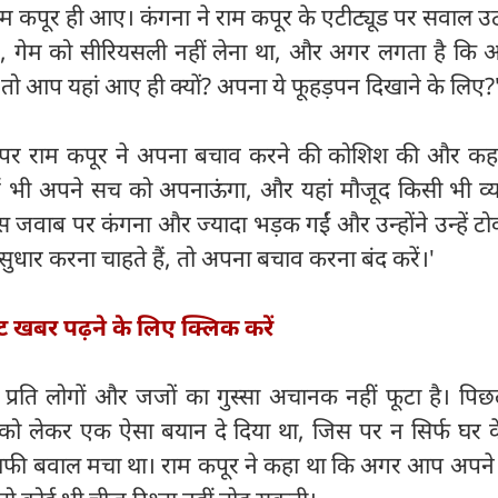
म कपूर ही आए। कंगना ने राम कपूर के एटीट्यूड पर सवाल उठ
'राम, गेम को सीरियसली नहीं लेना था, और अगर लगता है कि
ं, तो आप यहां आए ही क्यों? अपना ये फूहड़पन दिखाने के लिए?
र पर राम कपूर ने अपना बचाव करने की कोशिश की और कह
 भी अपने सच को अपनाऊंगा, और यहां मौजूद किसी भी व्यक
इस जवाब पर कंगना और ज्यादा भड़क गईं और उन्होंने उन्हें टो
ुधार करना चाहते हैं, तो अपना बचाव करना बंद करें।'
्ट खबर पढ़ने के लिए क्लिक करें
 प्रति लोगों और जजों का गुस्सा अचानक नहीं फूटा है। पिछल
िंग' को लेकर एक ऐसा बयान दे दिया था, जिस पर न सिर्फ घर 
ाफी बवाल मचा था। राम कपूर ने कहा था कि अगर आप अपने प