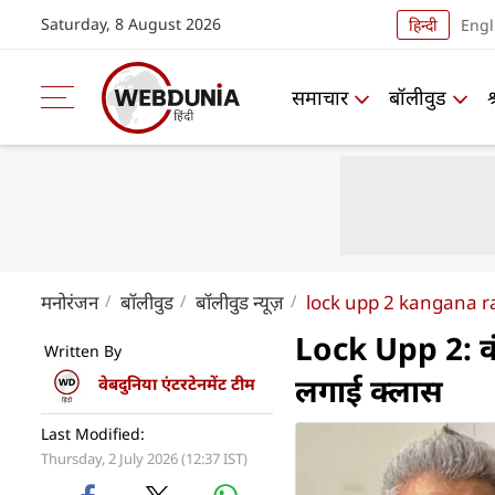
Saturday, 8 August 2026
हिन्दी
Engl
समाचार
बॉलीवुड
मनोरंजन
बॉलीवुड
बॉलीवुड न्यूज़
lock upp 2 kangana r
Lock Upp 2: कंग
Written By
लगाई क्लास
वेबदुनिया एंटरटेनमेंट टीम
Last Modified:
Thursday, 2 July 2026 (12:37 IST)