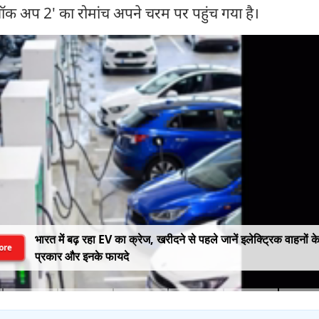
लॉक अप 2' का रोमांच अपने चरम पर पहुंच गया है।
भारत में बढ़ रहा EV का क्रेज, खरीदने से पहले जानें इलेक्ट्रिक वाहनों क
ore
प्रकार और इनके फायदे