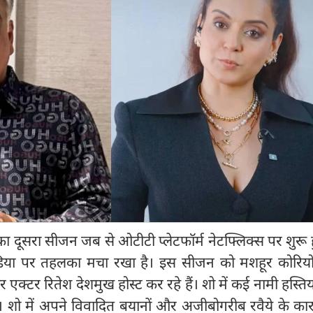
 दूसरा सीजन जब से ओटीटी प्लेटफॉर्म नेटफ्लिक्स पर शुरू 
िया पर तहलका मचा रखा है। इस सीजन को मशहूर कोरियोग
क्टर रितेश देशमुख होस्ट कर रहे हैं। शो में कई नामी हस्तिय
ैं। शो में अपने विवादित बयानों और अजीबोगरीब रवैये के क