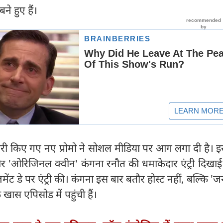
बने हुए हैं।
ा जारी किए गए नए प्रोमो ने सोशल मीडिया पर आग लगा दी है। इस
 और 'ओरिजिनल क्वीन' कंगना रनौत की धमाकेदार एंट्री दिखाई
ेंट डे पर एंट्री की। कंगना इस बार बतौर होस्ट नहीं, बल्कि '
ास एपिसोड में पहुंची हैं।