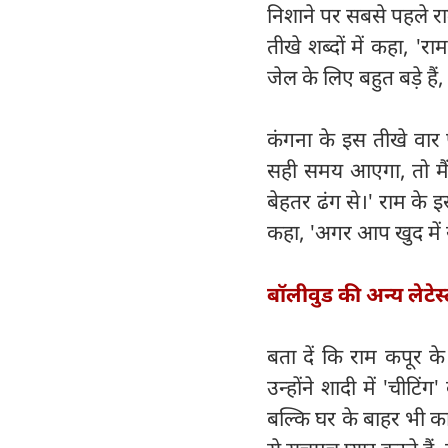
निशाने पर सबसे पहले रा
तीखे शब्दों में कहा, 
जेल के लिए बहुत बड़े है
कंगना के इस तीखे वा
सही समय आएगा, तो मैं
बेहतर ढंग से।' राम के 
कहा, 'अगर आप खुद में स
बॉलीवुड की अन्य लेटेस
बता दें कि राम कपूर के
उन्होंने शादी में 'चीट
बल्कि घर के बाहर भी क