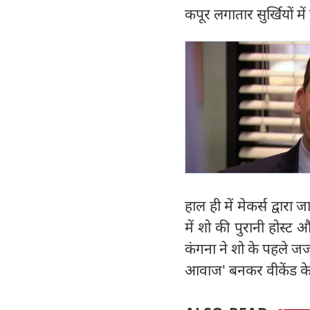
कपूर लगातार सुर्खियों में 
हाल ही में मेकर्स द्वार
में शो की पुरानी होस्ट
कंगना ने शो के पहले जजम
आवाज' बनकर वीकेंड के ख