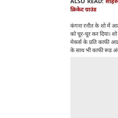
ALSO READ:
शाहरु
क्रिकेट ग्राउंड
कंगना रनौत के शो में आ
को चूर-चूर कर दिया। शो 
मेकर्स के प्रति काफी आ
के साथ भी काफी रूड अं