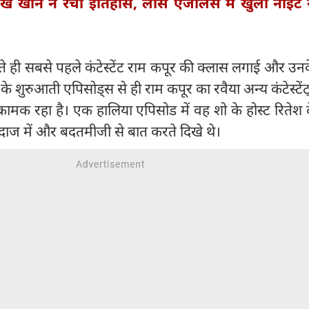
ख खान ने रचा इतिहास, लॉस एंजेलिस में खुला नाइट र
ते ही सबसे पहले कंटेस्टेंट राम कपूर की क्लास लगाई और उन
के शुरुआती एपिसोड्स से ही राम कपूर का रवैया अन्य कंटेस्टे
क्रामक रहा है। एक हालिया एपिसोड में वह शो के होस्ट रितेश
दाज में और बदतमीजी से बात करते दिखे थे।