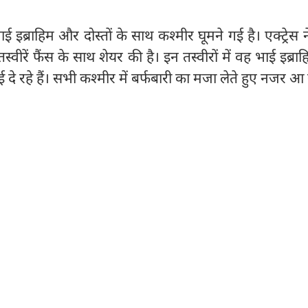
इब्राहिम और दोस्तों के साथ कश्मीर घूमने गई है। एक्ट्रेस 
वीरें फैंस के साथ शेयर की है। इन तस्वीरों में वह भाई इब्र
 दे रहे हैं। सभी कश्मीर में बर्फबारी का मजा लेते हुए नजर आ रह