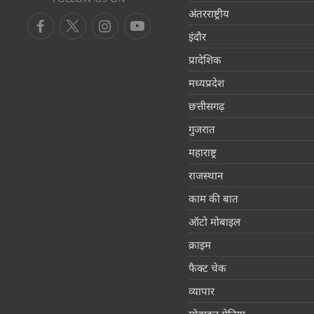
अंतरराष्ट्रीय
इंदौर
प्रादेशिक
मध्यप्रदेश
छत्तीसगढ़
गुजरात
महाराष्ट्र
राजस्थान
काम की बात
ऑटो मोबाइल
क्राइम
फैक्ट चेक
व्यापार
मोबाइल मेनिया