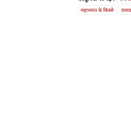
महाभारत के किस्से
रामा