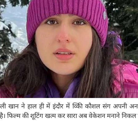
 अली खान ने हाल ही में इंदौर में व्किी कौशल संग अपनी 
 है। फिल्म की शूटिंग खत्म कर सारा अब वेकेशन मनाने निकल पड