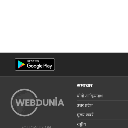
समाचार
योगी आदित्यनाथ
उत्तर प्रदेश
मुख्य ख़बरें
राष्ट्रीय
FOLLOW US ON