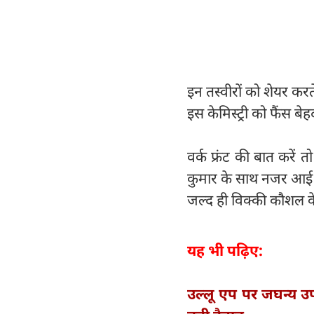
इन तस्वीरों को शेयर करते
इस केमिस्ट्री को फैंस ब
वर्क फ्रंट की बात करें
कुमार के साथ नजर आई थ
जल्द ही विक्की कौशल के
यह भी पढ़िए:
उल्लू एप पर जघन्य उपा