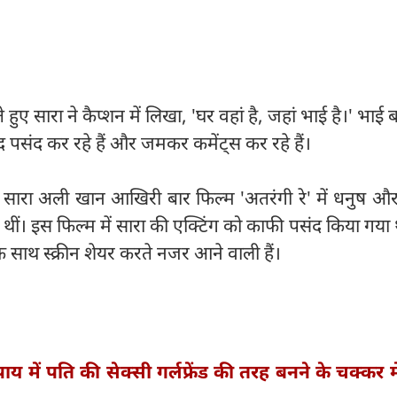
 हुए सारा ने कैप्शन में लिखा, 'घर वहां है, जहां भाई है।' भाई
ेहद पसंद कर रहे हैं और जमकर कमेंट्स कर रहे हैं।
 तो सारा अली खान आखिरी बार फिल्म 'अतरंगी रे' में धनुष औ
ीं। इस फिल्म में सारा की एक्टिंग को काफी पसंद किया गया
 साथ स्क्रीन शेयर करते नजर आने वाली हैं।
य में पति की सेक्सी गर्लफ्रेंड की तरह बनने के चक्कर मे