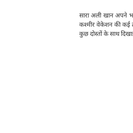
सारा अली खान अपने भाई 
कश्मीर वेकेशन की कई तस्
कुछ दोस्तों के साथ दिखाई