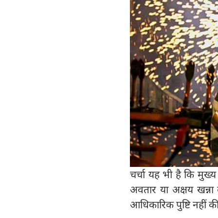
चर्चा यह भी है कि मुख
अवतार या अक्षय खन्ना
आधिकारिक पुष्टि नहीं की 