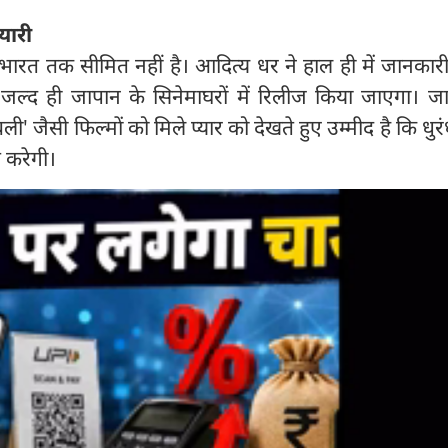
यारी
रत तक सीमित नहीं है। आदित्य धर ने हाल ही में जानकारी
जल्द ही जापान के सिनेमाघरों में रिलीज किया जाएगा। जाप
जैसी फिल्मों को मिले प्यार को देखते हुए उम्मीद है कि धुरं
त करेगी।