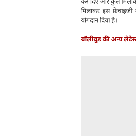
कर दिए और कुल मिलाकर
मिलाकर इस फ्रेंचाइजी
योगदान दिया है।
बॉलीवुड की अन्य लेटेस