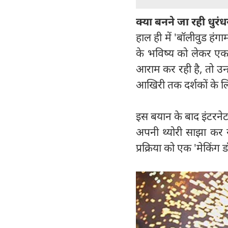
क्या बनने जा रही धुरंध
हाल ही में 'बॉलीवुड हंगा
के भविष्य को लेकर एक 
आराम कर रही है, तो उन्ह
आखिरी तक दर्शकों के लि
इस बयान के बाद इंटरनेट
अपनी थ्योरी साझा कर र
प्रक्रिया को एक 'मेकिंग डॉ