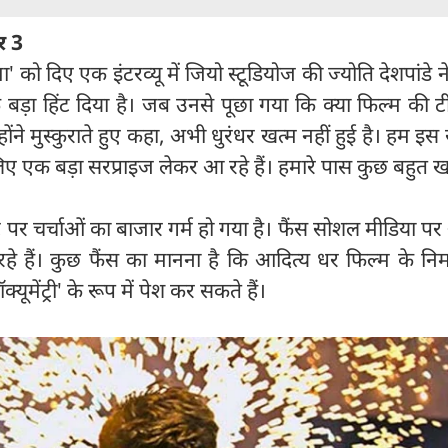
र 3
मा' को दिए एक इंटरव्यू में जियो स्टूडियोज की ज्योति देशपांडे न
बड़ा हिंट दिया है। जब उनसे पूछा गया कि क्या फिल्म की 
ोंने मुस्कुराते हुए कहा, अभी धुरंधर खत्म नहीं हुई है। हम इस
ए एक बड़ा सरप्राइज लेकर आ रहे हैं। हमारे पास कुछ बहुत ख
 पर चर्चाओं का बाजार गर्म हो गया है। फैंस सोशल मीडिया प
हे हैं। कुछ फैंस का मानना है कि आदित्य धर फिल्म के निर
क्यूमेंट्री' के रूप में पेश कर सकते हैं।