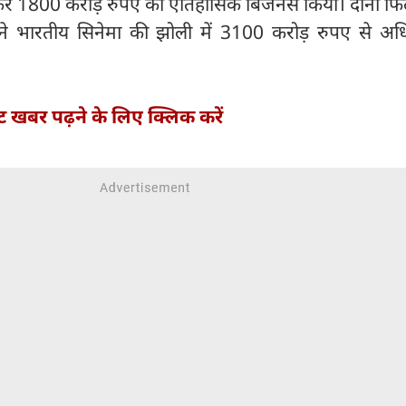
 1800 करोड़ रुपए का ऐतिहासिक बिजनेस किया। दोनों फिल्
 ने भारतीय सिनेमा की झोली में 3100 करोड़ रुपए से अ
्ट खबर पढ़ने के लिए क्लिक करें