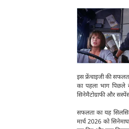
इस फ्रेंचाइजी की सफलत
का पहला भाग पिछले 
सिनेमैटोग्राफी और सस्प
सफलता का यह सिलसिला यह
मार्च 2026 को सिनेमाघरों