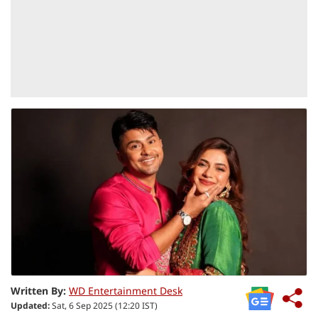
Written By:
WD Entertainment Desk
Updated:
Sat, 6 Sep 2025 (12:20 IST)