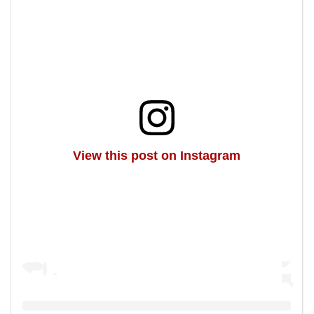
View this post on Instagram