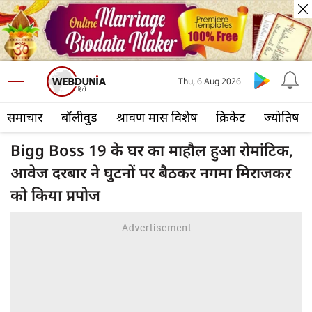
Thu, 6 Aug 2026
समाचार
बॉलीवुड
श्रावण मास विशेष
क्रिकेट
ज्योतिष
Bigg Boss 19 के घर का माहौल हुआ रोमांटिक,
आवेज दरबार ने घुटनों पर बैठकर नगमा मिराजकर
को किया प्रपोज