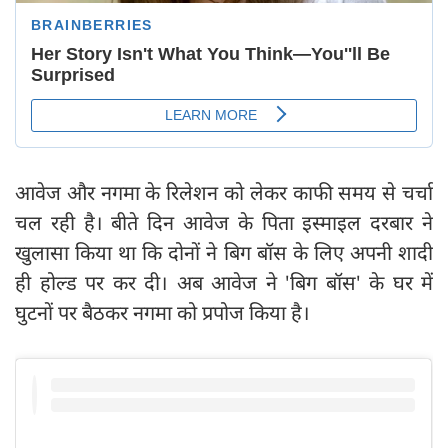
आवेज और नगमा के रिलेशन को लेकर काफी समय से चर्चा
चल रही है। बीते दिन आवेज के पिता इस्माइल दरबार ने
खुलासा किया था कि दोनों ने बिग बॉस के लिए अपनी शादी
ही होल्ड पर कर दी। अब आवेज ने 'बिग बॉस' के घर में
घुटनों पर बैठकर नगमा को प्रपोज किया है।