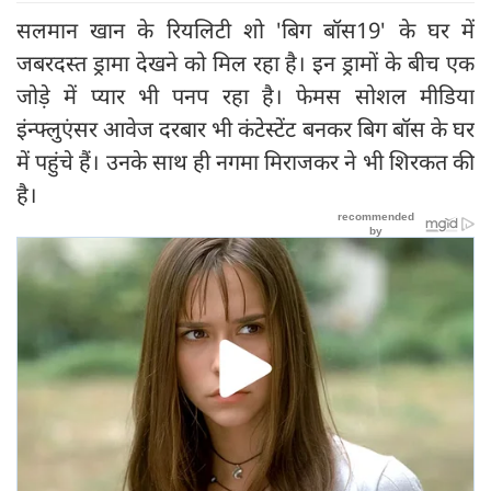
सलमान खान के रियलिटी शो 'बिग बॉस19' के घर में
जबरदस्त ड्रामा देखने को मिल रहा है। इन ड्रामों के बीच एक
जोड़े में प्यार भी पनप रहा है। फेमस सोशल मीडिया
इंन्फ्लुएंसर आवेज दरबार भी कंटेस्टेंट बनकर बिग बॉस के घर
में पहुंचे हैं। उनके साथ ही नगमा मिराजकर ने भी शिरकत की
है।