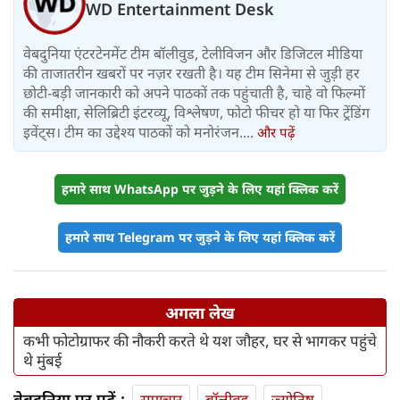
WD Entertainment Desk
वेबदुनिया एंटरटेनमेंट टीम बॉलीवुड, टेलीविजन और डिजिटल मीडिया
की ताजातरीन खबरों पर नज़र रखती है। यह टीम सिनेमा से जुड़ी हर
छोटी-बड़ी जानकारी को अपने पाठकों तक पहुंचाती है, चाहे वो फिल्मों
की समीक्षा, सेलिब्रिटी इंटरव्यू, विश्लेषण, फोटो फीचर हो या फिर ट्रेंडिंग
इवेंट्स। टीम का उद्देश्य पाठकों को मनोरंजन....
और पढ़ें
हमारे साथ WhatsApp पर जुड़ने के लिए यहां क्लिक करें
हमारे साथ Telegram पर जुड़ने के लिए यहां क्लिक करें
अगला लेख
कभी फोटोग्राफर की नौकरी करते थे यश जौहर, घर से भागकर पहुंचे
थे मुंबई
वेबदुनिया पर पढ़ें :
समाचार
बॉलीवुड
ज्योतिष