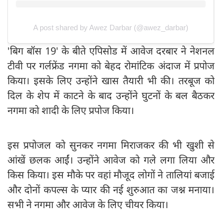
A post shared by Awez Darbar (@awez_darbar)
'बिग बॉस 19' के बीते एपिसोड में आवेज दरबार ने नेशनल
टीवी पर गर्लफ्रेंड नगमा को बेहद रोमांटिक अंदाज में प्रपोज
किया। इसके लिए उन्होंने खास तैयारी भी की। तरबूज को
दिल के शेप में काटने के बाद उन्होंने घुटनों के बल बैठकर
नगमा को शादी के लिए प्रपोज किया।
इस प्रपोजल को सुनकर नगमा मिराजकर की भी खुशी से
आंखें छलक आईं। उन्होंने आवेज को गले लगा लिया और
किस किया। इस मौके पर वहां मौजूद लोगों ने तालियां बजाई
और दोनों कपल्स के प्यार की नई शुरुआत का जश्न मनाया।
सभी ने नगमा और आवेज के लिए चीयर किया।