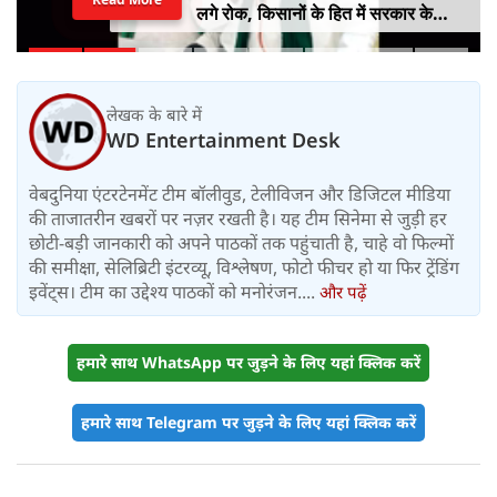
रही मां डॉल्फिन, VIDEO देख नम हो जाएंगी
आंखें
लेखक के बारे में
WD Entertainment Desk
वेबदुनिया एंटरटेनमेंट टीम बॉलीवुड, टेलीविजन और डिजिटल मीडिया
की ताजातरीन खबरों पर नज़र रखती है। यह टीम सिनेमा से जुड़ी हर
छोटी-बड़ी जानकारी को अपने पाठकों तक पहुंचाती है, चाहे वो फिल्मों
की समीक्षा, सेलिब्रिटी इंटरव्यू, विश्लेषण, फोटो फीचर हो या फिर ट्रेंडिंग
इवेंट्स। टीम का उद्देश्य पाठकों को मनोरंजन....
और पढ़ें
हमारे साथ WhatsApp पर जुड़ने के लिए यहां क्लिक करें
हमारे साथ Telegram पर जुड़ने के लिए यहां क्लिक करें