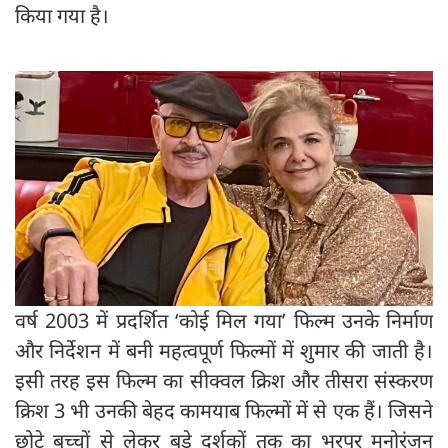
किया गया है।
वर्ष 2003 में प्रदर्शित ‘कोई मिल गया’ फिल्म उनके निर्माण
और निर्देशन में बनी महत्वपूर्ण फिल्मों में शुमार की जाती है।
इसी तरह इस फिल्म का सीक्वल क्रिश और तीसरा संस्करण
क्रिश 3 भी उनकी बेहद कामयाब फिल्मों में से एक हैं। जिसने
छोटे बच्चों से लेकर बड़े दर्शकों तक का भरपूर मनोरंजन