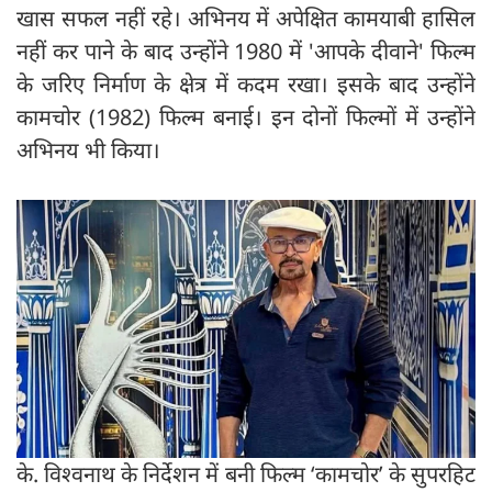
खास सफल नहीं रहे। अभिनय में अपेक्षित कामयाबी हासिल
नहीं कर पाने के बाद उन्होंने 1980 में 'आपके दीवाने' फिल्म
के जरिए निर्माण के क्षेत्र में कदम रखा। इसके बाद उन्होंने
कामचोर (1982) फिल्म बनाई। इन दोनों फिल्मों में उन्होंने
अभिनय भी किया।
के. विश्वनाथ के निर्देशन में बनी फिल्म ‘कामचोर’ के सुपरहिट