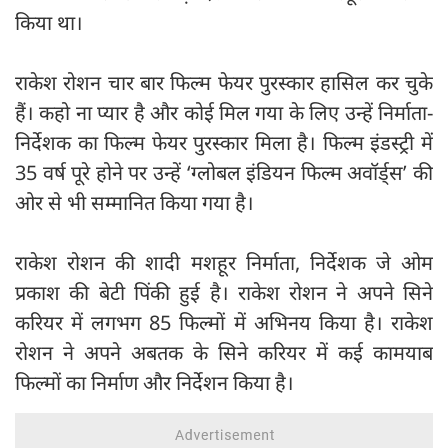
किया था।
राकेश रोशन चार बार फिल्म फेयर पुरस्कार हासिल कर चुके
हैं। कहो ना प्यार है और कोई मिल गया के लिए उन्हें निर्माता-
निर्देशक का फिल्म फेयर पुरस्कार मिला है। फिल्म इंडस्ट्री में
35 वर्ष पूरे होने पर उन्हें ‘ग्लोबल इंडियन फिल्म अवॉर्ड्स’ की
ओर से भी सम्मानित किया गया है।
राकेश रोशन की शादी मशहूर निर्माता, निर्देशक जे ओम
प्रकाश की बेटी पिंकी हुई है। राकेश रोशन ने अपने सिने
करियर में लगभग 85 फिल्मों में अभिनय किया है। राकेश
रोशन ने अपने अबतक के सिने करियर में कई कामयाब
फिल्मों का निर्माण और निर्देशन किया है।