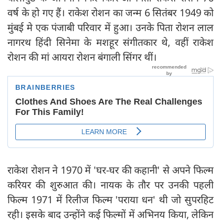
वर्ष के हो गए हैं। राकेश रोशन का जन्म 6 सितंबर 1949 को
मुंबई मे एक पंजाबी परिवार में हुआ। उनके पिता रोशन लाल
नागरथ हिंदी सिनेमा के मशहूर संगीतकार थे, वहीं राकेश
रोशन की मां आयरा रोशन बंगाली सिंगर थीं।
राकेश रोशन ने 1970 में 'घर-घर की कहानी' से अपने फिल्म
करियर की शुरुआत की। नायक के तौर पर उनकी पहली
फिल्म 1971 में रिलीज फिल्म 'पराया धन' थी जो सुपरहिट
रही। इसके बाद उन्होंने कई फिल्मों में अभिनय किया, लेकिन