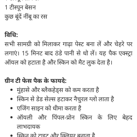
1 टीस्पून बेसन
कुछ बूंदें नींबू का रस
विधि:
सभी सामग्री को मिलाकर गाढ़ा पेस्ट बना लें और चेहरे पर
लगाएं। 15 मिनट बाद ठंडे पानी से धो लें। यह पैक एक्स्ट्रा
ऑयल को हटाता है और स्किन को मैट लुक देता है।
ग्रीन टी फेस पैक के फायदे:
मुंहासे और ब्लैकहेड्स को कम करता है
स्किन से डेड सेल्स हटाकर नैचुरल ग्लो लाता है
एजिंग साइन को धीमा करता है
ऑयली और पिंपल-प्रोन स्किन के लिए बेहद
लाभदायक
स्किन को टाइट और क्लियर बनाता है