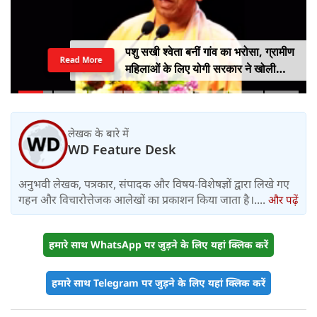
पशु सखी श्वेता बनीं गांव का भरोसा, ग्रामीण
Read More
महिलाओं के लिए योगी सरकार ने खोली
आत्मनिर्भरता की राह
लेखक के बारे में
WD Feature Desk
अनुभवी लेखक, पत्रकार, संपादक और विषय-विशेषज्ञों द्वारा लिखे गए
गहन और विचारोत्तेजक आलेखों का प्रकाशन किया जाता है।....
और पढ़ें
हमारे साथ WhatsApp पर जुड़ने के लिए यहां क्लिक करें
हमारे साथ Telegram पर जुड़ने के लिए यहां क्लिक करें