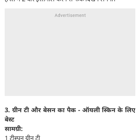
3. ग्रीन टी और बेसन का पैक - ऑयली स्किन के लिए
बेस्ट
सामग्री:
1 टीस्पून ग्रीन टी