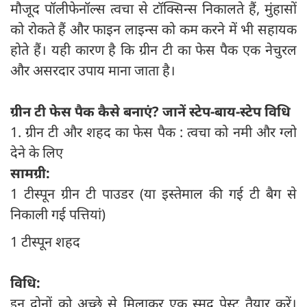
मौजूद पॉलीफेनॉल्स त्वचा से टॉक्सिन्स निकालते हैं, मुंहासों
को रोकते हैं और फाइन लाइन्स को कम करने में भी सहायक
होते हैं। यही कारण है कि ग्रीन टी का फेस पैक एक नेचुरल
और असरदार उपाय माना जाता है।
ग्रीन टी फेस पैक कैसे बनाएं? जानें स्टेप-बाय-स्टेप विधि
1. ग्रीन टी और शहद का फेस पैक : त्वचा को नमी और ग्लो
देने के लिए
सामग्री:
1 टीस्पून ग्रीन टी पाउडर (या इस्तेमाल की गई टी बैग से
निकाली गई पत्तियां)
1 टीस्पून शहद
विधि:
इन दोनों को अच्छे से मिलाकर एक स्मूद पेस्ट तैयार करें।