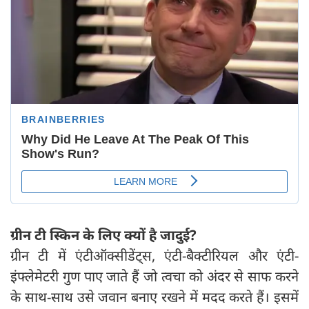
ग्रीन टी स्किन के लिए क्यों है जादुई?
ग्रीन टी में एंटीऑक्सीडेंट्स, एंटी-बैक्टीरियल और एंटी-
इंफ्लेमेटरी गुण पाए जाते हैं जो त्वचा को अंदर से साफ करने
के साथ-साथ उसे जवान बनाए रखने में मदद करते हैं। इसमें