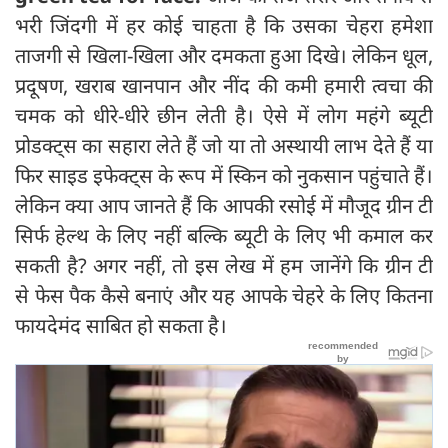
भरी जिंदगी में हर कोई चाहता है कि उसका चेहरा हमेशा
ताजगी से खिला-खिला और दमकता हुआ दिखे। लेकिन धूल,
प्रदूषण, खराब खानपान और नींद की कमी हमारी त्वचा की
चमक को धीरे-धीरे छीन लेती है। ऐसे में लोग महंगे ब्यूटी
प्रोडक्ट्स का सहारा लेते हैं जो या तो अस्थायी लाभ देते हैं या
फिर साइड इफेक्ट्स के रूप में स्किन को नुकसान पहुंचाते हैं।
लेकिन क्या आप जानते हैं कि आपकी रसोई में मौजूद ग्रीन टी
सिर्फ हेल्थ के लिए नहीं बल्कि ब्यूटी के लिए भी कमाल कर
सकती है? अगर नहीं, तो इस लेख में हम जानेंगे कि ग्रीन टी
से फेस पैक कैसे बनाएं और यह आपके चेहरे के लिए कितना
फायदेमंद साबित हो सकता है।