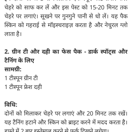
चेहरे को साफ कर लें और इस पेस्ट को 15-20 मिनट तक
चेहरे पर लगाएं। सूखने पर गुनगुने पानी से धो लें। यह पैक
स्किन को गहराई से मॉइस्चराइज़ करता है और नेचुरल ग्लो
लाता है।
2. ग्रीन टी और दही का फेस पैक - डार्क स्पॉट्स और
टैनिंग के लिए
सामग्री:
1 टीस्पून ग्रीन टी
1 टीस्पून फ्रेश दही
विधि:
दोनों को मिलाकर चेहरे पर लगाएं और 20 मिनट तक रखें।
यह टैनिंग हटाने और स्किन को ब्राइट करने में मदद करता है।
हफ्ते में 2 बार इस्तेमाल करने से फर्क दिखने लगेगा।