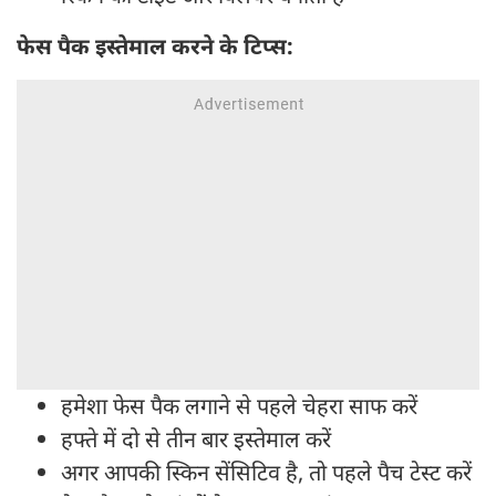
फेस पैक इस्तेमाल करने के टिप्स:
हमेशा फेस पैक लगाने से पहले चेहरा साफ करें
हफ्ते में दो से तीन बार इस्तेमाल करें
अगर आपकी स्किन सेंसिटिव है, तो पहले पैच टेस्ट करें