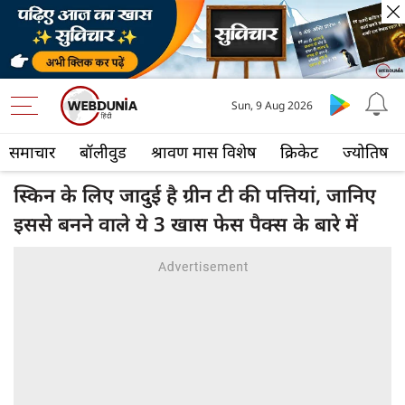
Sun, 9 Aug 2026
समाचार
बॉलीवुड
श्रावण मास विशेष
क्रिकेट
ज्योतिष
स्किन के लिए जादुई है ग्रीन टी की पत्तियां, जानिए
इससे बनने वाले ये 3 खास फेस पैक्स के बारे में