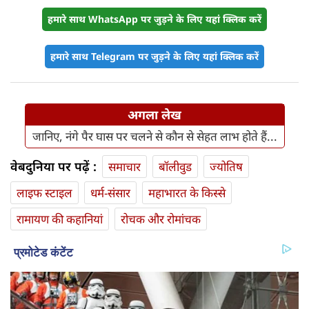
हमारे साथ WhatsApp पर जुड़ने के लिए यहां क्लिक करें
हमारे साथ Telegram पर जुड़ने के लिए यहां क्लिक करें
अगला लेख
जानिए, नंगे पैर घास पर चलने से कौन से सेहत लाभ होते हैं...
वेबदुनिया पर पढ़ें :
समाचार
बॉलीवुड
ज्योतिष
लाइफ स्‍टाइल
धर्म-संसार
महाभारत के किस्से
रामायण की कहानियां
रोचक और रोमांचक