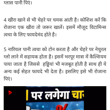
ग्लास पानी पिएं।
4 खीरा खाने से भी चेहरे पर चमक आती है। कोशिश करें कि
रोजाना एक खीरा तो जरूर खालें। इसमें मौजूद विटामिन्स
त्वचा के लिए फायदेमंद होते है।
5 नारियल पानी त्वचा को टोन करता है और चेहरे पर नेचुरल
ग्लो लाने में सहायक होता है। इसमें भरपूर मात्रा में कैल्शियम
पाया जाता है जिससे हड्डियां भी मजबूत होती है साथ ही ये
अन्य कई सेहत फायदे भी देता है। इसलिए इसे भी रोजाना
पिएं।