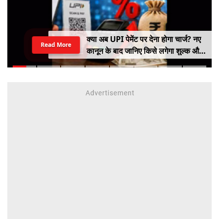
क्या अब UPI पेमेंट पर देना होगा चार्ज? नए
Read More
कानून के बाद जानिए किसे लगेगा शुल्क और
किसे नहीं