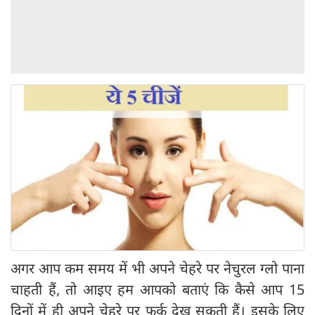
अगर आप कम समय में भी अपने चेहरे पर नेचुरल ग्लो पाना
चाहती हैं, तो आइए हम आपको बताएं कि कैसे आप 15
दिनों में ही अपने चेहरे पर फर्क देख सकती हैं। इसके लिए