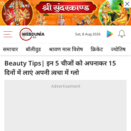
Sat, 8 Aug 2026
समाचार
बॉलीवुड
श्रावण मास विशेष
क्रिकेट
ज्योतिष
Beauty Tips| इन 5 चीजों को अपनाकर 15
दिनों में लाएं अपनी त्वचा में ग्लो