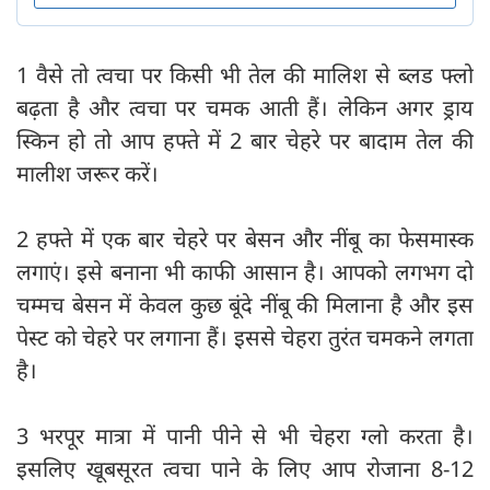
1 वैसे तो त्वचा पर किसी भी तेल की मालिश से ब्लड फ्लो
बढ़ता है और त्वचा पर चमक आती हैं। लेकिन अगर ड्राय
स्किन हो तो आप हफ्ते में 2 बार चेहरे पर बादाम तेल की
मालीश जरूर करें।
2 हफ्ते में एक बार चेहरे पर बेसन और नींबू का फेसमास्क
लगाएं। इसे बनाना भी काफी आसान है। आपको लगभग दो
चम्मच बेसन में केवल कुछ बूंदे नींबू की मिलाना है और इस
पेस्ट को चेहरे पर लगाना हैं। इससे चेहरा तुरंत चमकने लगता
है।
3 भरपूर मात्रा में पानी पीने से भी चेहरा ग्लो करता है।
इसलिए खूबसूरत त्वचा पाने के लिए आप रोजाना 8-12