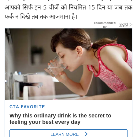
आपको सिर्फ इन 5 चीजें को नियमित 15 दिन या जब तक
फर्क न दिखे तब तक आजमाना है।