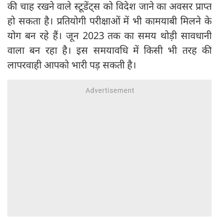
की चाह रखने वाले स्टूडेंट्स को विदेश जाने का अवसर प्राप्त
हो सकता है। प्रतियोगी परीक्षाओं में भी कामयाबी मिलने के
योग बन रहे हैं। जून 2023 तक का समय थोड़ी सावधानी
वाला बन रहा है। इस समयावधि में किसी भी तरह की
लापरवाही आपको भारी पड़ सकती है।