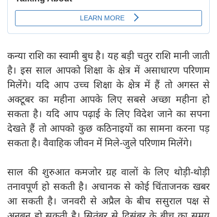
कन्या राशि का स्वामी बुध है। यह बड़ी चतुर राशि मानी जाती
है। इस साल आपको शिक्षा के क्षेत्र में असाधारण परिणाम
मिलेंगे। यदि आप उच्च शिक्षा के क्षेत्र में हैं तो अगस्त से
अक्टूबर का महीना आपके लिए सबसे अच्छा महीना हो
सकता है। यदि आप पढ़ाई के लिए विदेश जाने का सपना
देखते हैं तो आपको कुछ कठिनाइयों का सामना करना पड़
सकता है। वैवाहिक जीवन में मिले-जुले परिणाम मिलेंगे।
साल की शुरुआत कमजोर ग्रह वालों के लिए थोड़ी-थोड़ी
तनावपूर्ण हो सकती है। अचानक से कोई चिंताजनक खबर
आ सकती है। जनवरी से अप्रैल के बीच ससुराल पक्ष से
अनबन हो सकती है। सितंबर से दिसंबर के बीच का समय