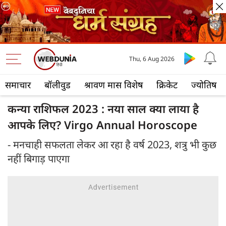
Thu, 6 Aug 2026
समाचार
बॉलीवुड
श्रावण मास विशेष
क्रिकेट
ज्योतिष
कन्या राशिफल 2023 : नया साल क्या लाया है
आपके लिए? Virgo Annual Horoscope
- मनचाही सफलता लेकर आ रहा है वर्ष 2023, शत्रु भी कुछ
नहीं बिगाड़ पाएगा