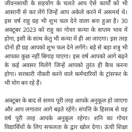
जीवनसाथी के सहयोग के चलते आप ऐसे कार्यों को भी
आसानी से कर लेंगे जिन्हें आप अकेले करने में असमर्थ थे।
इस वर्ष राहु ग्रह भी शुभ फल देने वाला बना हुआ है। 30
अक्टूबर 2023 को राहु का गोचर कन्या के सप्तम भाव में
होगा, इसी के साथ केतु भी कन्या में ही आ जाएगा। इस तरह
दोनों ही ग्रह आपको शुभ फल देने लगेंगे। बड़े से बड़ा शत्रु भी
आपका कुछ नहीं बिगाड़ पाएगा। इस वर्ष आपको आगे बढ़ने
के कई अवसर मिलेंगे जिन्हें आपको तुरंत ही कैच करना
होगा। सरकारी नौकरी करने वाले कर्मचारियों के ट्रांसफर के
भी योग बन रहे हैं।
अक्टूबर के बाद से समय पूरी तरह आपके अनुकूल हो जाएगा
और आप लगातार आगे बढ़ते रहेंगे। संपत्ति के हिसाब से यह
वर्ष पूरी तरह आपके अनुकूल रहेगा। शनि का गोचर
विद्यार्थियों के लिए सफलता के द्वार खोल देगा। ऊंची शिक्षा