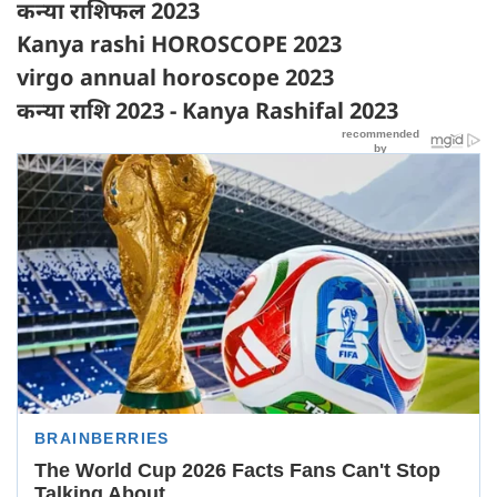
कन्या राशिफल 2023
Kanya rashi HOROSCOPE 2023
virgo annual horoscope 2023
कन्या राशि 2023 - Kanya Rashifal 2023