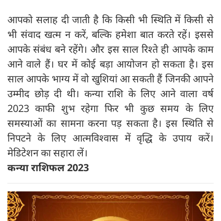
आपको सलाह दी जाती है कि किसी भी स्थिति में किसी से
भी संवाद खत्म न करें, बल्कि हमेशा बात करते रहें। इससे
आपके संबंध बने रहेंगे। और इस साल रिश्ते ही आपके काम
आने वाले हैं। घर में कोई बड़ा आयोजन हो सकता है। इस
साल आपके भाग्य में वो खुशियां आ सकती हैं जिनकी आपने
उम्मीद छोड़ दी थी। कन्या राशि के लिए आने वाला वर्ष
2023 काफी शुभ रहेगा फिर भी कुछ समय के लिए
समस्याओं का सामना करना पड़ सकता है। इस स्थिति से
निपटने के लिए आत्मविश्वास में वृद्धि के उपाय करें।
मेडिटेशन का सहारा लें।
कन्या राशिफल 2023