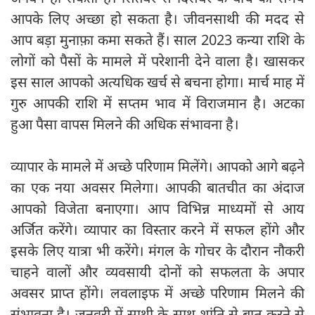
आपके लिए अच्छा हो सकता है। जीवनसाथी की मदद से
आप बड़ा मुनाफ़ा कमा सकते हैं। साल 2023 कन्या राशि के
लोगों को पैसों के मामले में परेशानी देने वाला है। खासकर
इस साल आपको अत्यधिक खर्च से बचना होगा। मार्च माह में
गुरु आपकी राशि में सप्तम भाव में विराजमान है। अटका
हुआ पैसा वापस मिलने की अधिक संभावना है।
व्यापार के मामले में अच्छे परिणाम मिलेंगे। आपको आगे बढ़ने
का एक नया अवसर मिलेगा। आपकी बातचीत का अंदाज
आपको विजेता बनाएगा। आप विभिन्न माध्यमों से आय
अर्जित करेंगे। व्यापार का विस्तार करने में सफल होंगे और
इसके लिए यात्रा भी करेंगे। मंगल के गोचर के दौरान नौकरी
चाहने वालों और व्यवसायी दोनों को सफलता के अपार
अवसर प्राप्त होंगे। लवलाइफ में अच्छे परिणाम मिलने की
संभावना है। जनवरी में साथी के साथ शांति से बात करने से