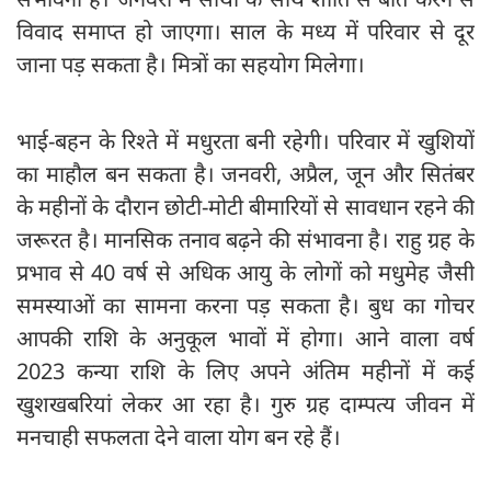
विवाद समाप्त हो जाएगा। साल के मध्य में परिवार से दूर
जाना पड़ सकता है। मित्रों का सहयोग मिलेगा।
भाई-बहन के रिश्ते में मधुरता बनी रहेगी। परिवार में खुशियों
का माहौल बन सकता है। जनवरी, अप्रैल, जून और सितंबर
के महीनों के दौरान छोटी-मोटी बीमारियों से सावधान रहने की
जरूरत है। मानसिक तनाव बढ़ने की संभावना है। राहु ग्रह के
प्रभाव से 40 वर्ष से अधिक आयु के लोगों को मधुमेह जैसी
समस्याओं का सामना करना पड़ सकता है। बुध का गोचर
आपकी राशि के अनुकूल भावों में होगा। आने वाला वर्ष
2023 कन्या राशि के लिए अपने अंतिम महीनों में कई
खुशखबरियां लेकर आ रहा है। गुरु ग्रह दाम्पत्य जीवन में
मनचाही सफलता देने वाला योग बन रहे हैं।