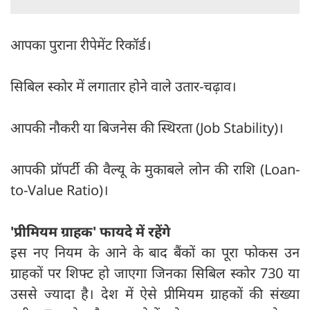
आपका पुराना रीपेमेंट रिकॉर्ड।
सिबिल स्कोर में लगातार होने वाले उतार-चढ़ाव।
आपकी नौकरी या बिजनेस की स्थिरता (Job Stability)।
आपकी प्रॉपर्टी की वैल्यू के मुकाबले लोन की राशि (Loan-
to-Value Ratio)।
'प्रीमियम ग्राहक' फायदे में रहेंगे
इस नए नियम के आने के बाद बैंकों का पूरा फोकस उन
ग्राहकों पर शिफ्ट हो जाएगा जिनका सिबिल स्कोर 730 या
उससे ज्यादा है। देश में ऐसे प्रीमियम ग्राहकों की संख्या