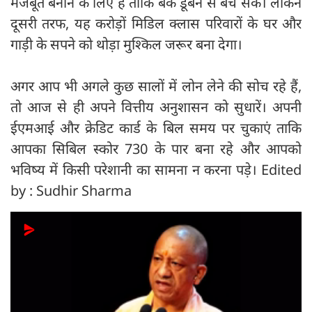
मजबूत बनाने के लिए है ताकि बैंक डूबने से बच सकें। लेकिन
दूसरी तरफ, यह करोड़ों मिडिल क्लास परिवारों के घर और
गाड़ी के सपने को थोड़ा मुश्किल जरूर बना देगा।
अगर आप भी अगले कुछ सालों में लोन लेने की सोच रहे हैं,
तो आज से ही अपने वित्तीय अनुशासन को सुधारें। अपनी
ईएमआई और क्रेडिट कार्ड के बिल समय पर चुकाएं ताकि
आपका सिबिल स्कोर 730 के पार बना रहे और आपको
भविष्य में किसी परेशानी का सामना न करना पड़े। Edited
by : Sudhir Sharma