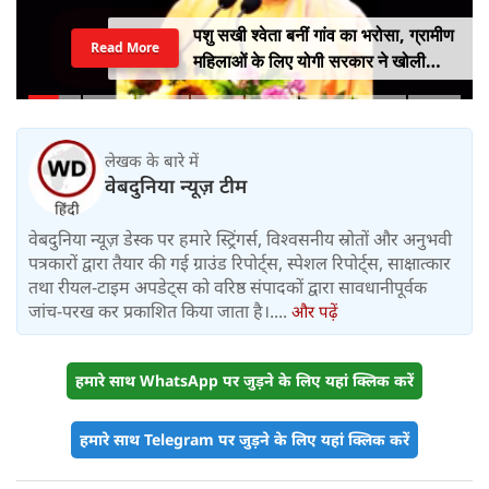
पशु सखी श्वेता बनीं गांव का भरोसा, ग्रामीण
Read More
महिलाओं के लिए योगी सरकार ने खोली
आत्मनिर्भरता की राह
लेखक के बारे में
वेबदुनिया न्यूज़ टीम
वेबदुनिया न्यूज़ डेस्क पर हमारे स्ट्रिंगर्स, विश्वसनीय स्रोतों और अनुभवी
पत्रकारों द्वारा तैयार की गई ग्राउंड रिपोर्ट्स, स्पेशल रिपोर्ट्स, साक्षात्कार
तथा रीयल-टाइम अपडेट्स को वरिष्ठ संपादकों द्वारा सावधानीपूर्वक
जांच-परख कर प्रकाशित किया जाता है।....
और पढ़ें
हमारे साथ WhatsApp पर जुड़ने के लिए यहां क्लिक करें
हमारे साथ Telegram पर जुड़ने के लिए यहां क्लिक करें