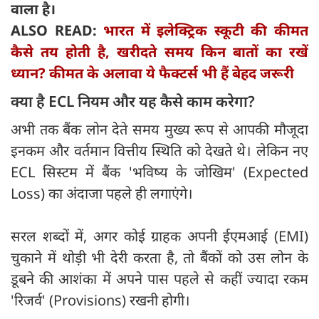
वाला है।
ALSO READ:
भारत में इलेक्ट्रिक स्कूटी की कीमत
कैसे तय होती है, खरीदते समय किन बातों का रखें
ध्यान? कीमत के अलावा ये फैक्टर्स भी हैं बेहद जरूरी
क्या है ECL नियम और यह कैसे काम करेगा?
अभी तक बैंक लोन देते समय मुख्य रूप से आपकी मौजूदा
इनकम और वर्तमान वित्तीय स्थिति को देखते थे। लेकिन नए
ECL सिस्टम में बैंक 'भविष्य के जोखिम' (Expected
Loss) का अंदाजा पहले ही लगाएंगे।
सरल शब्दों में, अगर कोई ग्राहक अपनी ईएमआई (EMI)
चुकाने में थोड़ी भी देरी करता है, तो बैंकों को उस लोन के
डूबने की आशंका में अपने पास पहले से कहीं ज्यादा रकम
'रिजर्व' (Provisions) रखनी होगी।