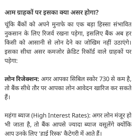
आम ग्राहकों पर इसका क्या असर होगा?
चूंकि बैंकों को अपने मुनाफे का एक बड़ा हिस्सा संभावित
नुकसान के लिए रिजर्व रखना पड़ेगा, इसलिए बैंक अब हर
किसी को आसानी से लोन देने का जोखिम नहीं उठाएंगे।
इसका सीधा असर कमजोर क्रेडिट रिकॉर्ड वाले ग्राहकों पर
पड़ेगा:
लोन रिजेक्शन:
अगर आपका सिबिल स्कोर 730 से कम है,
तो बैंक सीधे तौर पर आपका लोन आवेदन खारिज कर सकते
हैं।
महंगा ब्याज (High Interest Rates): अगर लोन मंजूर हो
भी जाता है, तो बैंक आपसे ज्यादा ब्याज वसूलेंगे क्योंकि
आप उनके लिए 'हाई रिस्क' कैटेगरी में आते हैं।