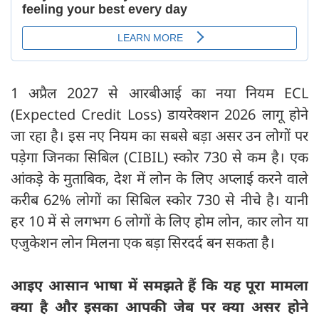
1 अप्रैल 2027 से आरबीआई का नया नियम ECL
(Expected Credit Loss) डायरेक्शन 2026 लागू होने
जा रहा है। इस नए नियम का सबसे बड़ा असर उन लोगों पर
पड़ेगा जिनका सिबिल (CIBIL) स्कोर 730 से कम है। एक
आंकड़े के मुताबिक, देश में लोन के लिए अप्लाई करने वाले
करीब 62% लोगों का सिबिल स्कोर 730 से नीचे है। यानी
हर 10 में से लगभग 6 लोगों के लिए होम लोन, कार लोन या
एजुकेशन लोन मिलना एक बड़ा सिरदर्द बन सकता है।
आइए आसान भाषा में समझते हैं कि यह पूरा मामला
क्या है और इसका आपकी जेब पर क्या असर होने