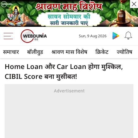
Sun, 9 Aug 2026
समाचार
बॉलीवुड
श्रावण मास विशेष
क्रिकेट
ज्योतिष
Home Loan और Car Loan होगा मुश्किल,
CIBIL Score बना मुसीबत!