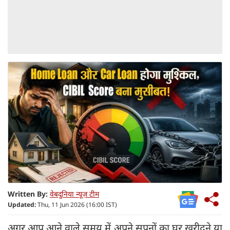
Written By:
वेबदुनिया न्यूज़ टीम
Updated:
Thu, 11 Jun 2026 (16:00 IST)
अगर आप आने वाले समय में अपने सपनों का घर खरीदने या