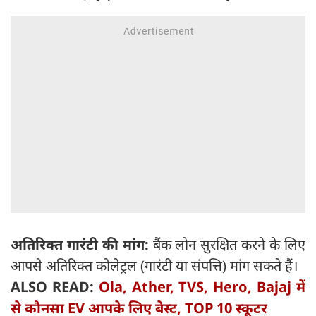
अतिरिक्त गारंटी की मांग:
बैंक लोन सुरक्षित करने के लिए
आपसे अतिरिक्त कोलेट्रल (गारंटी या संपत्ति) मांग सकते हैं।
ALSO READ:
Ola, Ather, TVS, Hero, Bajaj में
से कौनसा EV आपके लिए बेस्ट, TOP 10 स्कूटर