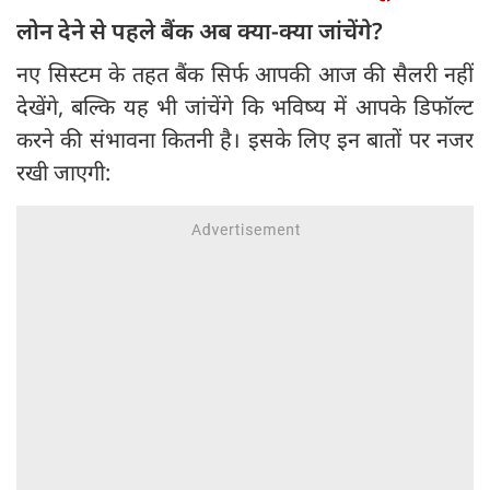
लोन देने से पहले बैंक अब क्या-क्या जांचेंगे?
नए सिस्टम के तहत बैंक सिर्फ आपकी आज की सैलरी नहीं
देखेंगे, बल्कि यह भी जांचेंगे कि भविष्य में आपके डिफॉल्ट
करने की संभावना कितनी है। इसके लिए इन बातों पर नजर
रखी जाएगी: