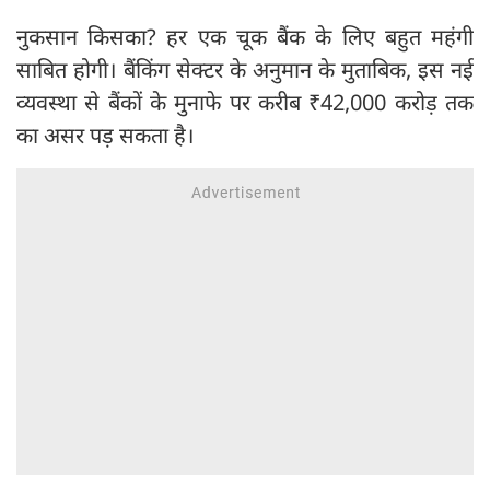
नुकसान किसका? हर एक चूक बैंक के लिए बहुत महंगी
साबित होगी। बैंकिंग सेक्टर के अनुमान के मुताबिक, इस नई
व्यवस्था से बैंकों के मुनाफे पर करीब ₹42,000 करोड़ तक
का असर पड़ सकता है।