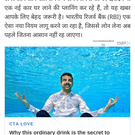
एक नई कार घर लाने की प्लानिंग कर रहे हैं, तो यह खबर
आपके लिए बेहद जरूरी है। भारतीय रिजर्व बैंक (RBI) एक
ऐसा नया नियम लागू करने जा रहा है, जिससे लोन लेना अब
पहले जितना आसान नहीं रह जाएगा।