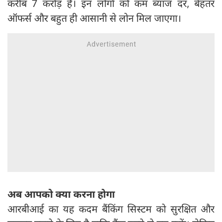
करीब 7 करोड़ है। इन लोगों को कम ब्याज दर, बेहतर
ऑफर्स और बहुत ही आसानी से लोन मिल जाएगा।
अब आपको क्या करना होगा
आरबीआई का यह कदम बैंकिंग सिस्टम को सुरक्षित और