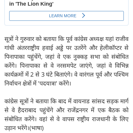
सूत्रों ने गुरुवार को बताया कि पूर्व कांग्रेस अध्यक्ष यहां राजीव
गांधी अंतरराष्ट्रीय हवाई अड्डे पर उतरेंगे और हेलीकॉप्टर से
पिनापाका पहुंचेंगे, जहां वे एक नुक्कड़ सभा को संबोधित
करेंगे। पिनापाका से वे नरसमपेट जाएंगे, जहां वे विभिन्न
कार्यक्रमों में 2 से 3 घंटे बिताएंगे। वे वारंगल पूर्व और पश्चिम
निर्वाचन क्षेत्रों में 'पदयात्रा' करेंगे।
कांग्रेस सूत्रों ने बताया कि बाद में वायनाड सांसद सड़क मार्ग
से वे हैदराबाद पहुंचेंगे और राजेंद्रनगर में एक बैठक को
संबोधित करेंगे। वहां से वे वापस राष्ट्रीय राजधानी के लिए
उड़ान भरेंगे।(भाषा)