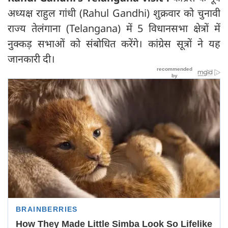
अध्यक्ष राहुल गांधी (Rahul Gandhi) शुक्रवार को चुनावी
राज्य तेलंगाना (Telangana) में 5 विधानसभा क्षेत्रों में
नुक्कड़ सभाओं को संबोधित करेंगे। कांग्रेस सूत्रों ने यह
जानकारी दी।