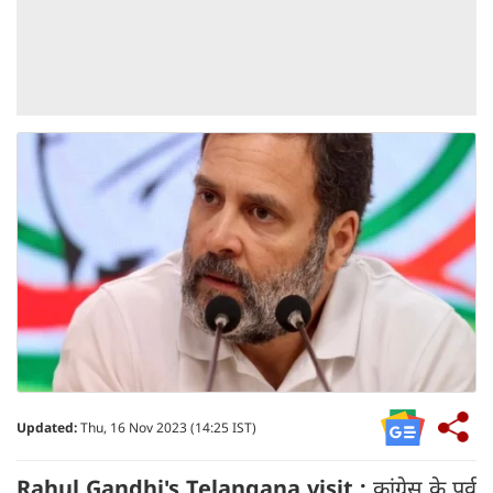
Updated:
Thu, 16 Nov 2023 (14:25 IST)
Rahul Gandhi's Telangana visit :
कांग्रेस के पूर्व