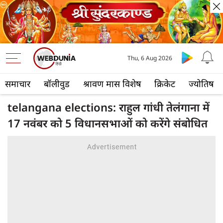
Thu, 6 Aug 2026
समाचार
बॉलीवुड
श्रावण मास विशेष
क्रिकेट
ज्योतिष
telangana elections: राहुल गांधी तेलंगाना में
17 नवंबर को 5 विधानसभाओं को करेंगे संबोधित