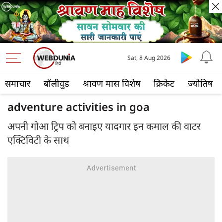
Sat, 8 Aug 2026
समाचार
बॉलीवुड
श्रावण मास विशेष
क्रिकेट
ज्योतिष
adventure activities in goa
अपनी गोआ ट्रिप को बनाइए यादगार इन कमाल की वाटर
एक्टिविटी के साथ