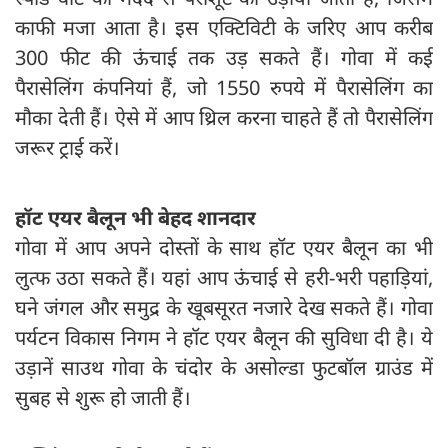
काफी मजा आता है। इस एक्टिविटी के जरिए आप करीब
300 फीट की ऊंचाई तक उड़ सकते हैं। गोवा में कई
पैरासेलिंग कंपनियां हैं, जो 1550 रुपये में पैरासेलिंग का
मौका देती हैं। ऐसे में आप थ्रिल करना चाहते हैं तो पैरासेलिंग
जरूर ट्राई करें।
हॉट एयर बैलून भी बेहद शानदार
गोवा में आप अपने दोस्तों के साथ हॉट एयर बैलून का भी
लुत्फ उठा सकते हैं। यहां आप ऊंचाई से हरी-भरी पहाड़ियां,
घने जंगल और समुद्र के खूबसूरत नजारे देख सकते हैं। गोवा
पर्यटन विकास निगम ने हॉट एयर बैलून की सुविधा दी है। ये
उड़ानें साउथ गोवा के चंदोर के असोल्डा फुटबॉल ग्राउंड में
सुबह से शुरू हो जाती हैं।