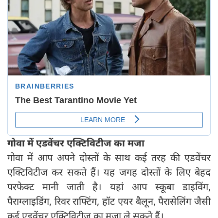
गोवा में एडवेंचर एक्टिविटीज का मजा
गोवा में आप अपने दोस्तों के साथ कई तरह की एडवेंचर
एक्टिविटीज कर सकते हैं। यह जगह दोस्तों के लिए बेहद
परफेक्ट मानी जाती है। यहां आप स्कूबा डाइविंग,
पैराग्लाइडिंग, रिवर राफ्टिंग, हॉट एयर बैलून, पैरासेलिंग जैसी
कई एडवेंचर एक्टिविटीज का मजा ले सकते हैं।