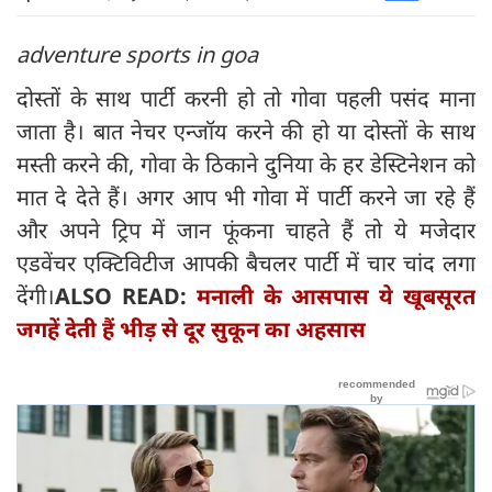
adventure sports in goa
दोस्तों के साथ पार्टी करनी हो तो गोवा पहली पसंद माना
जाता है। बात नेचर एन्जॉय करने की हो या दोस्तों के साथ
मस्ती करने की, गोवा के ठिकाने दुनिया के हर डेस्टिनेशन को
मात दे देते हैं। अगर आप भी गोवा में पार्टी करने जा रहे हैं
और अपने ट्रिप में जान फूंकना चाहते हैं तो ये मजेदार
एडवेंचर एक्टिविटीज आपकी बैचलर पार्टी में चार चांद लगा
देंगी।
ALSO READ:
मनाली के आसपास ये खूबसूरत
जगहें देती हैं भीड़ से दूर सुकून का अहसास