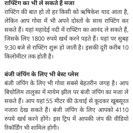
राफ्टिंग का भी ले सकते हैं मजा
राफ्टिंग की बात हो तो हर किसी को ऋषिकेश याद आता है,
लेकिन आप गोवा में भी अपने दोस्तों के साथ राफ्टिंग कर
सकते हैं। यहां महादेई नदी में राफ्टिंग का आनंद ले सकते हैं,
जिसके लिए 1800 रुपये खर्च करने पड़ते हैं। यहां पर सुबह
9:30 बजे से राफ्टिंग शुरू हो जाती है। इसकी दूरी करीब 10
किलोमीटर तक होती है।
बंजी जंपिंग के लिए भी बेस्ट प्लेस
बंजी जंपिंग के लिए भी गोवा सबसे बेहतरीन जगह है। आप
बिचोलिम तालुका में मायेम झील पर बंजी जंपिंग का मजा ले
सकते हैं। आप यहां 55 मीटर की ऊंचाई से कूदकर खूबसूरत
नजारा देख सकते हैं। बंजी जंपिंग के लिए आपको 4110
रुपये खर्च करने होंगे। इस ट्रिप में आपकी जंप की वीडियो
रिकॉर्डिंग भी शामिल होगी।