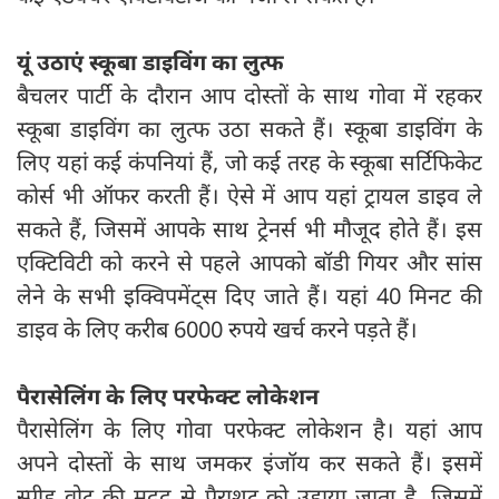
यूं उठाएं स्कूबा डाइविंग का लुत्फ
बैचलर पार्टी के दौरान आप दोस्तों के साथ गोवा में रहकर
स्कूबा डाइविंग का लुत्फ उठा सकते हैं। स्कूबा डाइविंग के
लिए यहां कई कंपनियां हैं, जो कई तरह के स्कूबा सर्टिफिकेट
कोर्स भी ऑफर करती हैं। ऐसे में आप यहां ट्रायल डाइव ले
सकते हैं, जिसमें आपके साथ ट्रेनर्स भी मौजूद होते हैं। इस
एक्टिविटी को करने से पहले आपको बॉडी गियर और सांस
लेने के सभी इक्विपमेंट्स दिए जाते हैं। यहां 40 मिनट की
डाइव के लिए करीब 6000 रुपये खर्च करने पड़ते हैं।
पैरासेलिंग के लिए परफेक्ट लोकेशन
पैरासेलिंग के लिए गोवा परफेक्ट लोकेशन है। यहां आप
अपने दोस्तों के साथ जमकर इंजॉय कर सकते हैं। इसमें
स्पीड वोट की मदद से पैराशूट को उड़ाया जाता है, जिसमें