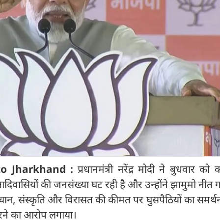
to Jharkhand :
प्रधानमंत्री नरेंद्र मोदी ने बुधवार को
आदिवासियों की जनसंख्या घट रही है और उन्होंने झामुमो नीत
ान, संस्कृति और विरासत की कीमत पर घुसपैठियों का समर्थ
करने का आरोप लगाया।