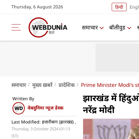
Thursday, 6 August 2026
हिन्दी
Engl
समाचार
बॉलीवुड
समाचार
मुख्य ख़बरें
प्रादेशिक
Prime Minister Modi's
झारखंड में हिंद
Written By
नरेंद्र मोदी
वेबदुनिया न्यूज डेस्क
Last Modified: हजारीबाग (झारखंड) ,
Thursday, 3 October 2024 (01:13
IST)