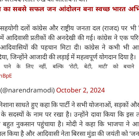
या का सबसे सफल जन आंदोलन बना स्वच्छ भारत अभि
के सहयोगी दलों कांग्रेस और राष्ट्रीय जनता दल (राजद) पर भी
श में आदिवासी प्रतीकों की अनदेखी की गई। कांग्रेस ने एक पर
आदिवासियों की पहचान मिटा दी। कांग्रेस ने कभी भी आ
िया, जिन्होंने आजादी की लड़ाई में महत्वपूर्ण योगदान दिया है।
 पाने के लिए नहीं, बल्कि ‘रोटी, बेटी, माटी’ को बचाने 
phBpE
 (@narendramodi)
October 2, 2024
स पर निशाना साधते हुए कहा कि पार्टी ने सभी योजनाओं, सड़कों औ
े सदस्यों के नाम पर रखा है। उन्होंने दावा किया कि इस 
ो बहुत नुकसान पहुंचाया है। मोदी ने कहा कि भाजपा ने आ
ाल किया है और आदिवासी नेता बिरसा मुंडा की जयंती को ‘ज