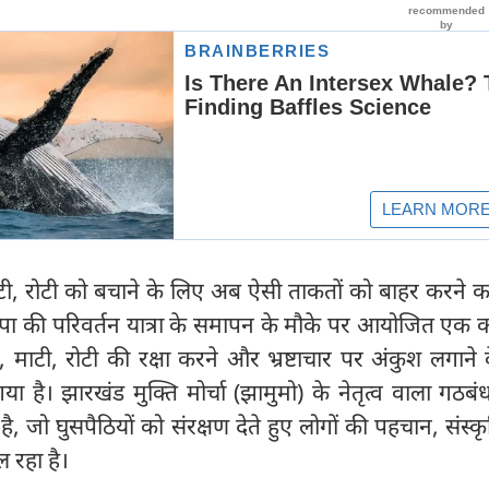
 बेटी, रोटी को बचाने के लिए अब ऐसी ताकतों को बाहर करने
पा की परिवर्तन यात्रा के समापन के मौके पर आयोजित एक का
टी, माटी, रोटी की रक्षा करने और भ्रष्टाचार पर अंकुश लगाने
 है। झारखंड मुक्ति मोर्चा (झामुमो) के नेतृत्व वाला गठ
 जो घुसपैठियों को संरक्षण देते हुए लोगों की पहचान, संस्
ल रहा है।