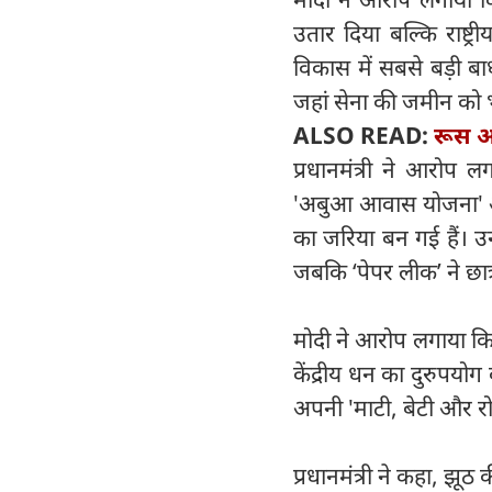
उतार दिया बल्कि राष्ट्
विकास में सबसे बड़ी बा
जहां सेना की जमीन को भ
ALSO READ:
रूस और
प्रधानमंत्री ने आरोप 
'अबुआ आवास योजना' और '
का जरिया बन गई हैं। उन्ह
जबकि ‘पेपर लीक’ ने छात्
मोदी ने आरोप लगाया कि
केंद्रीय धन का दुरुपयोग
अपनी 'माटी, बेटी और रो
प्रधानमंत्री ने कहा, झ