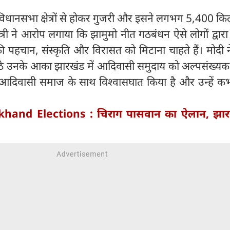
 विधानसभा क्षेत्रों से होकर गुजरी और इसने लगभग 5,400 क
ंत्री ने आरोप लगाया कि झामुमो नीत गठबंधन ऐसे लोगों द्वार
ी पहचान, संस्कृति और विरासत को मिटाना चाहते हैं। मोदी 
ं बैठे उनके आका झारखंड में आदिवासी समुदाय को अल्पसंख्य
मेशा आदिवासी समाज के साथ विश्वासघात किया है और उन्हें 
khand Elections : चिराग पासवान का ऐलान, झारख