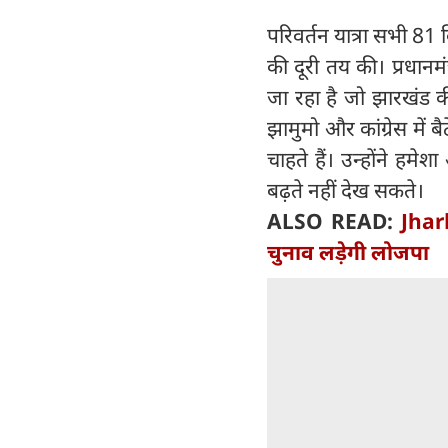
परिवर्तन यात्रा सभी 81
की दूरी तय की। प्रधानम
जा रहा है जो झारखंड क
झामुमो और कांग्रेस मे
चाहते हैं। उन्होंने ह
बढ़ते नहीं देख सकते।
ALSO READ:
Jhar
चुनाव लड़ेगी लोजपा