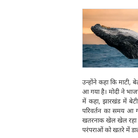
उन्होंने कहा कि माटी,
आ गया है। मोदी ने भाज
में कहा, झारखंड में बे
परिवर्तन का समय आ गया
खतरनाक खेल खेल रहा है,
परंपराओं को खतरे में डा