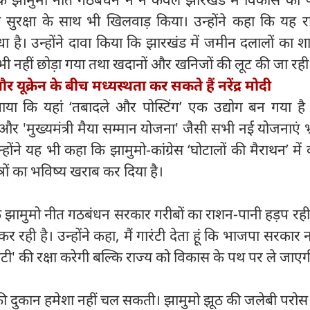
रीय सुरक्षा के साथ भी खिलवाड़ किया। उन्होंने कहा कि यह र
धा है। उन्होंने दावा किया कि झारखंड में जमीन दलालों का श
ी नहीं छोड़ा गया तथा खदानों और खनिजों की लूट की जा रही 
 यूक्रेन के बीच मध्‍यस्थता कर सकते हैं नरेंद्र मोदी
लगाया कि यहां ‘तबादले और पोस्टिंग’ एक उद्योग बन गया ह
मुख्यमंत्री मैया सम्मान योजना' जैसी सभी नई योजनाएं भ्र
ोंने यह भी कहा कि झामुमो-कांग्रेस ‘घोटालों की मैराथन’ में व्य
रों का भविष्य खराब कर दिया है।
 झामुमो नीत गठबंधन सरकार गरीबों का राशन-पानी हड़प रही
 कर रही है। उन्होंने कहा, मैं गारंटी देता हूं कि भाजपा सरकार
टी' की रक्षा करेगी बल्कि राज्य को विकास के पथ पर ले जाएग
ूठ की दुकान हमेशा नहीं चल सकती। झामुमो झूठ की जलेबी परोस 