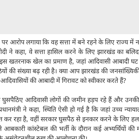
धन पर आरोप लगाया कि वह सत्ता में बने रहने के लिए राज्य में 
मोदी ने कहा, वे सत्ता हासिल करने के लिए झारखंड का बलिद
ा इस खतरनाक खेल का प्रमाण है, जहां आदिवासी आबादी घट र
ठियों की संख्या बढ़ रही है। क्या आप झारखंड की जनसांख्यिकी
दिवासियों की आबादी में गिरावट को स्वीकार करते हैं?
ि घुसपैठिए आदिवासी लोगों की जमीन हड़प रहे हैं और उनकी 
प्रधानमंत्री ने कहा, स्थिति ऐसी हो गई है कि जहां उच्च न्या
क्त कर रहा है, वहीं सरकार घुसपैठ से इनकार करने के लिए 
े आबकारी कांस्टेबल की भर्ती के दौरान कई अभ्यर्थियों की
न के असंवेदनशील रुख की आलोचना की।