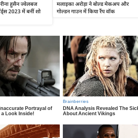
वरीना हुसैन ज्वेलबज
मलाइका अरोड़ा ने बोल्ड मेकअप और
्स 2023 में बनीं शो
गोल्डन गाउन में किया रैंप वॉक