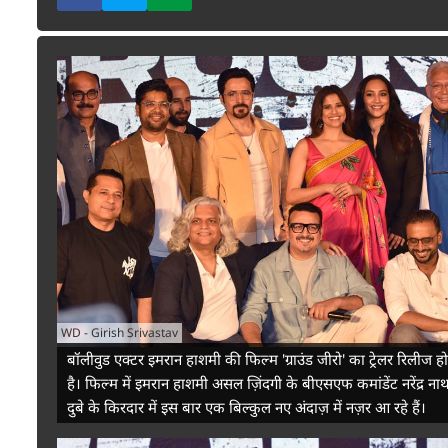
WD
-
Girish Srivastav
बॉलीवुड एक्टर इमरान हाशमी की फिल्म 'ग्राउंड जीरो' का ट्रेलर रिलीज ह
है। फिल्म में इमरान हाशमी असल ज़िंदगी के बीएसएफ कमांडेंट नरेंद्र ना
दुबे के किरदार में इस बार एक बिल्कुल नए अंदाज़ में नज़र आ रहे हैं।