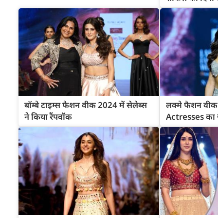
बॉम्बे टाइम्स फैशन वीक 2024 में सेलेब्स
लक्मे फैशन वी
ने किया रैंपवॉक
Actresses का