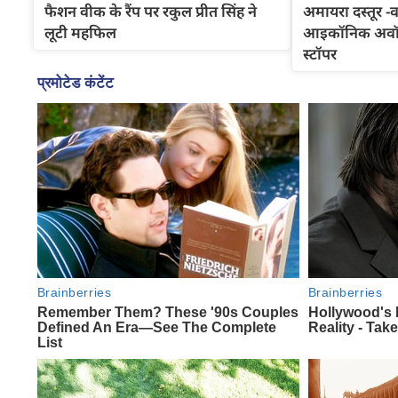
फैशन वीक के रैंप पर रकुल प्रीत सिंह ने
अमायरा दस्तूर -
लूटी महफिल
आइकॉनिक अवॉर्ड
स्टॉपर