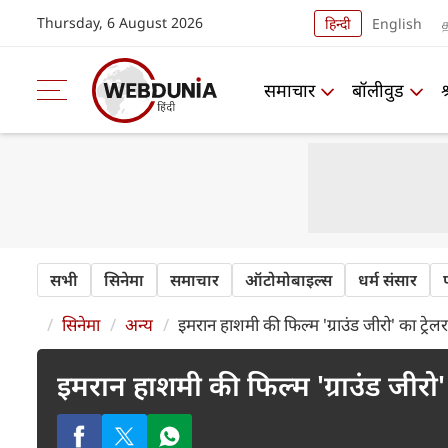
Thursday, 6 August 2026
हिन्दी
English
த
समाचार
बॉलीवुड
सभी
सिनेमा
समाचार
ऑटोमोबाइल्स
धर्म संसार
सिनेमा
अन्य
इमरान हाशमी की फिल्म 'ग्राउंड जीरो' का ट्रेल
इमरान हाशमी की फिल्म 'ग्राउंड जीरो' 