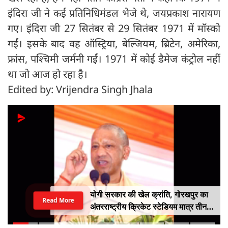
इंदिरा जी ने कई प्रतिनिधिमंडल भेजे थे, जयप्रकाश नारायण
गए। इंदिरा जी 27 सितंबर से 29 सितंबर 1971 में मॉस्को
गईं। इसके बाद वह ऑस्ट्रिया, बेल्जियम, ब्रिटेन, अमेरिका,
फ्रांस, पश्चिमी जर्मनी गईं। 1971 में कोई डैमेज कंट्रोल नहीं
था जो आज हो रहा है।
Edited by: Vrijendra Singh Jhala
योगी सरकार की खेल क्रांति, गोरखपुर का
Read More
अंतरराष्ट्रीय क्रिकेट स्टेडियम मात्र तीन
महीने में लगभग 20% तैयार