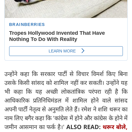
उन्होंने कहा कि सरकार पार्टी से विचार विमर्श किए बिना
उसके किसी सांसद को शामिल नहीं कर सकती। उन्होंने यह
भी कहा कि यह अच्छी लोकतांत्रिक परंपरा रही है कि
आधिकारिक प्रतिनिधिमंडल में शामिल होने वाले सांसद
अपनी पार्टी नेतृत्व से अनुमति लेते हैं। रमेश ने शशि थरूर का
नाम लिए बगैर कहा कि 'कांग्रेस में होने और कांग्रेस के होने में
जमीन आसमान का फर्क है।'
ALSO READ:
थरूर बोले,