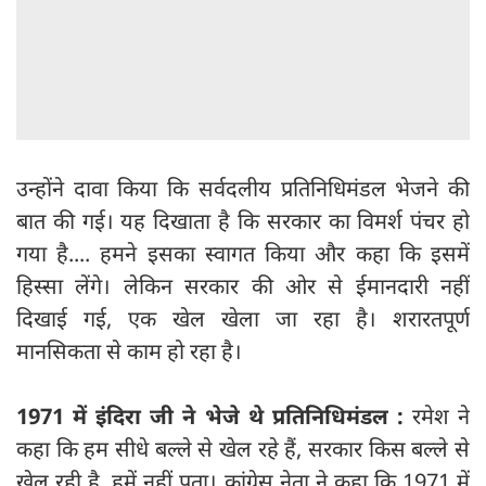
उन्होंने दावा किया कि सर्वदलीय प्रतिनिधिमंडल भेजने की
बात की गई। यह दिखाता है कि सरकार का विमर्श पंचर हो
गया है.... हमने इसका स्वागत किया और कहा कि इसमें
हिस्सा लेंगे। लेकिन सरकार की ओर से ईमानदारी नहीं
दिखाई गई, एक खेल खेला जा रहा है। शरारतपूर्ण
मानसिकता से काम हो रहा है।
1971 में इंदिरा जी ने भेजे थे प्रतिनिधिमंडल :
रमेश ने
कहा कि हम सीधे बल्ले से खेल रहे हैं, सरकार किस बल्ले से
खेल रही है, हमें नहीं पता। कांग्रेस नेता ने कहा कि 1971 में