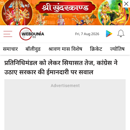
Fri, 7 Aug 2026
समाचार
बॉलीवुड
श्रावण मास विशेष
क्रिकेट
ज्योतिष
प्रतिनिधिमंडल को लेकर सियासत तेज, कांग्रेस ने
उठाए सरकार की ईमानदारी पर सवाल