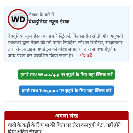
लेखक के बारे में
वेबदुनिया न्यूज डेस्क
वेबदुनिया न्यूज़ डेस्क पर हमारे स्ट्रिंगर्स, विश्वसनीय स्रोतों और अनुभवी
पत्रकारों द्वारा तैयार की गई ग्राउंड रिपोर्ट्स, स्पेशल रिपोर्ट्स, साक्षात्कार
तथा रीयल-टाइम अपडेट्स को वरिष्ठ संपादकों द्वारा सावधानीपूर्वक
जांच-परख कर प्रकाशित किया जाता है।....
और पढ़ें
हमारे साथ WhatsApp पर जुड़ने के लिए यहां क्लिक करें
हमारे साथ Telegram पर जुड़ने के लिए यहां क्लिक करें
अगला लेख
चांदी के कड़ों के लिए मां की चिता पर लेटा कलयुगी बेटा, नहीं होने
दिया अंतिम संस्‍कार