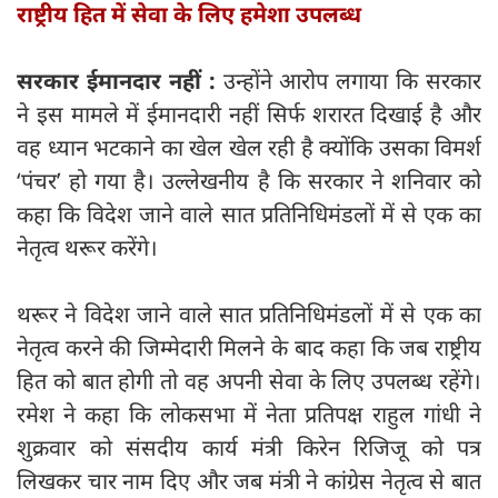
राष्ट्रीय हित में सेवा के लिए हमेशा उपलब्ध
सरकार ईमानदार नहीं :
उन्होंने आरोप लगाया कि सरकार
ने इस मामले में ईमानदारी नहीं सिर्फ शरारत दिखाई है और
वह ध्यान भटकाने का खेल खेल रही है क्योंकि उसका विमर्श
‘पंचर’ हो गया है। उल्लेखनीय है कि सरकार ने शनिवार को
कहा कि विदेश जाने वाले सात प्रतिनिधिमंडलों में से एक का
नेतृत्व थरूर करेंगे।
थरूर ने विदेश जाने वाले सात प्रतिनिधिमंडलों में से एक का
नेतृत्व करने की जिम्मेदारी मिलने के बाद कहा कि जब राष्ट्रीय
हित को बात होगी तो वह अपनी सेवा के लिए उपलब्ध रहेंगे।
रमेश ने कहा कि लोकसभा में नेता प्रतिपक्ष राहुल गांधी ने
शुक्रवार को संसदीय कार्य मंत्री किरेन रिजिजू को पत्र
लिखकर चार नाम दिए और जब मंत्री ने कांग्रेस नेतृत्व से बात