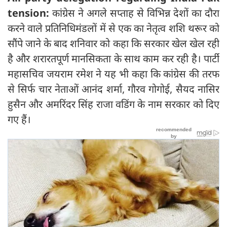
tension:
कांग्रेस ने अगले सप्ताह से विभिन्न देशों का दौरा
करने वाले प्रतिनिधिमंडलों में से एक का नेतृत्व शशि थरूर को
सौंपे जाने के बाद शनिवार को कहा कि सरकार खेल खेल रही
है और शरारतपूर्ण मानसिकता के साथ काम कर रही है। पार्टी
महासचिव जयराम रमेश ने यह भी कहा कि कांग्रेस की तरफ
से सिर्फ चार नेताओं आनंद शर्मा, गौरव गोगोई, सैयद नासिर
हुसैन और अमरिंदर सिंह राजा वडिंग के नाम सरकार को दिए
गए हैं।