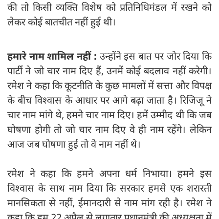
की तो किसी व्यक्ति विशेष को प्रतिनिधिमंडल में रखने को
लेकर कोई बातचीत नहीं हुई थी।
हमारे नाम शामिल नहीं :
उन्होंने इस बात पर जोर दिया कि
पार्टी ने जो चार नाम दिए हैं, उनमें कोई बदलाव नहीं करेगी।
रमेश ने कहा कि कूटनीति के कुछ मामलों में सत्ता और विपक्ष
के बीच विश्वास के आधार पर आगे बढ़ा जाता है। रिजिजू ने
चार नाम मांगे थे, हमने चार नाम दिए। हमें उम्मीद थी कि जब
घोषणा होगी तो जो चार नाम दिए वे ही नाम रहेंगे। लेकिन
आज जब घोषणा हुई तो वे नाम नहीं थे।
रमेश ने कहा कि हमने अपना धर्म निभाया। हमने इस
विश्वास के साथ नाम दिया कि सरकार हमसे एक शरारती
मानसिकता से नहीं, ईमानदारी से नाम मांग रही है। रमेश ने
कहा कि हम 22 अप्रैल से लगातार प्रधानमंत्री की अध्यक्षता में