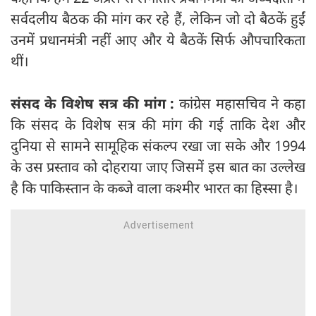
सर्वदलीय बैठक की मांग कर रहे हैं, लेकिन जो दो बैठकें हुईं
उनमें प्रधानमंत्री नहीं आए और ये बैठकें सिर्फ औपचारिकता
थीं।
संसद के विशेष सत्र की मांग :
कांग्रेस महासचिव ने कहा
कि संसद के विशेष सत्र की मांग की गई ताकि देश और
दुनिया से सामने सामूहिक संकल्प रखा जा सके और 1994
के उस प्रस्ताव को दोहराया जाए जिसमें इस बात का उल्लेख
है कि पाकिस्तान के कब्जे वाला कश्मीर भारत का हिस्सा है।