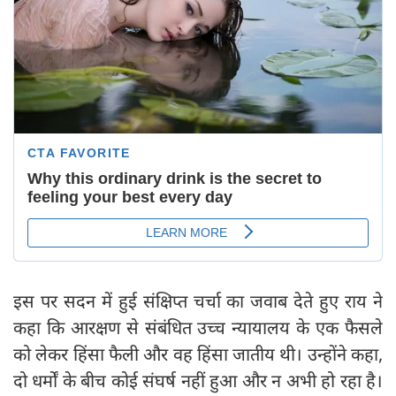
इस पर सदन में हुई संक्षिप्त चर्चा का जवाब देते हुए राय ने
कहा कि आरक्षण से संबंधित उच्च न्यायालय के एक फैसले
को लेकर हिंसा फैली और वह हिंसा जातीय थी। उन्होंने कहा,
दो धर्मों के बीच कोई संघर्ष नहीं हुआ और न अभी हो रहा है।