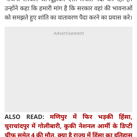
उन्होंने कहा कि हमारी मांग है कि सरकार वहां की भावनाओं
को समझते हुए शांति का वातावरण पैदा करने का प्रयास करे।
ALSO READ:
मणिपुर में फिर भड़की हिंसा,
चुराचांदपुर में गोलीबारी, कुकी नेशनल आर्मी के डिप्टी
चीफ समेत 4 की मौत, क्या है राज्य में हिंसा का इतिहास