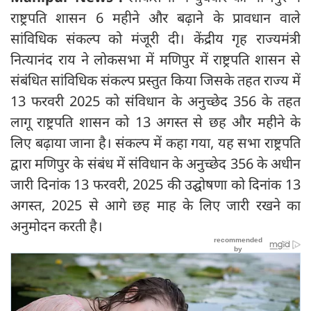
राष्ट्रपति शासन 6 महीने और बढ़ाने के प्रावधान वाले
सांविधिक संकल्प को मंजूरी दी। केंद्रीय गृह राज्यमंत्री
नित्यानंद राय ने लोकसभा में मणिपुर में राष्ट्रपति शासन से
संबंधित सांविधिक संकल्प प्रस्तुत किया जिसके तहत राज्य में
13 फरवरी 2025 को संविधान के अनुच्छेद 356 के तहत
लागू राष्ट्रपति शासन को 13 अगस्त से छह और महीने के
लिए बढ़ाया जाना है। संकल्प में कहा गया, यह सभा राष्ट्रपति
द्वारा मणिपुर के संबंध में संविधान के अनुच्छेद 356 के अधीन
जारी दिनांक 13 फरवरी, 2025 की उद्घोषणा को दिनांक 13
अगस्त, 2025 से आगे छह माह के लिए जारी रखने का
अनुमोदन करती है।