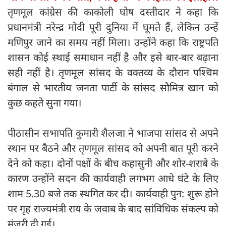
तृणमूल कांग्रेस की काकोली घोष दस्तीदार ने कहा कि
प्रधानमंत्री नरेन्द्र मोदी पूरी दुनिया में घूमते हैं, लेकिन उन्हें
मणिपुर जाने का समय नहीं मिला। उन्होंने कहा कि राष्ट्रपति
शासन कोई स्थाई समाधान नहीं है और इसे बार-बार बढ़ाना
सही नहीं है। तृणमूल सांसद के वक्तव्य के दौरान पश्चिम
बंगाल से भारतीय जनता पार्टी के सांसद सौमित्र खान को
कुछ कहते सुना गया।
पीठासीन सभापति कुमारी शैलजा ने भाजपा सांसद से अपने
स्थान पर बैठने और तृणमूल सांसद को अपनी बात पूरी करने
देने को कहा। दोनों पक्षों के बीच कहासुनी और शोर-शराबे के
कारण उन्होंने सदन की कार्यवाही लगभग आधे घंटे के लिए
शाम 5.30 बजे तक स्थगित कर दी। कार्यवाही पुन: शुरू होने
पर गृह राज्यमंत्री राय के जवाब के बाद सांविधिक संकल्प को
मंजूरी दी गई।