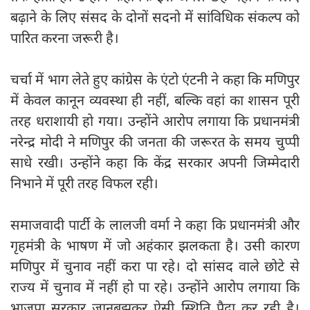
बढ़ाने के लिए संसद के दोनों सदनो में सांविधिक संकल्प को
पारित करना जरूरी है।
चर्चा में भाग लेते हुए कांग्रेस के एंटो एंटनी ने कहा कि मणिपुर
में केवल कानून व्यवस्था ही नहीं, बल्कि वहां का शासन पूरी
तरह धराशायी हो गया। उन्होंने आरोप लगाया कि प्रधानमंत्री
नरेन्द्र मोदी ने मणिपुर की जनता की जरूरत के समय चुप्पी
साधे रखी। उन्होंने कहा कि केंद्र सरकार अपनी जिम्मेदारी
निभाने में पूरी तरह विफल रही।
समाजवादी पार्टी के लालजी वर्मा ने कहा कि प्रधानमंत्री और
गृहमंत्री के भाषण में जो अहंकार झलकता है। उसी कारण
मणिपुर में चुनाव नहीं करा पा रहे। दो सांसद वाले छोटे से
राज्य में चुनाव में नहीं हो पा रहे। उन्होंने आरोप लगाया कि
भाजपा सरकार जानबूझकर ऐसी स्थिति पैदा कर रही है।