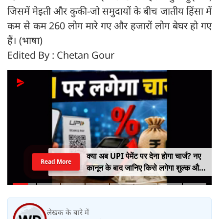
जिसमें मेइती और कुकी-जो समुदायों के बीच जातीय हिंसा में
कम से कम 260 लोग मारे गए और हजारों लोग बेघर हो गए
हैं। (भाषा)
Edited By : Chetan Gour
क्या अब UPI पेमेंट पर देना होगा चार्ज? नए
Read More
कानून के बाद जानिए किसे लगेगा शुल्क और
किसे नहीं
लेखक के बारे में