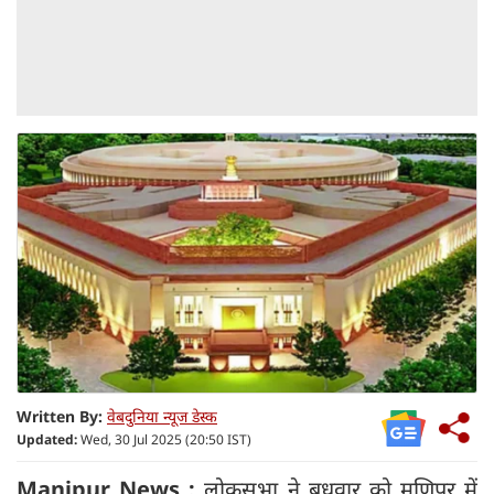
Written By:
वेबदुनिया न्यूज डेस्क
Updated:
Wed, 30 Jul 2025 (20:50 IST)
Manipur News :
लोकसभा ने बुधवार को मणिपुर में