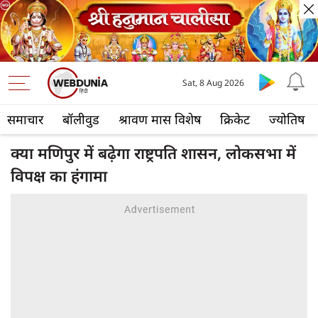
Sat, 8 Aug 2026
समाचार
बॉलीवुड
श्रावण मास विशेष
क्रिकेट
ज्योतिष
क्‍या मणिपुर में बढ़ेगा राष्ट्रपति शासन, लोकसभा में
विपक्ष का हंगामा