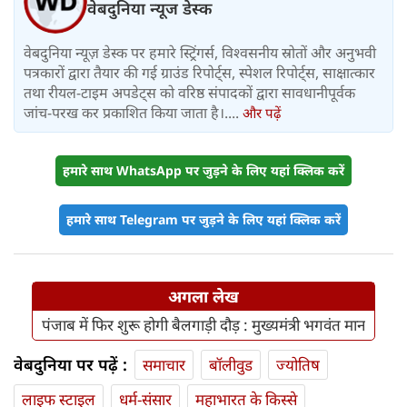
वेबदुनिया न्यूज डेस्क
वेबदुनिया न्यूज़ डेस्क पर हमारे स्ट्रिंगर्स, विश्वसनीय स्रोतों और अनुभवी
पत्रकारों द्वारा तैयार की गई ग्राउंड रिपोर्ट्स, स्पेशल रिपोर्ट्स, साक्षात्कार
तथा रीयल-टाइम अपडेट्स को वरिष्ठ संपादकों द्वारा सावधानीपूर्वक
जांच-परख कर प्रकाशित किया जाता है।....
और पढ़ें
हमारे साथ WhatsApp पर जुड़ने के लिए यहां क्लिक करें
हमारे साथ Telegram पर जुड़ने के लिए यहां क्लिक करें
अगला लेख
पंजाब में फिर शुरू होगी बैलगाड़ी दौड़ : मुख्यमंत्री भगवंत मान
वेबदुनिया पर पढ़ें :
समाचार
बॉलीवुड
ज्योतिष
लाइफ स्‍टाइल
धर्म-संसार
महाभारत के किस्से