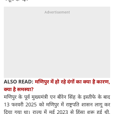
ALSO READ:
मणिपुर में हो रहे दंगों का क्या है कारण,
क्या है समस्या?
मणिपुर के पूर्व मुख्यमंत्री एन बीरेन सिंह के इस्तीफे के बाद
13 फरवरी 2025 को मणिपुर में राष्ट्रपति शासन लागू कर
दिया गया था। राज्य में मई 2023 से हिंसा शुरू हुई थी,