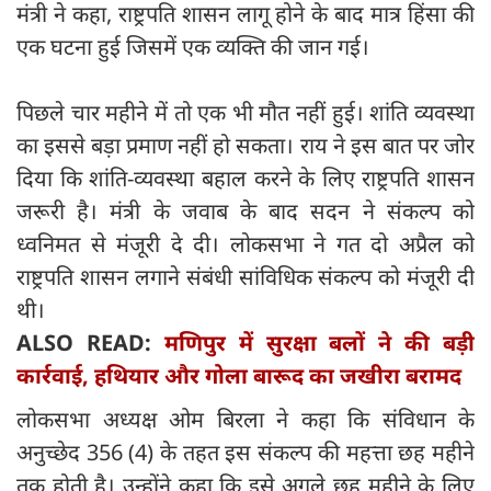
मंत्री ने कहा, राष्ट्रपति शासन लागू होने के बाद मात्र हिंसा की
एक घटना हुई जिसमें एक व्यक्ति की जान गई।
पिछले चार महीने में तो एक भी मौत नहीं हुई। शांति व्यवस्था
का इससे बड़ा प्रमाण नहीं हो सकता। राय ने इस बात पर जोर
दिया कि शांति-व्यवस्था बहाल करने के लिए राष्ट्रपति शासन
जरूरी है। मंत्री के जवाब के बाद सदन ने संकल्प को
ध्वनिमत से मंजूरी दे दी। लोकसभा ने गत दो अप्रैल को
राष्ट्रपति शासन लगाने संबंधी सांविधिक संकल्प को मंजूरी दी
थी।
ALSO READ:
मणिपुर में सुरक्षा बलों ने की बड़ी
कार्रवाई, हथियार और गोला बारूद का जखीरा बरामद
लोकसभा अध्यक्ष ओम बिरला ने कहा कि संविधान के
अनुच्छेद 356 (4) के तहत इस संकल्प की महत्ता छह महीने
तक होती है। उन्होंने कहा कि इसे अगले छह महीने के लिए