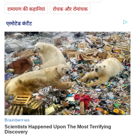
रामायण की कहानियां
रोचक और रोमांचक