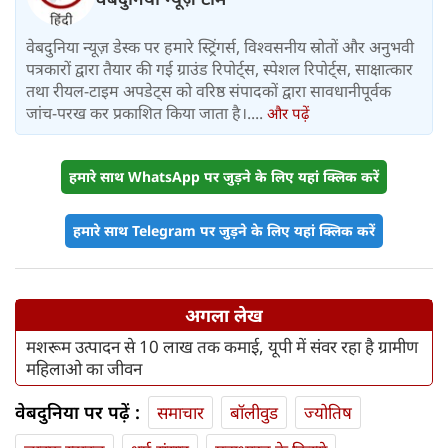
वेबदुनिया न्यूज़ डेस्क पर हमारे स्ट्रिंगर्स, विश्वसनीय स्रोतों और अनुभवी
पत्रकारों द्वारा तैयार की गई ग्राउंड रिपोर्ट्स, स्पेशल रिपोर्ट्स, साक्षात्कार
तथा रीयल-टाइम अपडेट्स को वरिष्ठ संपादकों द्वारा सावधानीपूर्वक
जांच-परख कर प्रकाशित किया जाता है।....
और पढ़ें
हमारे साथ WhatsApp पर जुड़ने के लिए यहां क्लिक करें
हमारे साथ Telegram पर जुड़ने के लिए यहां क्लिक करें
अगला लेख
मशरूम उत्पादन से 10 लाख तक कमाई, यूपी में संवर रहा है ग्रामीण
महिलाओ का जीवन
वेबदुनिया पर पढ़ें :
समाचार
बॉलीवुड
ज्योतिष