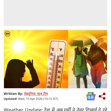
Written By:
वेबदुनिया न्यूज़ टीम
Updated:
Wed, 15 Apr 2026 (10:15 IST)
Weather Update: देश में अब गर्मी ने तेवर दिखाई दे रहे