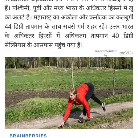
हैं। पश्चिमी, पूर्वी और मध्य भारत के अधिकतर हिस्सों में लू
का अलर्ट है। महाराष्‍ट्र का अकोला और कर्नाटक का कलबुर्गी
44 डिग्री तापमान के साथ सबसे गर्म शहर रहे। उत्तर भारत
के अधिकतर हिस्सों में अधिकतम तापमान 40 डिग्री
सेल्सियस के आसपास पहुंच गया है।