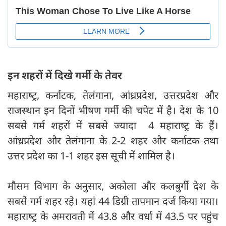
इन शहरों में दिखे गर्मी के तेवर
महाराष्‍ट्र, कर्नाटक, तेलंगाना, आंध्रप्रदेश, उत्तरप्रदेश और
राजस्थान इन दिनों भीषण गर्मी की चपेट में है। देश के 10
सबसे गर्म शहरों में सबसे ज्यादा 4 महाराष्‍ट्र के हैं।
आंध्रप्रदेश और तेलंगाना के 2-2 शहर और कर्नाटक तथा
उत्तर प्रदेश का 1-1 शहर इस सूची में शामिल है।
मौसम विभाग के अनुसार, अकोला और कलबुर्गी देश के
सबसे गर्म शहर रहे। यहां 44 डिग्री तापमान दर्ज किया गया।
महाराष्‍ट्र के अमरावती में 43.8 और वर्धा में 43.5 पर पहुंच