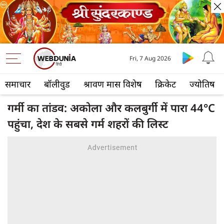
Fri, 7 Aug 2026
समाचार
बॉलीवुड
श्रावण मास विशेष
क्रिकेट
ज्योतिष
गर्मी का तांडव: अकोला और कलबुर्गी में पारा 44°C
पहुंचा, देश के सबसे गर्म शहरों की लिस्ट