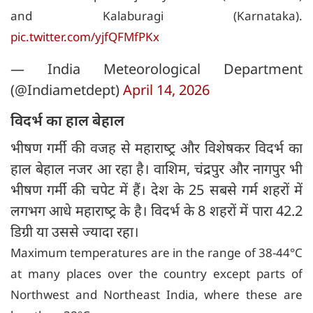
and Kalaburagi (Karnataka).
pic.twitter.com/yjfQFMfPKx
— India Meteorological Department
(@Indiametdept)
April 14, 2026
विदर्भ का हाल बेहाल
भीषण गर्मी की वजह से महाराष्‍ट्र और विशेषकर विदर्भ का
हाल बेहाल नजर आ रहा है। वाशिम, चंद्रपुर और नागपुर भी
भीषण गर्मी की चपेट में हैं। देश के 25 सबसे गर्म शहरों में
लगभग आधे महाराष्‍ट्र के है। विदर्भ के 8 शहरों में पारा 42.2
डिग्री या उससे ज्यादा रहा।
Maximum temperatures are in the range of 38-44°C
at many places over the country except parts of
Northwest and Northeast India, where these are