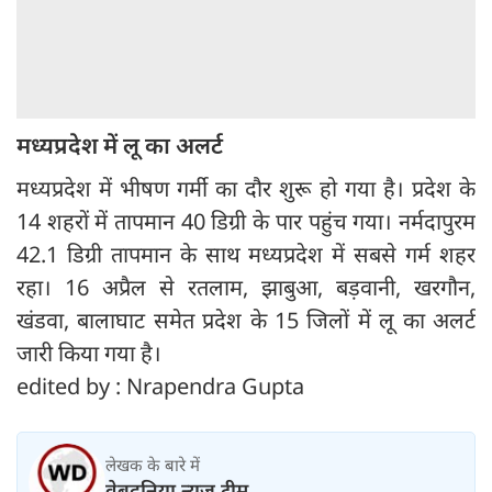
मध्यप्रदेश में लू का अलर्ट
मध्यप्रदेश में भीषण गर्मी का दौर शुरू हो गया है। प्रदेश के
14 शहरों में तापमान 40 डिग्री के पार पहुंच गया। नर्मदापुरम
42.1 डिग्री तापमान के साथ मध्यप्रदेश में सबसे गर्म शहर
रहा। 16 अप्रैल से रतलाम, झाबुआ, बड़वानी, खरगौन,
खंडवा, बालाघाट समेत प्रदेश के 15 जिलों में लू का अलर्ट
जारी किया गया है।
edited by : Nrapendra Gupta
लेखक के बारे में
वेबदुनिया न्यूज़ टीम