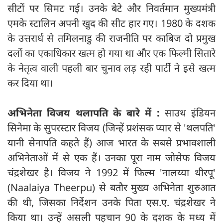
सीटों पर सिमट गई। उनके बेटे और निवर्तमान मुख्यमंत्री
एमके स्टालिन अपनी खुद की सीट हार गए। 1980 के दशक
के उत्तरार्ध से तमिलनाडु की राजनीति पर काबिज दो प्रमुख
दलों का एकाधिकार खत्म हो गया था और एक फिल्मी सितारे
के नेतृत्व वाली पहली बार चुनाव लड़ रही पार्टी ने इसे खत्म
कर दिया था।
अभिनेता विजय थलापति के बारे में :
साउथ इंडियन
सिनेमा के सुपरस्टार विजय (जिन्हें प्रशंसक प्यार से 'थलपति'
यानी सेनापति कहते हैं) आज भारत के सबसे प्रभावशाली
अभिनेताओं में से एक हैं। उनका पूरा नाम जोसेफ विजय
चंद्रशेखर है। विजय ने 1992 में फिल्म 'नालय्या थीरपू'
(Naalaiya Theerpu) से बतौर मुख्य अभिनेता शुरुआत
की थी, जिसका निर्देशन उनके पिता एस.ए. चंद्रशेखर ने
किया था। उन्हें असली पहचान 90 के दशक के मध्य में