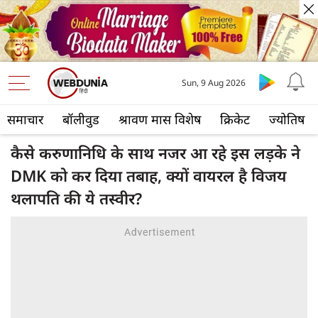
Sun, 9 Aug 2026
समाचार
बॉलीवुड
श्रावण मास विशेष
क्रिकेट
ज्योतिष
कैसे करुणानिधि के साथ नजर आ रहे इस लड़के ने
DMK को कर दिया तबाह, क्‍यों वायरल है विजय
थलापति की ये तस्‍वीर?