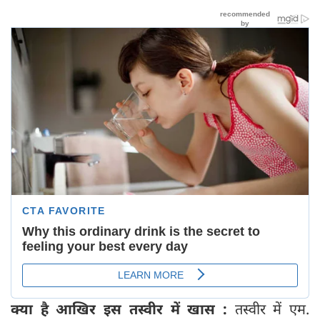
क्‍या है आखिर इस तस्‍वीर में खास :
तस्वीर में एम.