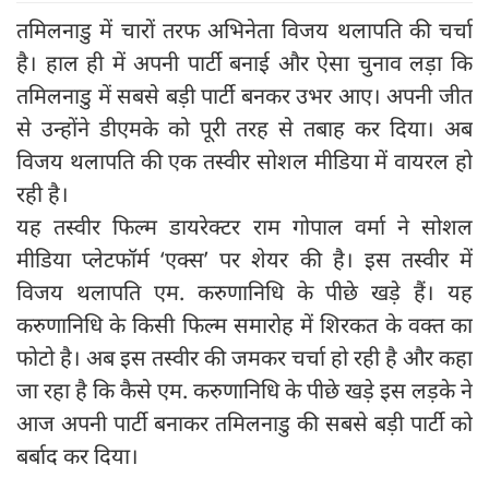
तमिलनाडु में चारों तरफ अभिनेता विजय थलापति की चर्चा
है। हाल ही में अपनी पार्टी बनाई और ऐसा चुनाव लड़ा कि
तमिलनाडु में सबसे बड़ी पार्टी बनकर उभर आए। अपनी जीत
से उन्‍होंने डीएमके को पूरी तरह से तबाह कर दिया। अब
विजय थलापति की एक तस्‍वीर सोशल मीडिया में वायरल हो
रही है।
यह तस्‍वीर फिल्‍म डायरेक्‍टर राम गोपाल वर्मा ने सोशल
मीडिया प्लेटफॉर्म ‘एक्स’ पर शेयर की है। इस तस्‍वीर में
विजय थलापति एम. करुणानिधि के पीछे खड़े हैं। यह
करुणानिधि के किसी फिल्‍म समारोह में शिरकत के वक्‍त का
फोटो है। अब इस तस्‍वीर की जमकर चर्चा हो रही है और कहा
जा रहा है कि कैसे एम. करुणानिधि के पीछे खड़े इस लड़के ने
आज अपनी पार्टी बनाकर तमिलनाडु की सबसे बड़ी पार्टी को
बर्बाद कर दिया।