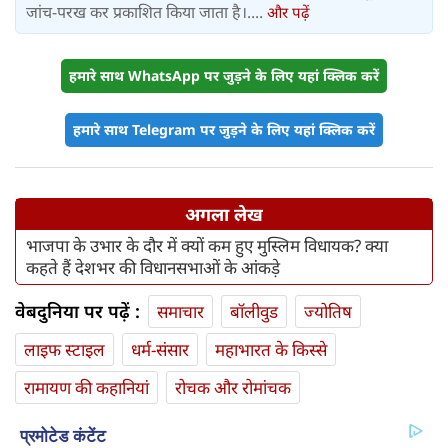
जांच-परख कर प्रकाशित किया जाता है।....
और पढ़ें
हमारे साथ WhatsApp पर जुड़ने के लिए यहां क्लिक करें
हमारे साथ Telegram पर जुड़ने के लिए यहां क्लिक करें
अगला लेख
भाजपा के उभार के दौर में क्यों कम हुए मुस्लिम विधायक? क्या
कहते हैं देशभर की विधानसभाओं के आंकड़े
वेबदुनिया पर पढ़ें :
समाचार
बॉलीवुड
ज्योतिष
लाइफ स्‍टाइल
धर्म-संसार
महाभारत के किस्से
रामायण की कहानियां
रोचक और रोमांचक