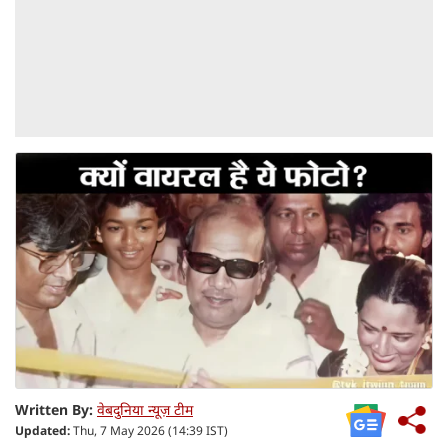
Written By:
वेबदुनिया न्यूज़ टीम
Updated:
Thu, 7 May 2026 (14:39 IST)