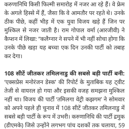
करुणानिधि किसी फिल्मी समारोह में नजर आ रहे हैं। वे फ्रेम
के अगले हिस्से में हैं, जैसा कि वे आमतौर पर रहते थे। उनके
ठीक पीछे, कहीं भीड़ में एक युवा विजय खड़े हैं जिन पर
मुश्किल से नजर जाती है। राम गोपाल वर्मा (आरजीवी) ने
कैप्शन में लिखा: “कलैग्नार ने सपने में भी नहीं सोचा होगा कि
उनके पीछे खड़ा यह बच्चा एक दिन उनकी पार्टी को तबाह
कर देगा।
108 सीटें जीतकर तमिलनाडु की सबसे बड़ी पार्टी बनी:
‘एक्सप्रेस मनोरंजन डेस्क’ की रिपोर्ट के मुताबिक यह ट्वीट
तेजी से वायरल हो गया और इसकी वजह समझना मुश्किल
नहीं था। विजय की पार्टी ‘तमिलगा वेट्री कझगम’ ने सोमवार
को अपने पहले ही चुनाव में 108 सीटें जीतकर तमिलनाडु में
सबसे बड़ी पार्टी के रूप में उभरी। करुणानिधि की पार्टी द्रमुक
(डीएमके) जिसे उन्होंने लगभग पांच दशकों तक चलाया, 59