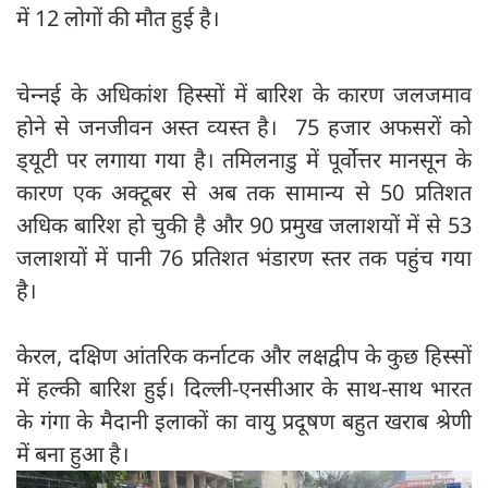
में 12 लोगों की मौत हुई है।
चेन्‍नई के अधिकांश हिस्‍सों में बारिश के कारण जलजमाव
होने से जनजीवन अस्‍त व्‍यस्‍त है। 75 हजार अफसरों को
ड्‍यूटी पर लगाया गया है। तमिलनाडु में पूर्वोत्तर मानसून के
कारण एक अक्टूबर से अब तक सामान्य से 50 प्रतिशत
अधिक बारिश हो चुकी है और 90 प्रमुख जलाशयों में से 53
जलाशयों में पानी 76 प्रतिशत भंडारण स्तर तक पहुंच गया
है।
केरल, दक्षिण आंतरिक कर्नाटक और लक्षद्वीप के कुछ हिस्सों
में हल्की बारिश हुई। दिल्ली-एनसीआर के साथ-साथ भारत
के गंगा के मैदानी इलाकों का वायु प्रदूषण बहुत खराब श्रेणी
में बना हुआ है।