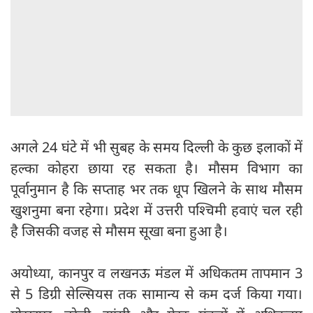
अगले 24 घंटे में भी सुबह के समय दिल्ली के कुछ इलाकों में
हल्का कोहरा छाया रह सकता है। मौसम विभाग का
पूर्वानुमान है कि सप्ताह भर तक धूप खिलने के साथ मौसम
खुशनुमा बना रहेगा। प्रदेश में उत्तरी पश्चिमी हवाएं चल रही
है जिसकी वजह से मौसम सूखा बना हुआ है।
अयोध्या, कानपुर व लखनऊ मंडल में अधिकतम तापमान 3
से 5 डिग्री सेल्सियस तक सामान्य से कम दर्ज किया गया।