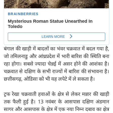
बंगाल की खाड़ी में बादलों का भंवर चक्रवात में बदल गया है,
जो तमिलनाडु और आंध्रप्रदेश में भारी बारिश की स्थिति बना
रहा होगा। सबसे ज्यादा चेन्नई में असर होने की आशंका है।
चक्रवात से दक्षिण के सभी राज्यों में बारिश की संभावना है।
छत्तीसगढ़, ओडिसा को भी यह लपेटे में ले सकता है।
ट्रफ रेखा चक्रवाती हवाओं के क्षेत्र से लेकर मन्नार की खाड़ी
तक फैली हुई है। 13 नवंबर के आसपास दक्षिण अंडमान
सागर और आसपास के क्षेत्र में एक नया निम्न दबाव का क्षेत्र