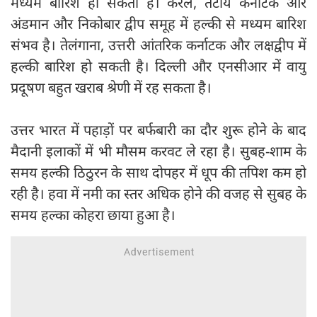
मध्यम बारिश हो सकती है। केरल, तटीय कर्नाटक और
अंडमान और निकोबार द्वीप समूह में हल्की से मध्यम बारिश
संभव है। तेलंगाना, उत्तरी आंतरिक कर्नाटक और लक्षद्वीप में
हल्की बारिश हो सकती है। दिल्ली और एनसीआर में वायु
प्रदूषण बहुत खराब श्रेणी में रह सकता है।
उत्तर भारत में पहाड़ों पर बर्फबारी का दौर शुरू होने के बाद
मैदानी इलाकों में भी मौसम करवट ले रहा है। सुबह-शाम के
समय हल्की ठिठुरन के साथ दोपहर में धूप की तपिश कम हो
रही है। हवा में नमी का स्तर अधिक होने की वजह से सुबह के
समय हल्का कोहरा छाया हुआ है।