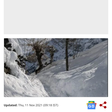
Updated:
Thu, 11 Nov 2021 (09:18 IST)