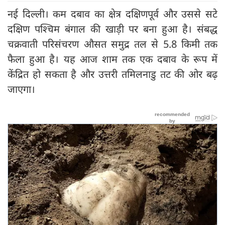
नई दिल्ली। कम दबाव का क्षेत्र दक्षिणपूर्व और उससे सटे
दक्षिण पश्चिम बंगाल की खाड़ी पर बना हुआ है। संबद्ध
चक्रवाती परिसंचरण औसत समुद्र तल से 5.8 किमी तक
फैला हुआ है। यह आज शाम तक एक दबाव के रूप में
केंद्रित हो सकता है और उत्तरी तमिलनाडु तट की ओर बढ़
जाएगा।