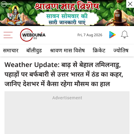
Fri, 7 Aug 2026
समाचार
बॉलीवुड
श्रावण मास विशेष
क्रिकेट
ज्योतिष
Weather Update: बाढ़ से बेहाल तमिलनाडु,
पहाड़ों पर बर्फबारी से उत्तर भारत में ठंड का कहर,
जानिए देशभर में कैसा रहेगा मौसम का हाल