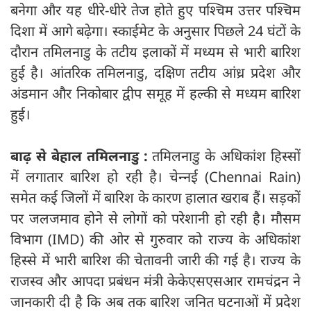
बनेगा और यह धीरे-धीरे तेज होते हुए पश्चिम उत्तर पश्चिम
दिशा में आगे बढ़ेगा। स्काईमेट के अनुसार पिछले 24 घंटों के
दौरान तमिलनाडु के तटीय इलाकों में मध्यम से भारी बारिश
हुई है। आंतरिक तमिलनाडु, दक्षिण तटीय आंध्र प्रदेश और
अंडमान और निकोबार द्वीप समूह में हल्की से मध्यम बारिश
हुई।
बाढ़ से बेहाल तमिलनाडु :
तमिलनाडु के अधिकांश हिस्‍सों
में लगातार बारिश हो रही है। चेन्‍नई (Chennai Rain)
समेत कई जिलों में बारिश के कारण हालात खराब हैं। सड़कों
पर जलजमाव होने से लोगों को परेशानी हो रही है। मौसम
विभाग (IMD) की ओर से गुरुवार को राज्‍य के अधिकांश
हिस्‍से में भारी बारिश की चेतावनी जारी की गई है। राज्‍य के
राजस्‍व और आपदा प्रबंधन मंत्री केकेएसएसआर रामचंद्रन ने
जानकारी दी है कि अब तक बारिश जनित घटनाओं में प्रदेश