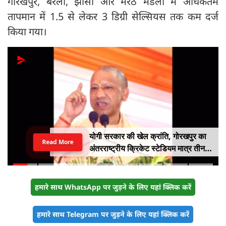
गोरखपुर, बरेली, झांसी और मेरठ मंडलों में अधिकतम
तापमान में 1.5 से लेकर 3 डिग्री सेल्सियस तक कम दर्ज
किया गया।
योगी सरकार की खेल क्रांति, गोरखपुर का
Read More
अंतरराष्ट्रीय क्रिकेट स्टेडियम मात्र तीन
महीने में लगभग 20% तैयार
हमारे साथ WhatsApp पर जुड़ने के लिए यहां क्लिक करें
हमारे साथ Telegram पर जुड़ने के लिए यहां क्लिक करें