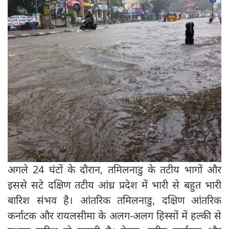
अगले 24 घंटों के दौरान, तमिलनाडु के तटीय भागों और
इससे सटे दक्षिण तटीय आंध्र प्रदेश में भारी से बहुत भारी
बारिश संभव है। आंतरिक तमिलनाडु, दक्षिण आंतरिक
कर्नाटक और रायलसीमा के अलग-अलग हिस्सों में हल्की से