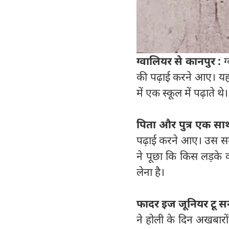
ग्वालियर से कानपुर :
ग
की पढ़ाई करने आए। यहां
में एक स्कूल में पढ़ाते
पिता और पुत्र एक साथ
पढ़ाई करने आए। उस समय 
ने पूछा कि किस लड़के का
लेना है।
फादर इज जूनियर टू स
ने होली के दिन अखबारो