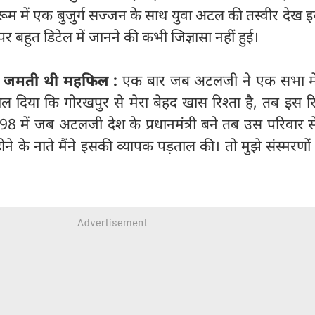
ग रूम में एक बुजुर्ग सज्जन के साथ युवा अटल की तस्वीर देख इस
 बहुत डिटेल में जानने की कभी जिज्ञासा नहीं हुई।
साथ जमती थी महफिल :
एक बार जब अटलजी ने एक सभा मे
ल दिया कि गोरखपुर से मेरा बेहद खास रिश्ता है, तब इस रि
1998 में जब अटलजी देश के प्रधानमंत्री बने तब उस परिवार 
ोने के नाते मैंने इसकी व्यापक पड़ताल की। तो मुझे संस्मरणो