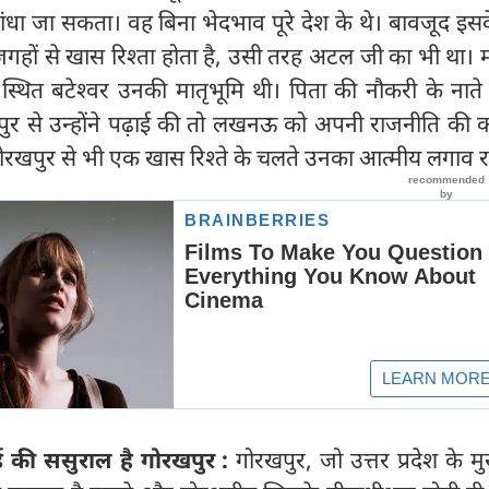
 बांधा जा सकता। वह बिना भेदभाव पूरे देश के थे। बावजूद इ
गहों से खास रिश्ता होता है, उसी तरह अटल जी का भी था।
थित बटेश्वर उनकी मातृभूमि थी। पिता की नौकरी के नात
नपुर से उन्होंने पढ़ाई की तो लखनऊ को अपनी राजनीति की क
ोरखपुर से भी एक खास रिश्ते के चलते उनका आत्मीय लगाव 
ई की ससुराल है गोरखपुर :
गोरखपुर, जो उत्तर प्रदेश के मुख