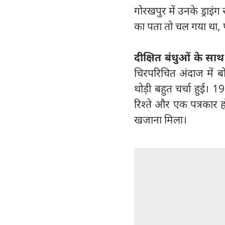
गोरखपुर में उनके ड्राइं
का पता तो चल गया था, पर
दीक्षित बंधुओं के 
चिरपरिचित अंदाज में बो
थोड़ी बहुत चर्चा हुई। 
रिश्ते और एक पत्रकार ह
खजाना मिला।