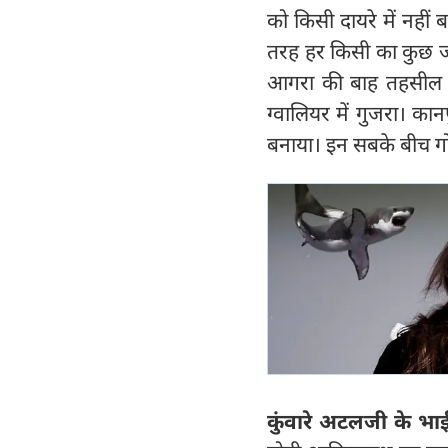
को किसी दायरे में नहीं
तरह हर किसी का कुछ ज
आगरा की बाह तहसील स्
ग्वालियर में गुजरा। का
बनाया। इन सबके बीच ग
कुंवारे अटलजी के भा