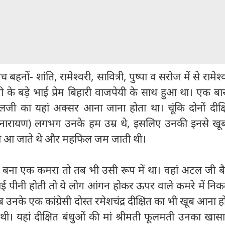
च बहनों- शांति, रामेश्वरी, सावित्री, पुष्पा व सरोज में से रामेश्
के बड़े भाई प्रेम बिहारी वाजपेयी के साथ हुआ था। एक बार
ी का यहां अक्सर आना जाना होता था। चूंकि दोनों दीक्षि
य नारायण) लगभग उनके हम उम्र थे, इसलिए उनकी इनसे खू
ी आ जाते थे और महफिल जम जाती थी।
में बना एक कमरा तो तब भी उसी रूप में था। वहां अटल जी बै
ई पीनी होती तो ये लोग आंगन होकर ऊपर वाले कमरे में निक
के एक कांग्रेसी दोस्त रमेशचंद्र दीक्षित का भी खूब आना ह
 थी। यहां दीक्षित बंधुओं की मां श्रीमती फूलमती उनका खास