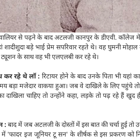
्वालियर से पढ़ने के बाद अटलजी कानपुर के डीएवी. कॉलेज मे
 शादीशुदा बड़े भाई प्रेम सपरिवार रहते थे। वह घुमनी मोहाल 
 थे। ट्यूशन के साथ वह भी एलएलबी कर रहे थे।
 कर रहे थे लॉ :
रिटायर होने के बाद उनके पिता भी यहां क
बड़ा मजेदार वाकया हुआ। जब वे दाखिले के लिए पहुंचे तो प्
 दाखिला चाहिए तो उन्होंने कहा, लड़के तो पढ़ रहे हैं खुद ही
न :
बाद में जब अटलजी के दोस्तों में इस बात की चर्चा हुई तो उ
ं में 'फादर इज जूनियर टू सन' के शीर्षक से इस प्रकरण को