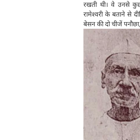
रखती थी। वे उनसे क
रामेश्वरी के बताने से 
बेसन की दो चीजें पनौछ