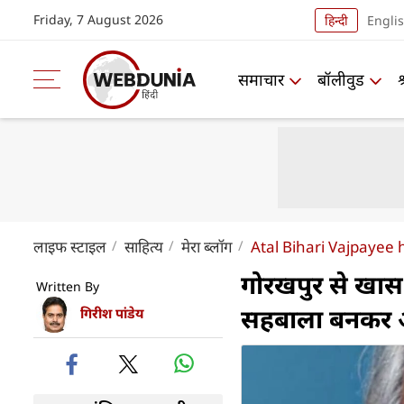
Friday, 7 August 2026
हिन्दी
Engli
समाचार
बॉलीवुड
लाइफ स्‍टाइल
साहित्य
मेरा ब्लॉग
Atal Bihari Vajpayee 
गोरखपुर से खास 
Written By
सहबाला बनकर आ
गिरीश पांडेय