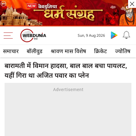
Sun, 9 Aug 2026
समाचार
बॉलीवुड
श्रावण मास विशेष
क्रिकेट
ज्योतिष
बारामती में विमान हादसा, बाल बाल बचा पायलट,
यहीं गिरा था अजित पवार का प्लेन