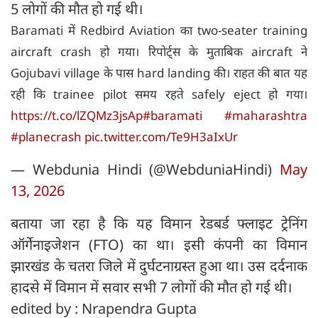
5 लोगों की मौत हो गई थी।
Baramati में Redbird Aviation का two-seater training
aircraft crash हो गया। रिपोर्ट्स के मुताबिक aircraft ने
Gojubavi village के पास hard landing की। राहत की बात यह
रही कि trainee pilot समय रहते safely eject हो गया।
https://t.co/lZQMz3jsAp
#baramati
#maharashtra
#planecrash
pic.twitter.com/Te9H3aIxUr
— Webdunia Hindi (@WebduniaHindi)
May
13, 2026
बताया जा रहा है कि यह विमान रेडबर्ड फ्लाइट ट्रेनिंग
ऑर्गेनाइजेशन (FTO) का था। इसी कंपनी का विमान
झारखंड के चतरा जिले में दुर्घटनाग्रस्त हुआ था। उस दर्दनाक
हादसे में विमान में सवार सभी 7 लोगों की मौत हो गई थी।
edited by : Nrapendra Gupta