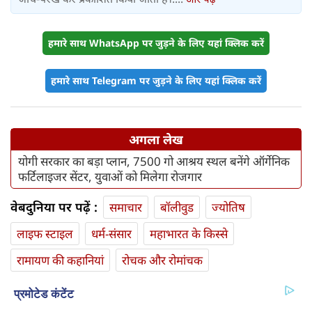
हमारे साथ WhatsApp पर जुड़ने के लिए यहां क्लिक करें
हमारे साथ Telegram पर जुड़ने के लिए यहां क्लिक करें
अगला लेख
योगी सरकार का बड़ा प्लान, 7500 गो आश्रय स्थल बनेंगे ऑर्गेनिक
फर्टिलाइजर सेंटर, युवाओं को मिलेगा रोजगार
वेबदुनिया पर पढ़ें :
समाचार
बॉलीवुड
ज्योतिष
लाइफ स्‍टाइल
धर्म-संसार
महाभारत के किस्से
रामायण की कहानियां
रोचक और रोमांचक