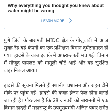
पुणे जिले के बारामती MIDC क्षेत्र के गोजुबावी में आज
सुबह रेड बर्ड कंपनी का एक प्रशिक्षण विमान दुर्घटनाग्रस्त हो
गया। हादसे के वक्त इलाके में अफरा-तफरी मच गई। विमान
में मौजूद पायलट को मामूली चोटें आईं और वह सुरक्षित
बाहर निकल आया।
हादसे की सूचना मिलते ही स्थानीय प्रशासन और राहत टीमें
मौके पर पहुंच गईं। हादसे की वजह इंजन फेल होना बताई
जा रही है। गौरतलब है कि 28 जनवरी को बारामती में एक
विमान हादसे में महाराष्‍ट्र के उपमुख्यमंत्री अजित पवार समेत