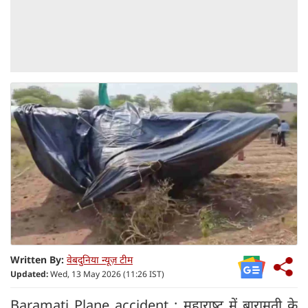
Written By:
वेबदुनिया न्यूज़ टीम
Updated:
Wed, 13 May 2026 (11:26 IST)
Baramati Plane accident : महाराष्‍ट्र में बारामती के