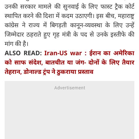
उनकी सरकार मामले की सुनवाई के लिए फास्ट ट्रैक कोर्ट
स्थापित करने की दिशा में कदम उठाएगी। इस बीच, महाराष्ट्र
कांग्रेस ने राज्य में बिगड़ती कानून-व्यवस्था के लिए उन्हें
जिम्मेदार ठहराते हुए गृह मंत्री के पद से उनके इस्तीफे की
मांग की है।
ALSO READ:
Iran-US war : ईरान का अमेरिका
को साफ संदेश, बातचीत या जंग- दोनों के लिए तैयार
तेहरान, डोनाल्ड ट्रंप ने ठुकराया प्रस्ताव