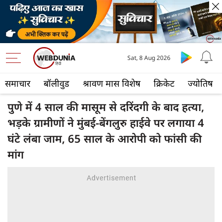
Sat, 8 Aug 2026
समाचार
बॉलीवुड
श्रावण मास विशेष
क्रिकेट
ज्योतिष
पुणे में 4 साल की मासूम से दरिंदगी के बाद हत्या,
भड़के ग्रामीणों ने मुंबई-बेंगलुरु हाईवे पर लगाया 4
घंटे लंबा जाम, 65 साल के आरोपी को फांसी की
मांग