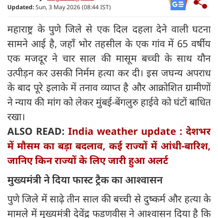
Updated:
Sun, 3 May 2026 (08:44 IST)
महाराष्ट्र के पुणे जिले से एक दिल दहला देने वाली घटना
सामने आई है, जहाँ भोर तहसील के एक गांव में 65 वर्षीय
एक मजदूर ने चार साल की मासूम बच्ची के साथ यौन
उत्पीड़न कर उसकी निर्मम हत्या कर दी। इस जघन्य अपराध
के बाद पूरे इलाके में तनाव व्याप्त है और आक्रोशित ग्रामीणों
ने न्याय की मांग को लेकर मुंबई-बेंगलुरु हाईवे को घंटों बाधित
रखा।
ALSO READ:
India weather update : देशभर
में मौसम का बड़ा बदलाव, कई राज्यों में आंधी-बारिश,
जानिए किन राज्यों के लिए जारी हुआ अलर्ट
मुख्यमंत्री ने दिया फास्ट ट्रैक का आश्वासन
पुणे जिले में साढ़े तीन साल की बच्ची से दुष्कर्म और हत्या के
मामले में मुख्यमंत्री देवेंद्र फडणवीस ने आश्वासन दिया है कि