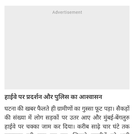
हाईवे पर प्रदर्शन और पुलिस का आश्वासन
घटना की खबर फैलते ही ग्रामीणों का गुस्सा फूट पड़ा। सैकड़ों
की संख्या में लोग सड़कों पर उतर आए और मुंबई-बेंगलुरु
हाईवे पर चक्का जाम कर दिया। करीब साढ़े चार घंटे तक