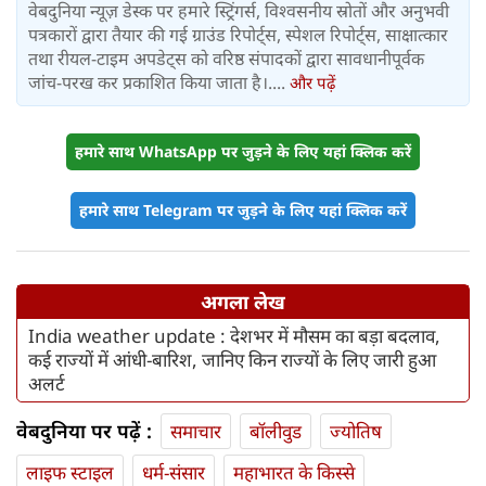
वेबदुनिया न्यूज़ डेस्क पर हमारे स्ट्रिंगर्स, विश्वसनीय स्रोतों और अनुभवी
पत्रकारों द्वारा तैयार की गई ग्राउंड रिपोर्ट्स, स्पेशल रिपोर्ट्स, साक्षात्कार
तथा रीयल-टाइम अपडेट्स को वरिष्ठ संपादकों द्वारा सावधानीपूर्वक
जांच-परख कर प्रकाशित किया जाता है।....
और पढ़ें
हमारे साथ WhatsApp पर जुड़ने के लिए यहां क्लिक करें
हमारे साथ Telegram पर जुड़ने के लिए यहां क्लिक करें
अगला लेख
India weather update : देशभर में मौसम का बड़ा बदलाव,
कई राज्यों में आंधी-बारिश, जानिए किन राज्यों के लिए जारी हुआ
अलर्ट
वेबदुनिया पर पढ़ें :
समाचार
बॉलीवुड
ज्योतिष
लाइफ स्‍टाइल
धर्म-संसार
महाभारत के किस्से