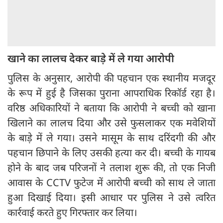
खाने का लालच देकर बाड़े में ले गया आरोपी
पुलिस के अनुसार, आरोपी की पहचान एक स्थानीय मजदूर
के रूप में हुई है जिसका पुराना आपराधिक रिकॉर्ड रहा है।
वरिष्ठ अधिकारियों ने बताया कि आरोपी ने बच्ची को खाना
खिलाने का लालच दिया और उसे फुसलाकर एक मवेशियों
के बाड़े में ले गया। उसने मासूम के साथ दरिंदगी की और
पहचान छिपाने के लिए उसकी हत्या कर दी। बच्ची के गायब
होने के बाद जब परिजनों ने तलाश शुरू की, तो एक निजी
आवास के CCTV फुटेज में आरोपी बच्ची को साथ ले जाता
हुआ दिखाई दिया। इसी आधार पर पुलिस ने उसे त्वरित
कार्रवाई करते हुए गिरफ्तार कर लिया।