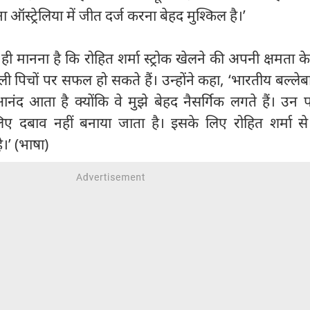
 ऑस्ट्रेलिया में जीत दर्ज करना बेहद मुश्किल है।’
मानना है कि रोहित शर्मा स्ट्रोक खेलने की अपनी क्षमता 
ली पिचों पर सफल हो सकते हैं। उन्होंने कहा, ‘भारतीय बल्लेब
आनंद आता है क्योंकि वे मुझे बेहद नैसर्गिक लगते हैं। उन
ए दबाव नहीं बनाया जाता है। इसके लिए रोहित शर्मा से
।’ (भाषा)