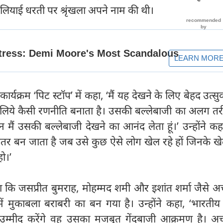
ेलियाई धरती पर श्रृंखला अपने नाम की थी।
्यक्रम ‘पिट स्टॉप’ में कहा, ‘मैं यह देखने के लिए बेहद उत्सुक
लिये कैसी रणनीति बनाता है। उसकी बल्लेबाजी का अलग तरी
मैं उसकी बल्लेबाजी देखने का आनंद लेता हूं।’ उन्होंने कहा
तर बन जाता है जब उसे कुछ ऐसे लोग खेल रहे हों जिनके खे
हो।’
कि जसप्रीत बुमराह, मोहम्मद शमी और इशांत शर्मा जैसे अच
में मुकाबला बराबरी का बन गया है। उन्होंने कहा, ‘भारतीय 
म्मीद करेंगे वह उसका मजबूत गेंदबाजी आक्रमण है। अच्