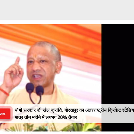
योगी सरकार की खेल क्रांति, गोरखपुर का अंतरराष्ट्रीय क्रिकेट स्टेडि
ore
मात्र तीन महीने में लगभग 20% तैयार