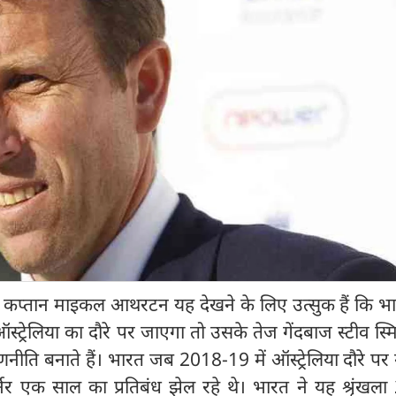
ूर्व कप्तान माइकल आथरटन यह देखने के लिए उत्सुक हैं कि 
ट्रेलिया का दौरे पर जाएगा तो उसके तेज गेंदबाज स्टीव स्म
णनीति बनाते हैं। भारत जब 2018-19 में ऑस्ट्रेलिया दौरे पर
्नर एक साल का प्रतिबंध झेल रहे थे। भारत ने यह श्रृंखला