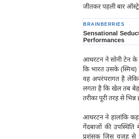
जीतकर पहली बार ऑस्ट्र
आथरटन ने सोनी टेन के कार
कि भारत उसके (स्मिथ) 
वह अपरंपरागत है लेकिन 
लगता है कि खेल तब बेह
तरीका पूरी तरह से भिन्न 
आथरटन ने हालांकि कहा 
गेंदबाजों की उपस्थिति 
प्रशंसक जिस वजह से उ