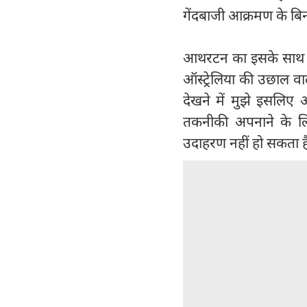
गेंदबाजी आक्रमण के बिना
आथरटन का इसके साथ ही 
ऑस्ट्रेलिया की उछाल वा
देखने में मुझे इसलिए 
तकनीकी अपनाने के लि
उदाहरण नहीं हो सकता है