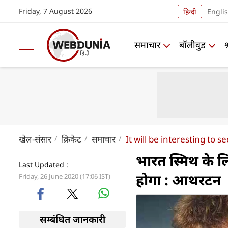
Friday, 7 August 2026
हिन्दी
Engli
समाचार
बॉलीवुड
खेल-संसार
क्रिकेट
समाचार
It will be interesting to
भारत स्मिथ के 
Last Updated :
होगा : आथरटन
Friday, 26 June 2020 (17:06 IST)
सम्बंधित जानकारी