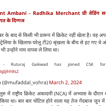
t Ambani - Radhika Merchant प्री वेडिंग सम
गत के दिग्गज
 के बाद से किसी भी प्रारूप में क्रिकेट नहीं खेला है। वह अप
्रेलिया के खिलाफ घरेलू टी20 श्रृंखला के बीच से हट गए थे
े भी उन्होंने नाम वापस ले लिया था।
r - Ruturaj Gaikwad has joined CSK fo
UgIjihh8s2
a (@mufaddal_vohra)
March 2, 2024
गलुरु में राष्ट्रीय क्रिकेट अकादमी (NCA) में अभ्यास के दौरान
 किया था। बार बार चोटिल होने वाला यह तेज गेंदबाज जून म