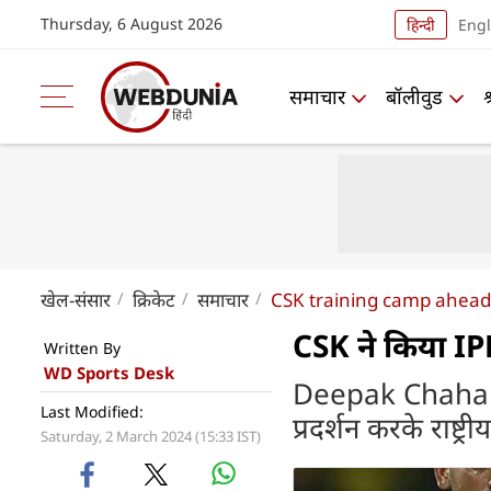
Thursday, 6 August 2026
हिन्दी
Engl
समाचार
बॉलीवुड
खेल-संसार
क्रिकेट
समाचार
CSK training camp ahead
CSK ने किया IP
Written By
WD Sports Desk
Deepak Chahar की
Last Modified:
प्रदर्शन करके राष्ट्
Saturday, 2 March 2024 (15:33 IST)