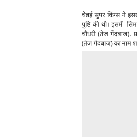
चेन्नई सुपर किंग्स ने 
पुष्टि की थी। इसमें सि
चौधरी (तेज गेंदबाज),
(तेज गेंदबाज) का नाम 