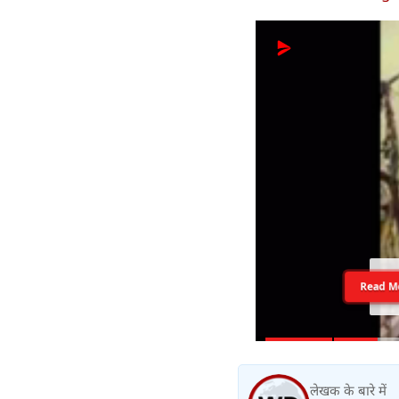
Read M
लेखक के बारे में