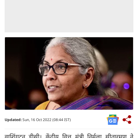
Updated:
Sun, 16 Oct 2022 (08:44 IST)
वाशिंगटन डीसी। केंद्रीय वित्त मंत्री निर्मला सीतारमण ने