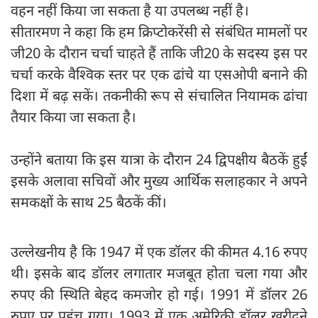
वहन नहीं किया जा सकता है या उपलब्ध नहीं है।
सीतारमण ने कहा कि हम क्रिप्टोकरेंसी से संबंधित मामलों पर
जी20 के दौरान चर्चा चाहते हैं ताकि जी20 के सदस्य इस पर
चर्चा करके वैश्विक स्तर पर एक ढांचे या एसओपी बनाने की
दिशा में बढ़ सकें। तकनीकी रूप से संचालित नियामक ढांचा
तैयार किया जा सकता है।
उन्होंने बताया कि इस यात्रा के दौरान 24 द्विपक्षीय बैठकें हुईं
इसके अलावा सचिवों और मुख्य आर्थिक सलाहकार ने अपने
समकक्षों के साथ 25 बैठकें कीं।
उल्लेखनीय है कि 1947 में एक डॉलर की कीमत 4.16 रुपए
थी। इसके बाद डॉलर लगातार मजबूत होता चला गया और
रुपए की स्थिति बेहद कमजोर हो गई। 1991 में डॉलर 26
रुपए पर पहुंच गया। 1993 में एक अमेरिकी डॉलर खरीदने