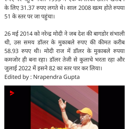
के लिए 31.37 रुपए लगते थे। साल 2008 खत्म होते रुपया
51 के स्तर पर जा पहुंचा।
26 मई 2014 को नरेन्द्र मोदी ने जब देश की बागडोर संभाली
थी, उस समय डॉलर के मुकाबले रुपए की कीमत करीब
58.93 रुपए थी। मोदी राज में डॉलर के मुकाबले रुपया
कमजोर ही बना रहा। डॉलर तेजी से कुलाचे भरता रहा और
जुलाई 2022 में इसने 82 का स्तर पार कर लिया।
Edited by : Nrapendra Gupta