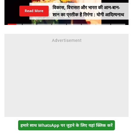
विकास, विरासत और भारत की आन-बान-
Read More
शान का प्रतीक है तिरंगा : योगी आदित्यनाथ
हमारे साथ WhatsApp पर जुड़ने के लिए यहां क्लिक करें