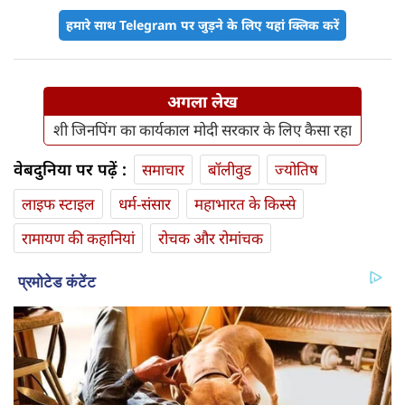
हमारे साथ Telegram पर जुड़ने के लिए यहां क्लिक करें
अगला लेख
शी जिनपिंग का कार्यकाल मोदी सरकार के लिए कैसा रहा
वेबदुनिया पर पढ़ें :
समाचार
बॉलीवुड
ज्योतिष
लाइफ स्‍टाइल
धर्म-संसार
महाभारत के किस्से
रामायण की कहानियां
रोचक और रोमांचक