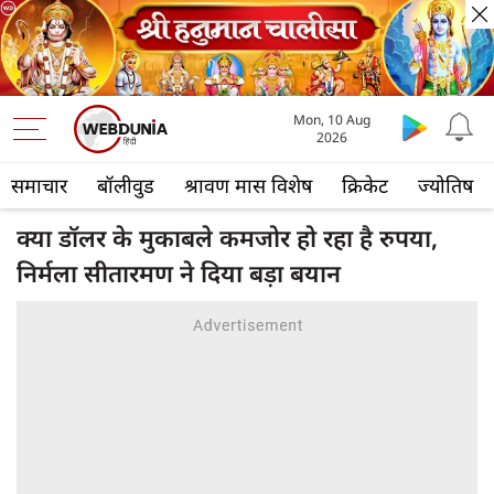
Mon, 10 Aug
2026
समाचार
बॉलीवुड
श्रावण मास विशेष
क्रिकेट
ज्योतिष
क्या डॉलर के मुकाबले कमजोर हो रहा है रुपया,
निर्मला सीतारमण ने दिया बड़ा बयान