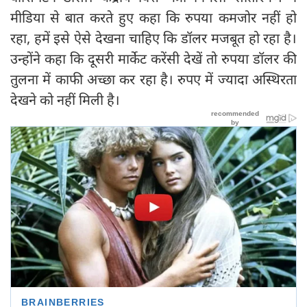
मीडिया से बात करते हुए कहा कि रुपया कमजोर नहीं हो
रहा, हमें इसे ऐसे देखना चाहिए कि डॉलर मजबूत हो रहा है।
उन्होंने कहा कि दूसरी मार्केट करेंसी देखें तो रुपया डॉलर की
तुलना में काफी अच्छा कर रहा है। रुपए में ज्यादा अस्थिरता
देखने को नहीं मिली है।