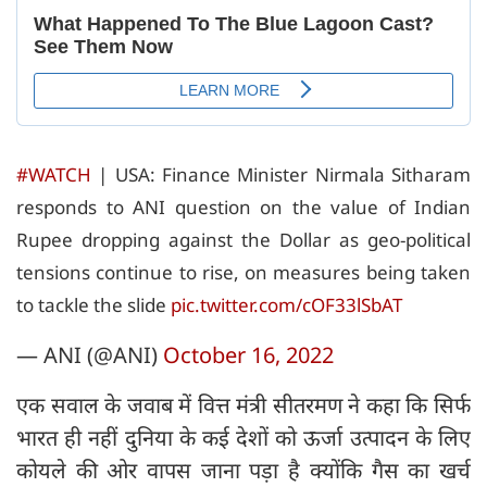
#WATCH
| USA: Finance Minister Nirmala Sitharam
responds to ANI question on the value of Indian
Rupee dropping against the Dollar as geo-political
tensions continue to rise, on measures being taken
to tackle the slide
pic.twitter.com/cOF33lSbAT
— ANI (@ANI)
October 16, 2022
एक सवाल के जवाब में वित्त मंत्री सीतरमण ने कहा कि सिर्फ
भारत ही नहीं दुनिया के कई देशों को ऊर्जा उत्पादन के लिए
कोयले की ओर वापस जाना पड़ा है क्योंकि गैस का खर्च