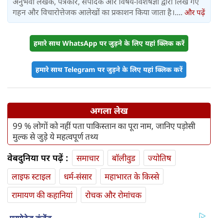
अनुभवी लेखक, पत्रकार, संपादक और विषय-विशेषज्ञों द्वारा लिखे गए
गहन और विचारोत्तेजक आलेखों का प्रकाशन किया जाता है।....
और पढ़ें
हमारे साथ WhatsApp पर जुड़ने के लिए यहां क्लिक करें
हमारे साथ Telegram पर जुड़ने के लिए यहां क्लिक करें
अगला लेख
99 % लोगों को नहीं पता पाकिस्तान का पूरा नाम, जानिए पड़ोसी
मुल्क से जुड़े ये महत्वपूर्ण तथ्य
वेबदुनिया पर पढ़ें :
समाचार
बॉलीवुड
ज्योतिष
लाइफ स्‍टाइल
धर्म-संसार
महाभारत के किस्से
रामायण की कहानियां
रोचक और रोमांचक