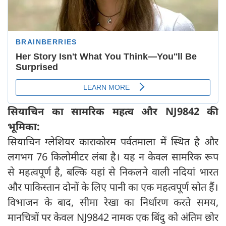
सियाचिन का सामरिक महत्व और NJ9842
की
भूमिका:
सियाचिन ग्लेशियर काराकोरम पर्वतमाला में स्थित है और
लगभग 76 किलोमीटर लंबा है। यह न केवल सामरिक रूप
से महत्वपूर्ण है, बल्कि यहां से निकलने वाली नदियां भारत
और पाकिस्तान दोनों के लिए पानी का एक महत्वपूर्ण स्रोत हैं।
विभाजन के बाद, सीमा रेखा का निर्धारण करते समय,
मानचित्रों पर केवल NJ9842 नामक एक बिंदु को अंतिम छोर