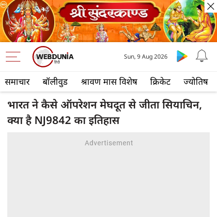
Sun, 9 Aug 2026
समाचार
बॉलीवुड
श्रावण मास विशेष
क्रिकेट
ज्योतिष
भारत ने कैसे ऑपरेशन मेघदूत से जीता सियाचिन,
क्या है NJ9842 का इतिहास