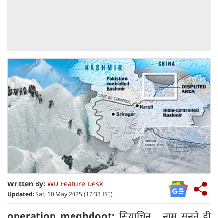
Written By:
WD Feature Desk
Updated:
Sat, 10 May 2025 (17:33 IST)
operation meghdoot:
सियाचिन... नाम सुनते ही