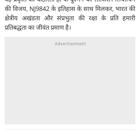
की विजय, NJ9842 के इतिहास के साथ मिलकर, भारत की
क्षेत्रीय अखंडता और संप्रभुता की रक्षा के प्रति हमारी
प्रतिबद्धता का जीवंत प्रमाण है।