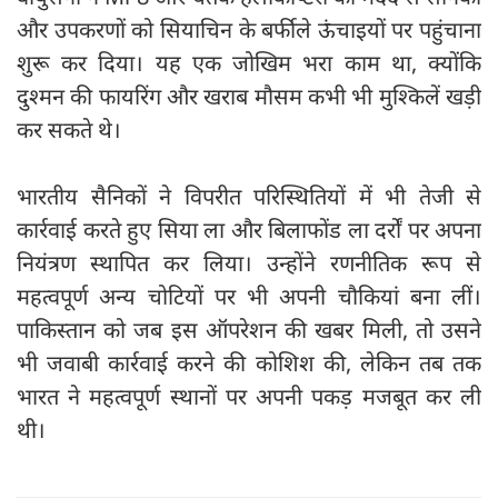
और उपकरणों को सियाचिन के बर्फीले ऊंचाइयों पर पहुंचाना
शुरू कर दिया। यह एक जोखिम भरा काम था, क्योंकि
दुश्मन की फायरिंग और खराब मौसम कभी भी मुश्किलें खड़ी
कर सकते थे।
भारतीय सैनिकों ने विपरीत परिस्थितियों में भी तेजी से
कार्रवाई करते हुए सिया ला और बिलाफोंड ला दर्रों पर अपना
नियंत्रण स्थापित कर लिया। उन्होंने रणनीतिक रूप से
महत्वपूर्ण अन्य चोटियों पर भी अपनी चौकियां बना लीं।
पाकिस्तान को जब इस ऑपरेशन की खबर मिली, तो उसने
भी जवाबी कार्रवाई करने की कोशिश की, लेकिन तब तक
भारत ने महत्वपूर्ण स्थानों पर अपनी पकड़ मजबूत कर ली
थी।