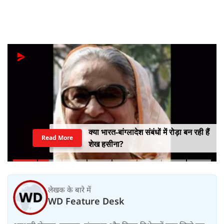
क्या भारत-बांग्लादेश संबंधों में रोड़ा बन रही हैं
Read More
शेख हसीना?
लेखक के बारे में
WD Feature Desk