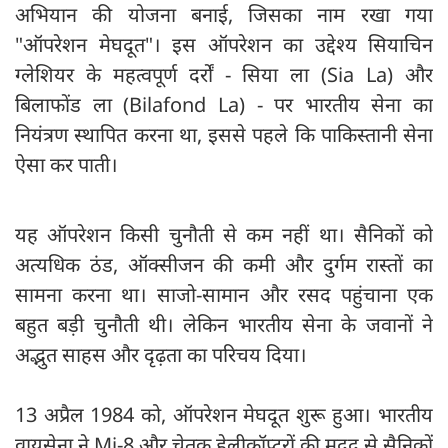
अभियान की योजना बनाई, जिसका नाम रखा गया
"ऑपरेशन मेघदूत"। इस ऑपरेशन का उद्देश्य सियाचिन
ग्लेशियर के महत्वपूर्ण दर्रों - सिया ला (Sia La) और
बिलाफोंड ला (Bilafond La) - पर भारतीय सेना का
नियंत्रण स्थापित करना था, इससे पहले कि पाकिस्तानी सेना
ऐसा कर पाती।
यह ऑपरेशन किसी चुनौती से कम नहीं था। सैनिकों को
अत्यधिक ठंड, ऑक्सीजन की कमी और दुर्गम रास्तों का
सामना करना था। साजो-सामान और रसद पहुंचाना एक
बहुत बड़ी चुनौती थी। लेकिन भारतीय सेना के जवानों ने
अद्भुत साहस और दृढ़ता का परिचय दिया।
13 अप्रैल 1984 को, ऑपरेशन मेघदूत शुरू हुआ। भारतीय
वायुसेना ने Mi-8 और चेतक हेलीकॉप्टरों की मदद से सैनिकों