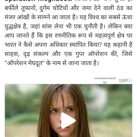
बर्फीले तूफानों, दुर्गम चोटियों और जमा देने वाली ठंड का
मंजर आंखों के सामने आ जाता है। यह विश्व का सबसे ऊंचा
युद्धक्षेत्र है, जहां सांस लेना भी एक चुनौती है। लेकिन क्या
आप जानते हैं कि इस रणनीतिक रूप से महत्वपूर्ण क्षेत्र पर
भारत ने कैसे अपना अधिकार स्थापित किया? यह कहानी है
साहस, दृढ़ संकल्प और एक गुप्त ऑपरेशन की, जिसे
"ऑपरेशन मेघदूत" के नाम से जाना जाता है।