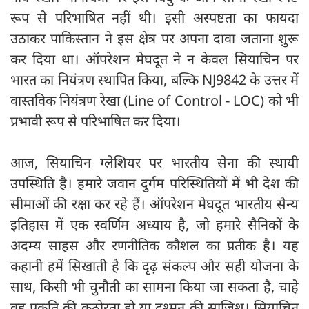
रूप से परिभाषित नहीं थी। इसी अस्पष्टता का फायदा
उठाकर पाकिस्तान ने इस क्षेत्र पर अपना दावा जताना शुरू
कर दिया था। ऑपरेशन मेघदूत ने न केवल सियाचिन पर
भारत का नियंत्रण स्थापित किया, बल्कि NJ9842 के उत्तर में
वास्तविक नियंत्रण रेखा (Line of Control - LOC) को भी
प्रभावी रूप से परिभाषित कर दिया।
आज, सियाचिन ग्लेशियर पर भारतीय सेना की स्थायी
उपस्थिति है। हमारे जवान दुर्गम परिस्थितियों में भी देश की
सीमाओं की रक्षा कर रहे हैं। ऑपरेशन मेघदूत भारतीय सैन्य
इतिहास में एक स्वर्णिम अध्याय है, जो हमारे सैनिकों के
अदम्य साहस और रणनीतिक कौशल का प्रतीक है। यह
कहानी हमें सिखाती है कि दृढ़ संकल्प और सही योजना के
साथ, किसी भी चुनौती का सामना किया जा सकता है, चाहे
वह प्रकृति की कठोरता हो या दुश्मन की साजिश। सियाचिन