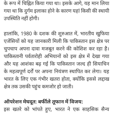
के रूप में चिह्नित किया गया था। इसके आगे, यह मान लिया
गया था कि दुर्गम इलाका होने के कारण यहां किसी की स्थायी
उपस्थिति नहीं होगी।
हालांकि, 1980 के दशक की शुरुआत में, भारतीय खुफिया
एजेंसियों को यह जानकारी मिली कि पाकिस्तान इस क्षेत्र पर
चुपचाप अपना दावा मजबूत करने की कोशिश कर रहा है।
पाकिस्तानी पर्वतारोही अभियानों को इस क्षेत्र में देखा गया
और यह आशंका बढ़ गई कि पाकिस्तान जल्द ही सियाचिन
के महत्वपूर्ण दर्रों पर अपना नियंत्रण स्थापित कर लेगा। यह
भारत के लिए एक गंभीर खतरा होता, क्योंकि इससे लद्दाख
क्षेत्र तक उसकी पहुंच कमजोर हो जाती।
ऑपरेशन मेघदूत: बर्फीले तूफान में विजय:
इस खतरे को भांपते हुए, भारत ने एक साहसिक सैन्य